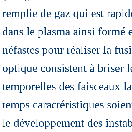
remplie de gaz qui est rapid
dans le plasma ainsi formé e
néfastes pour réaliser la fu
optique consistent à briser l
temporelles des faisceaux las
temps caractéristiques soien
le développement des instabi