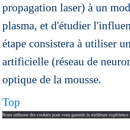
propagation laser) à un modè
plasma, et d'étudier l'influ
étape consistera à utiliser 
artificielle (réseau de neur
optique de la mousse.
Top
Nous utilisons des cookies pour vous garantir la meilleure expérience 