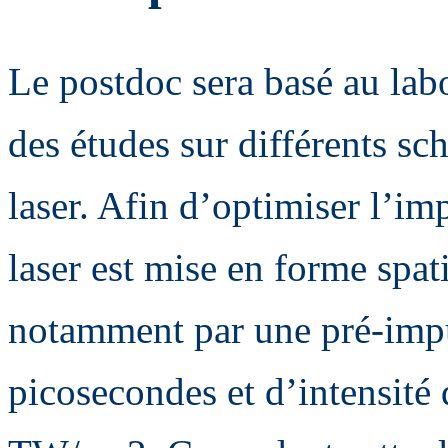
Le postdoc sera basé au la
des études sur différents sc
laser. Afin d’optimiser l’im
laser est mise en forme spa
notamment par une pré-impu
picosecondes et d’intensité