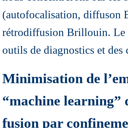
(autofocalisation, diffuson B
rétrodiffusion Brillouin. Le 
outils de diagnostics et des
Minimisation de l’em
“machine learning” d
fusion par confinemen