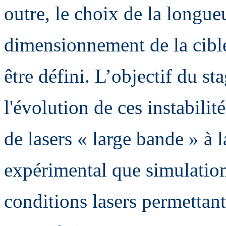
outre, le choix de la longueu
dimensionnement de la cible 
être défini. L’objectif du sta
l'évolution de ces instabili
de lasers « large bande » à l
expérimental que simulation,
conditions lasers permettant 