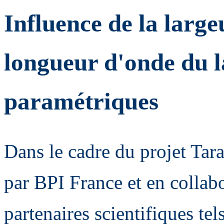
Influence de la large
longueur d'onde du la
paramétriques
Dans le cadre du projet Tara
par BPI France et en colla
partenaires scientifiques 