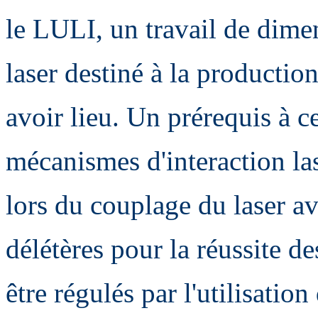
le LULI, un travail de dime
laser destiné à la production
avoir lieu. Un prérequis à c
mécanismes d'interaction la
lors du couplage du laser a
délétères pour la réussite d
être régulés par l'utilisatio