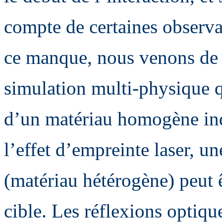
compte de certaines observa
ce manque, nous venons de 
simulation multi-physique qu
d’un matériau homogène indu
l’effet d’empreinte laser, 
(matériau hétérogène) peut ê
cible. Les réflexions optiq