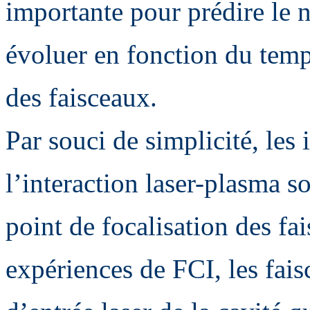
importante pour prédire le n
évoluer en fonction du temp
des faisceaux.
Par souci de simplicité, les 
l’interaction laser-plasma s
point de focalisation des fa
expériences de FCI, les fais