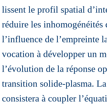
lissent le profil spatial d’in
réduire les inhomogénéités 
l’influence de l’empreinte la
vocation à développer un m
l’évolution de la réponse o
transition solide-plasma. La
consistera à coupler l’équa