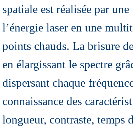
spatiale est réalisée par une
l’énergie laser en une multi
points chauds. La brisure d
en élargissant le spectre gr
dispersant chaque fréquence
connaissance des caractérist
longueur, contraste, temps 