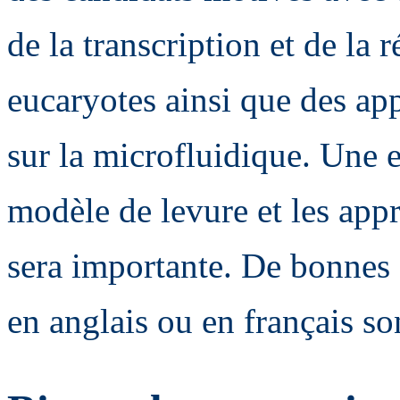
de la transcription et de la
eucaryotes ainsi que des app
sur la microfluidique. Une e
modèle de levure et les ap
sera importante. De bonne
en anglais ou en français so