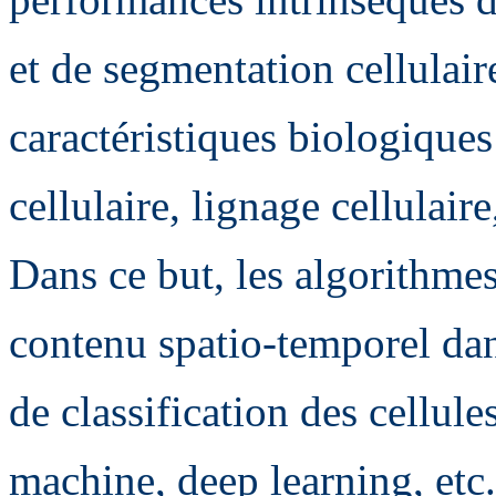
et de segmentation cellulair
caractéristiques biologique
cellulaire, lignage cellulaire,
Dans ce but, les algorithme
contenu spatio-temporel dan
de classification des cellule
machine, deep learning, etc.