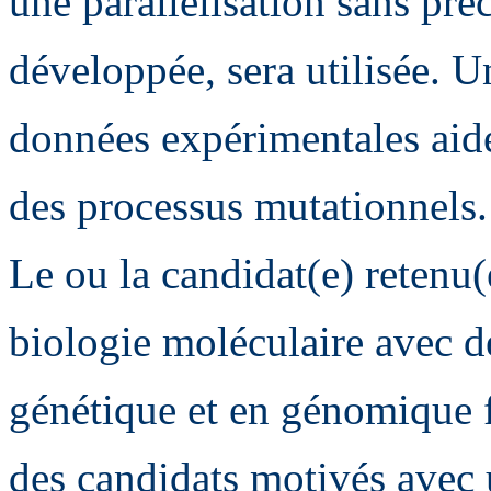
une parallélisation sans p
développée, sera utilisée. 
données expérimentales aid
des processus mutationnels.
Le ou la candidat(e) retenu(e
biologie moléculaire avec d
génétique et en génomique 
des candidats motivés avec 