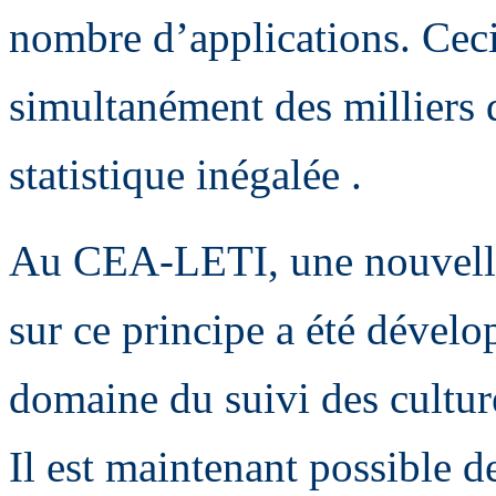
nombre d’applications. Cec
simultanément des milliers d
statistique inégalée .
Au CEA-LETI, une nouvelle
sur ce principe a été dévelo
domaine du suivi des cultur
Il est maintenant possible d