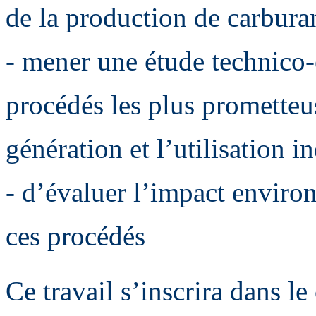
de la production de carburan
- mener une étude technico
procédés les plus prometteu
génération et l’utilisation i
- d’évaluer l’impact enviro
ces procédés
Ce travail s’inscrira dans l