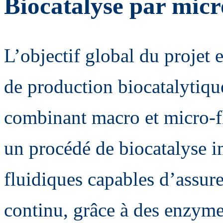
Biocatalyse par micr
L’objectif global du projet
de production biocatalytiqu
combinant macro et micro-fl
un procédé de biocatalyse i
fluidiques capables d’assur
continu, grâce à des enzyme