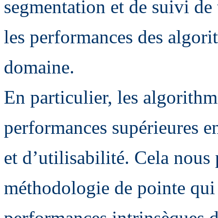
segmentation et de suivi de 
les performances des algorit
domaine.
En particulier, les algorith
performances supérieures e
et d’utilisabilité. Cela nous
méthodologie de pointe qui 
performances intrinsèques de