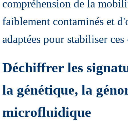
compréhension de la mobilit
faiblement contaminés et d'
adaptées pour stabiliser ces
Déchiffrer les signat
la génétique, la géno
microfluidique