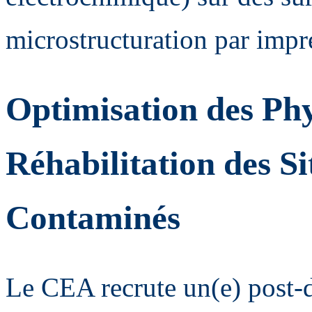
microstructuration par impr
Optimisation des Phy
Réhabilitation des Si
Contaminés
Le CEA recrute un(e) post-d