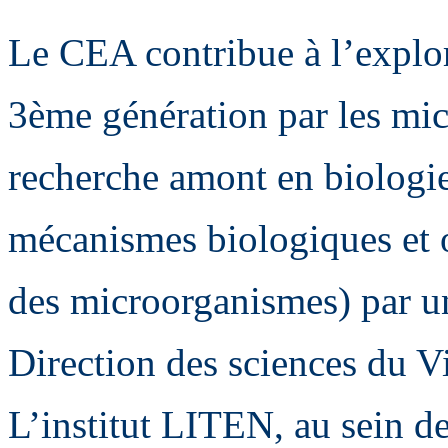
Le CEA contribue à l’explor
3ème génération par les mic
recherche amont en biologi
mécanismes biologiques et 
des microorganismes) par u
Direction des sciences du 
L’institut LITEN, au sein d