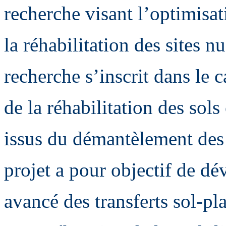
recherche visant l’optimisa
la réhabilitation des sites n
recherche s’inscrit dans le c
de la réhabilitation des sol
issus du démantèlement des 
projet a pour objectif de d
avancé des transferts sol-pl