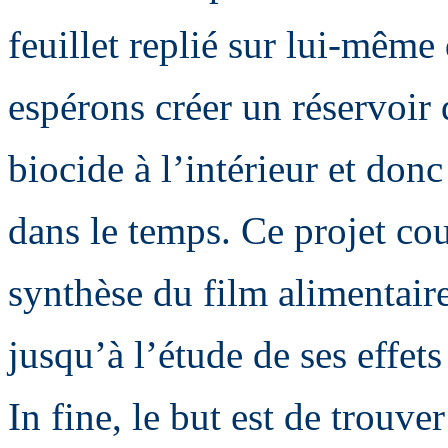
feuillet replié sur lui-même
espérons créer un réservoir
biocide à l’intérieur et donc
dans le temps. Ce projet cou
synthèse du film alimentaire
jusqu’à l’étude de ses effets
In fine, le but est de trouve