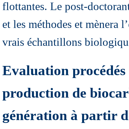
flottantes. Le post-doctora
et les méthodes et mènera l
vrais échantillons biologiqu
Evaluation procédés d
production de bioca
génération à partir 