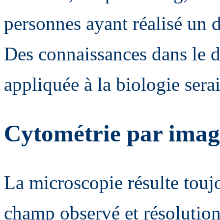
personnes ayant réalisé un 
Des connaissances dans le 
appliquée à la biologie sera
Cytométrie par image
La microscopie résulte tou
champ observé et résolution 