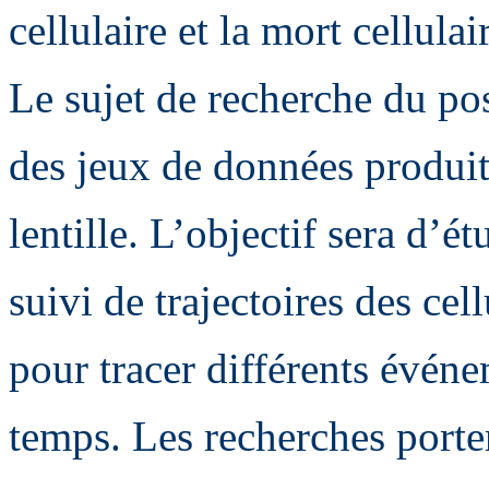
cellulaire et la mort cellulai
Le sujet de recherche du pos
des jeux de données produit
lentille. L’objectif sera d’
suivi de trajectoires des cel
pour tracer différents événe
temps. Les recherches porte