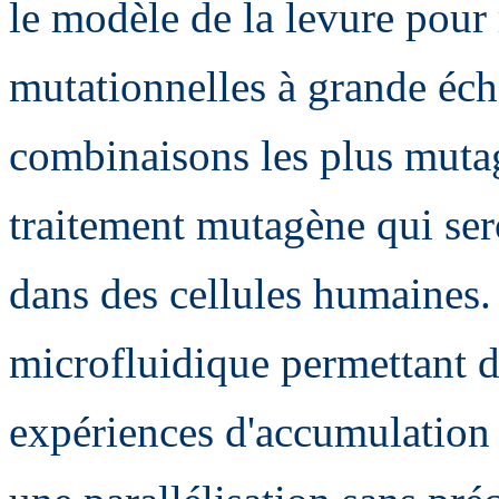
le modèle de la levure pour 
mutationnelles à grande échel
combinaisons les plus mutag
traitement mutagène qui ser
dans des cellules humaines
microfluidique permettant d
expériences d'accumulation 