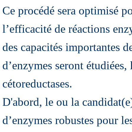
Ce procédé sera optimisé po
l’efficacité de réactions en
des capacités importantes d
d’enzymes seront étudiées, le
cétoreductases.
D'abord, le ou la candidat(e
d’enzymes robustes pour les 