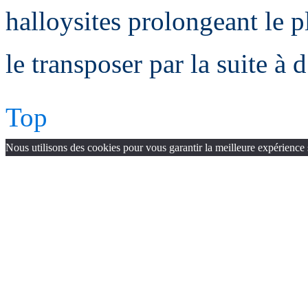
halloysites prolongeant le pl
le transposer par la suite à 
Top
Nous utilisons des cookies pour vous garantir la meilleure expérience 