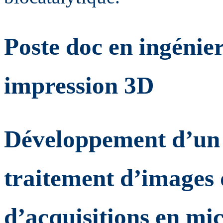
Poste doc en ingénie
impression 3D
Développement d’un 
traitement d’images 
d’acquisitions en mic