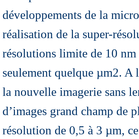
développements de la micros
réalisation de la super-résol
résolutions limite de 10 nm
seulement quelque µm2. A l
la nouvelle imagerie sans le
d’images grand champ de p
résolution de 0,5 à 3 µm, ce