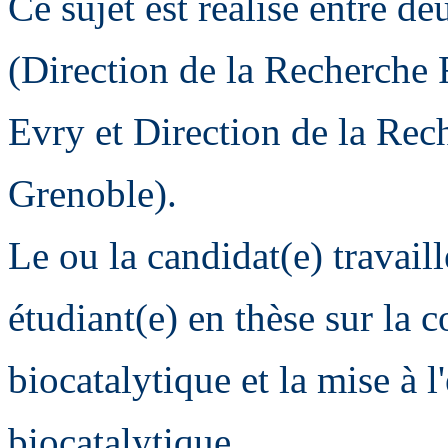
Ce sujet est réalisé entre 
(Direction de la Recherch
Evry et Direction de la Rec
Grenoble).
Le ou la candidat(e) travail
étudiant(e) en thèse sur la 
biocatalytique et la mise à 
biocatalytique.