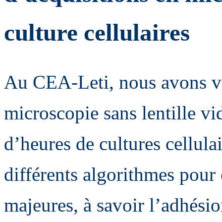
culture cellulaires
Au CEA-Leti, nous avons va
microscopie sans lentille vi
d’heures de cultures cellul
différents algorithmes pour 
majeures, à savoir l’adhésion