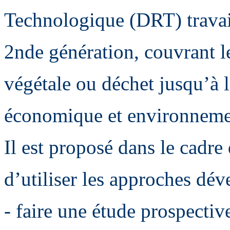
Technologique (DRT) travaill
2nde génération, couvrant l
végétale ou déchet jusqu’à l
économique et environnemen
Il est proposé dans le cadre
d’utiliser les approches dé
- faire une étude prospectiv