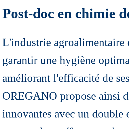
Post-doc en chimie d
L'industrie agroalimentaire 
garantir une hygiène optima
améliorant l'efficacité de se
OREGANO propose ainsi de 
innovantes avec un double e