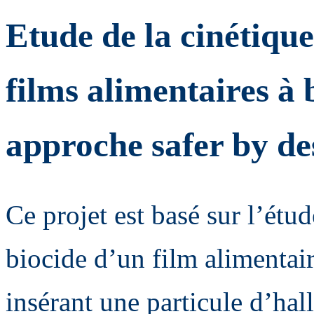
Etude de la cinétique 
films alimentaires à 
approche safer by de
Ce projet est basé sur l’étud
biocide d’un film alimentai
insérant une particule d’hal