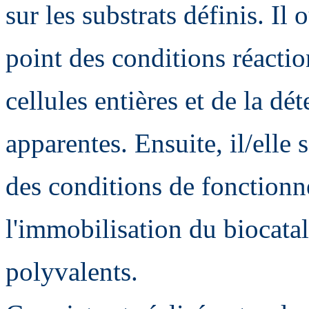
sur les substrats définis. Il
point des conditions réactio
cellules entières et de la dé
apparentes. Ensuite, il/elle 
des conditions de fonctionn
l'immobilisation du biocata
polyvalents.