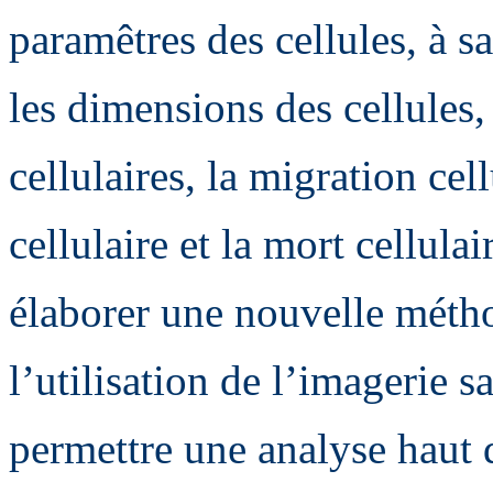
paramêtres des cellules, à sa
les dimensions des cellules,
cellulaires, la migration cell
cellulaire et la mort cellula
élaborer une nouvelle méth
l’utilisation de l’imagerie sa
permettre une analyse haut d