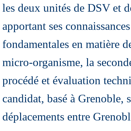
les deux unités de DSV et 
apportant ses connaissances 
fondamentales en matière d
micro-organisme, la second
procédé et évaluation techn
candidat, basé à Grenoble, 
déplacements entre Grenobl