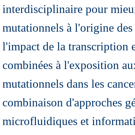
interdisciplinaire pour mie
mutationnels à l'origine des
l'impact de la transcription
combinées à l'exposition au
mutationnels dans les cance
combinaison d'approches gé
microfluidiques et informat