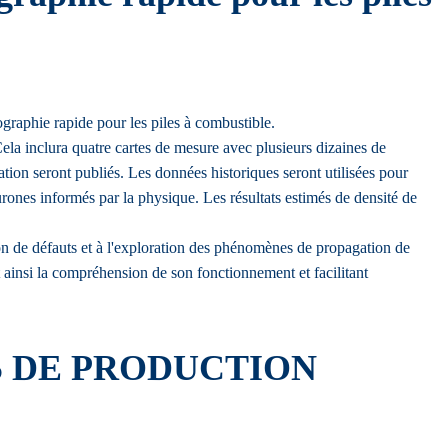
graphie rapide pour les piles à combustible.
ela inclura quatre cartes de mesure avec plusieurs dizaines de
ion seront publiés. Les données historiques seront utilisées pour
urones informés par la physique. Les résultats estimés de densité de
ion de défauts et à l'exploration des phénomènes de propagation de
 ainsi la compréhension de son fonctionnement et facilitant
S DE PRODUCTION