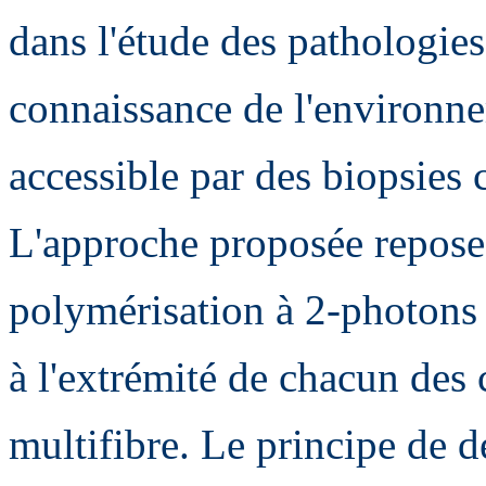
dans l'étude des pathologies
connaissance de l'environne
accessible par des biopsies 
L'approche proposée repose 
polymérisation à 2-photons 
à l'extrémité de chacun des
multifibre. Le principe de d