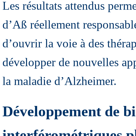
Les résultats attendus perme
d’Aß réellement responsabl
d’ouvrir la voie à des thérap
développer de nouvelles ap
la maladie d’Alzheimer.
Développement de bi
interférométriques p