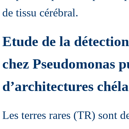
de tissu cérébral.
Etude de la détection
chez Pseudomonas pu
d’architectures chéla
Les terres rares (TR) sont d