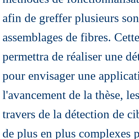
afin de greffer plusieurs so
assemblages de fibres. Cett
permettra de réaliser une dé
pour envisager une applicat
l'avancement de la thèse, le
travers de la détection de c
de plus en plus complexes p