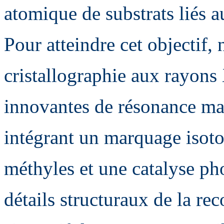
atomique de substrats liés a
Pour atteindre cet objectif, 
cristallographie aux rayon
innovantes de résonance m
intégrant un marquage isoto
méthyles et une catalyse pho
détails structuraux de la re