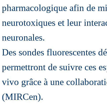
pharmacologique afin de mi
neurotoxiques et leur inter
neuronales.
Des sondes fluorescentes dé
permettront de suivre ces es
vivo grâce à une collabora
(MIRCen).