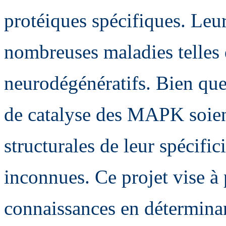
protéiques spécifiques. Leu
nombreuses maladies telles q
neurodégénératifs. Bien que
de catalyse des MAPK soient
structurales de leur spécifi
inconnues. Ce projet vise à
connaissances en déterminan