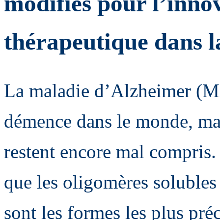
modifiés pour l’inno
thérapeutique dans 
La maladie d’Alzheimer (MA
démence dans le monde, ma
restent encore mal compris
que les oligomères soluble
sont les formes les plus préc