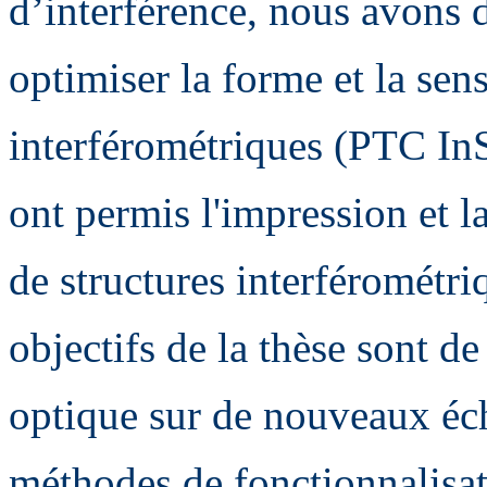
d’interférence, nous avons 
optimiser la forme et la sens
interférométriques (PTC In
ont permis l'impression et la
de structures interférométr
objectifs de la thèse sont de
optique sur de nouveaux éch
méthodes de fonctionnalisa