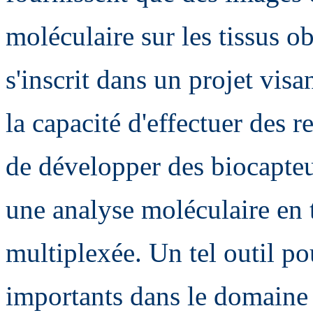
moléculaire sur les tissus o
s'inscrit dans un projet visa
la capacité d'effectuer des 
de développer des biocapteu
une analyse moléculaire en t
multiplexée. Un tel outil po
importants dans le domaine 