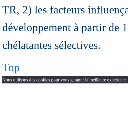
TR, 2) les facteurs influençan
développement à partir de 1
chélatantes sélectives.
Top
Nous utilisons des cookies pour vous garantir la meilleure expérience 