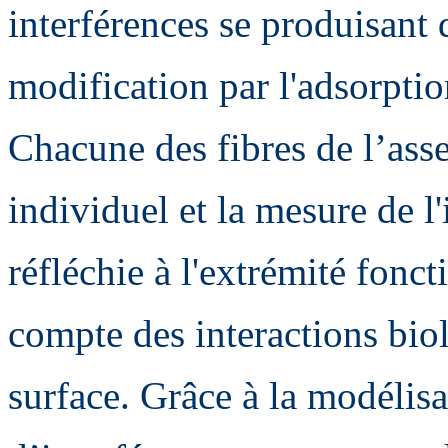
interférences se produisant d
modification par l'adsorpti
Chacune des fibres de l’as
individuel et la mesure de l'
réfléchie à l'extrémité fonc
compte des interactions biol
surface. Grâce à la modéli