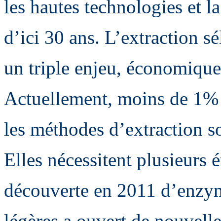
les hautes technologies et 
d’ici 30 ans. L’extraction s
un triple enjeu, économique
Actuellement, moins de 1% 
les méthodes d’extraction so
Elles nécessitent plusieurs 
découverte en 2011 d’enzyme
légères a ouvert de nouvelle