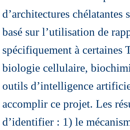
d’architectures chélatantes s
basé sur l’utilisation de ra
spécifiquement à certaines T
biologie cellulaire, biochimi
outils d’intelligence artifici
accomplir ce projet. Les rés
d’identifier : 1) le mécanis