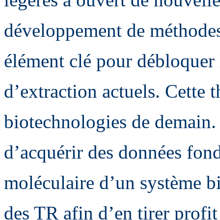
développement de méthodes 
élément clé pour débloquer l
d’extraction actuels. Cette t
biotechnologies de demain. L
d’acquérir des données fon
moléculaire d’un système bi
des TR afin d’en tirer prof