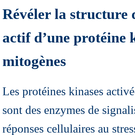
Révéler la structure 
actif d’une protéine 
mitogènes
Les protéines kinases acti
sont des enzymes de signalis
réponses cellulaires au stre