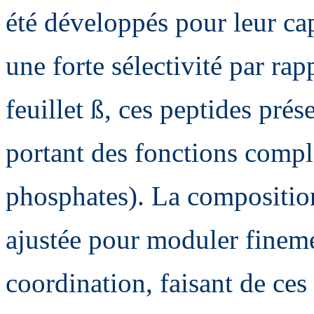
été développés pour leur ca
une forte sélectivité par ra
feuillet ß, ces peptides pré
portant des fonctions compl
phosphates). La composition
ajustée pour moduler fineme
coordination, faisant de ces