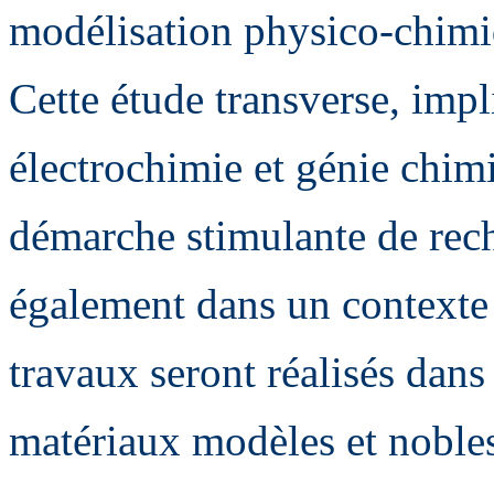
modélisation physico-chimiq
Cette étude transverse, imp
électrochimie et génie chimi
démarche stimulante de rec
également dans un contexte 
travaux seront réalisés dan
matériaux modèles et nobles 