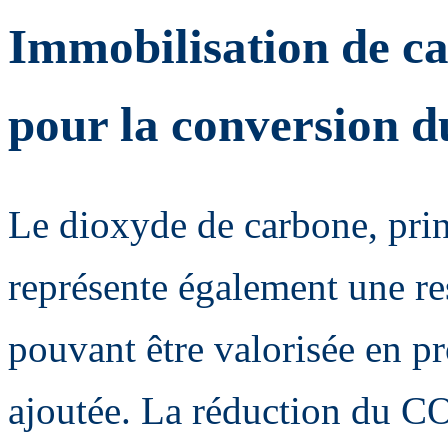
Immobilisation de ca
pour la conversion 
Le dioxyde de carbone, princ
représente également une r
pouvant être valorisée en pr
ajoutée. La réduction du CO