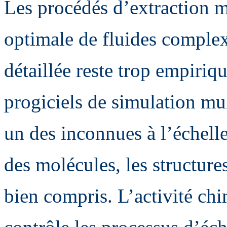
Les procédés d’extraction m
optimale de fluides comple
détaillée reste trop empiriq
progiciels de simulation mu
un des inconnues à l’échell
des molécules, les structures
bien compris. L’activité chim