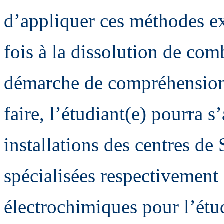
d’appliquer ces méthodes e
fois à la dissolution de com
démarche de compréhensio
faire, l’étudiant(e) pourra s
installations des centres de
spécialisées respectivement
électrochimiques pour l’étud