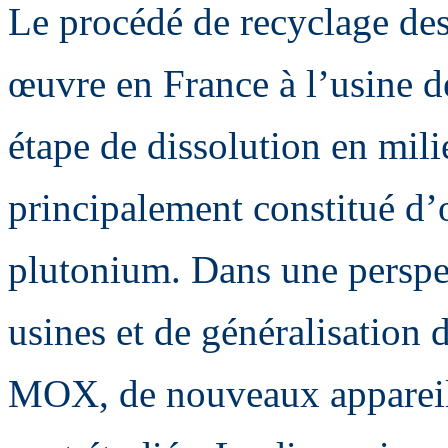
Le procédé de recyclage des
œuvre en France à l’usine 
étape de dissolution en mili
principalement constitué d
plutonium. Dans une perspe
usines et de généralisation
MOX, de nouveaux appareils