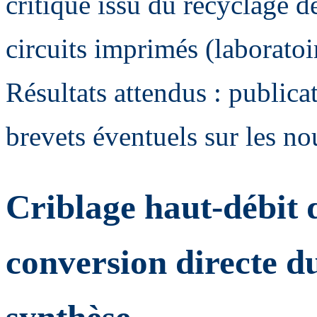
critique issu du recyclage 
circuits imprimés (labora
Résultats attendus : publicat
brevets éventuels sur les n
Criblage haut-débit 
conversion directe 