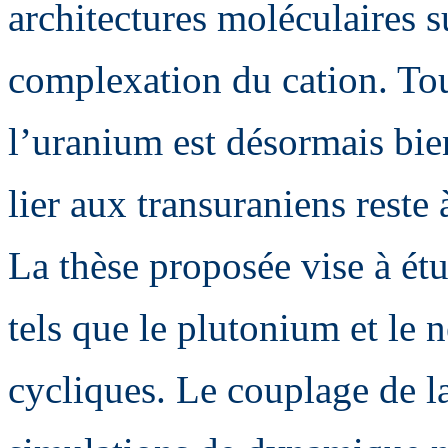
architectures moléculaires 
complexation du cation. Tout
l’uranium est désormais bie
lier aux transuraniens reste 
La thèse proposée vise à ét
tels que le plutonium et le 
cycliques. Le couplage de 