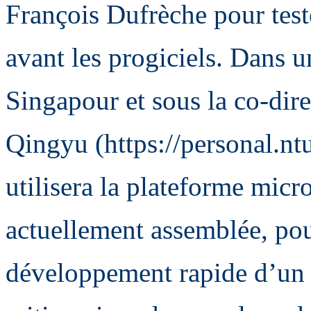
François Dufrèche pour teste
avant les progiciels. Dans
Singapour et sous la co-dir
Qingyu (https://personal.ntu.
utilisera la plateforme micr
actuellement assemblée, pou
développement rapide d’un 