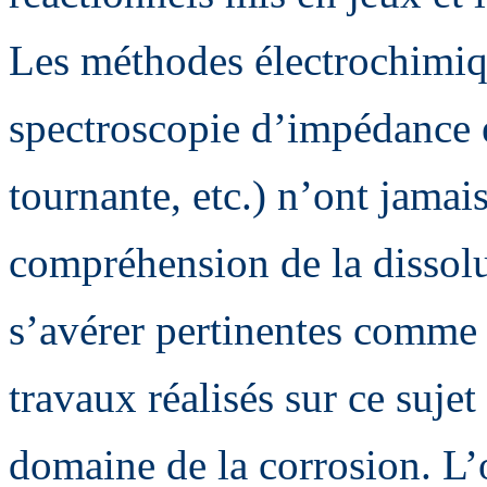
Les méthodes électrochimiq
spectroscopie d’impédance 
tournante, etc.) n’ont jamai
compréhension de la dissolu
s’avérer pertinentes comme 
travaux réalisés sur ce suje
domaine de la corrosion. L’o