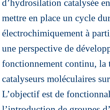
d’hydrosilation catalysée e
mettre en place un cycle dur
électrochimiquement à parti
une perspective de développ
fonctionnement continu, la 
catalyseurs moléculaires sur
L’objectif est de fonctionnal
l’introduction de groupes d