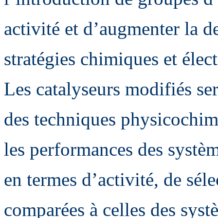
activité et d’augmenter la de
stratégies chimiques et élec
Les catalyseurs modifiés ser
des techniques physicochimi
les performances des systèm
en termes d’activité, de sélec
comparées à celles des sys