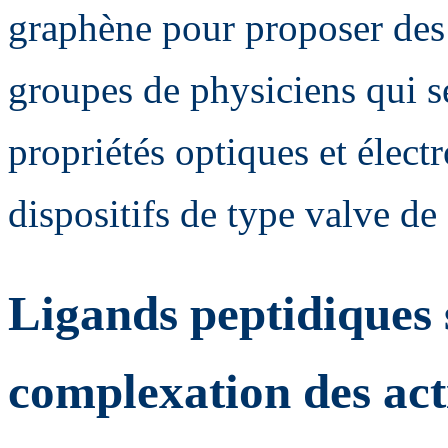
graphène pour proposer des 
groupes de physiciens qui s
propriétés optiques et électr
dispositifs de type valve de 
Ligands peptidiques 
complexation des acti