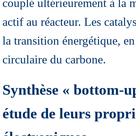
couplé ultérieurement à la m
actif au réacteur. Les catal
la transition énergétique, 
circulaire du carbone.
Synthèse « bottom-u
étude de leurs propri