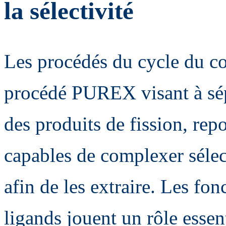
la sélectivité
Les procédés du cycle du co
procédé PUREX visant à sép
des produits de fission, repo
capables de complexer sélec
afin de les extraire. Les fo
ligands jouent un rôle essent