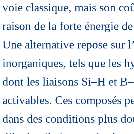
voie classique, mais son coû
raison de la forte énergie d
Une alternative repose sur l
inorganiques, tels que les h
dont les liaisons Si–H et B
activables. Ces composés p
dans des conditions plus do