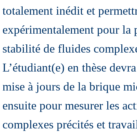
totalement inédit et permettr
expérimentalement pour la p
stabilité de fluides complex
L’étudiant(e) en thèse devr
mise à jours de la brique mic
ensuite pour mesurer les act
complexes précités et travail