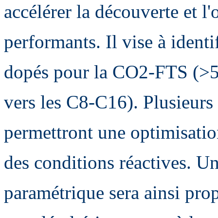
accélérer la découverte et l
performants. Il vise à ident
dopés pour la CO2-FTS (>50
vers les C8-C16). Plusieur
permettront une optimisatio
des conditions réactives. 
paramétrique sera ainsi prop