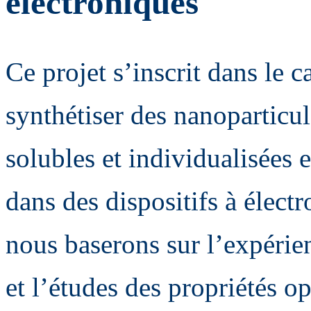
électroniques
Ce projet s’inscrit dans le 
synthétiser des nanoparticu
solubles et individualisées e
dans des dispositifs à élect
nous baserons sur l’expérien
et l’études des propriétés o