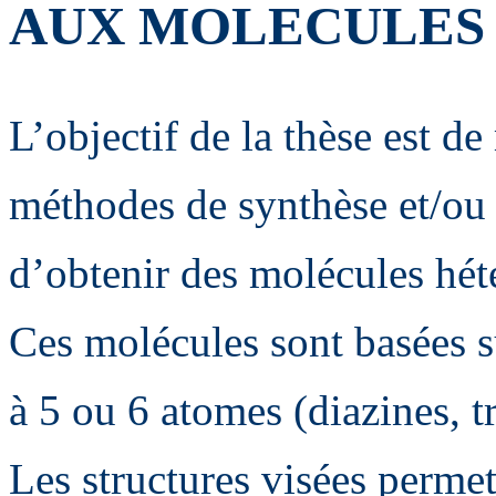
AUX MOLECULES
L’objectif de la thèse est d
méthodes de synthèse et/ou 
d’obtenir des molécules hét
Ces molécules sont basées s
à 5 ou 6 atomes (diazines, tr
Les structures visées permet