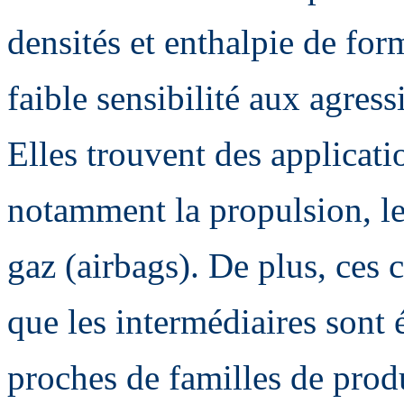
densités et enthalpie de for
faible sensibilité aux agre
Elles trouvent des applicat
notamment la propulsion, les
gaz (airbags). De plus, ces
que les intermédiaires sont
proches de familles de prod