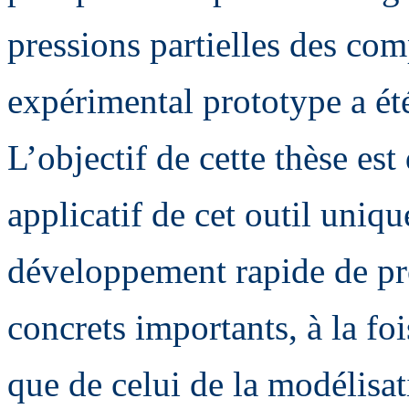
pressions partielles des com
expérimental prototype a ét
L’objectif de cette thèse est
applicatif de cet outil uniqu
développement rapide de pro
concrets importants, à la fo
que de celui de la modélisat