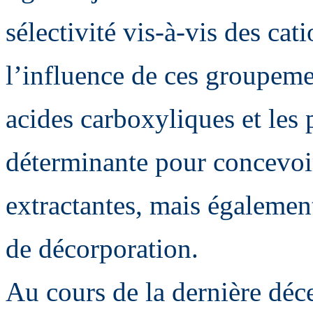
sélectivité vis-à-vis des cat
l’influence de ces groupem
acides carboxyliques et les 
déterminante pour concevoi
extractantes, mais égalemen
de décorporation.
Au cours de la dernière déc