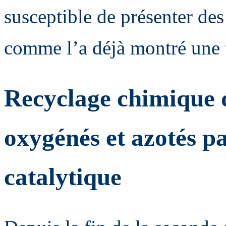
susceptible de présenter des
comme l’a déjà montré une t
Recyclage chimique d
oxygénés et azotés pa
catalytique