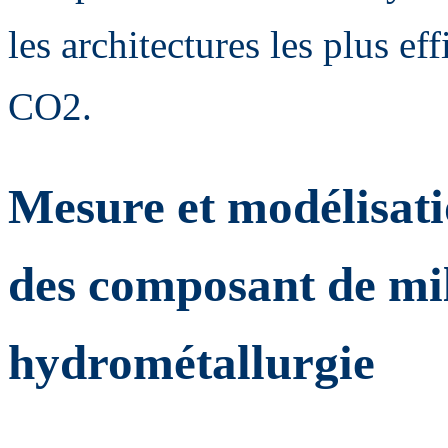
les architectures les plus ef
CO2.
Mesure et modélisati
des composant de mi
hydrométallurgie