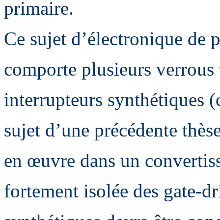
primaire.
Ce sujet d’électronique de 
comporte plusieurs verrous
interrupteurs synthétiques 
sujet d’une précédente thèse
en œuvre dans un convertis
fortement isolée des gate-dr