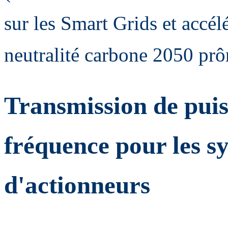
sur les Smart Grids et accélé
neutralité carbone 2050 pr
Transmission de puiss
fréquence pour les s
d'actionneurs