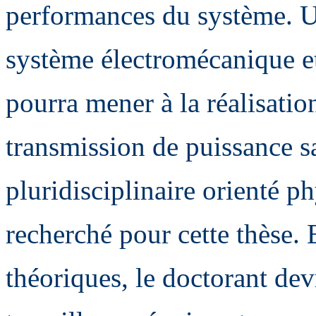
performances du système. U
système électromécanique et
pourra mener à la réalisati
transmission de puissance sa
pluridisciplinaire orienté p
recherché pour cette thèse. 
théoriques, le doctorant dev