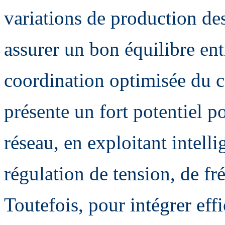
variations de production de
assurer un bon équilibre ent
coordination optimisée du co
présente un fort potentiel p
réseau, en exploitant intell
régulation de tension, de fr
Toutefois, pour intégrer eff