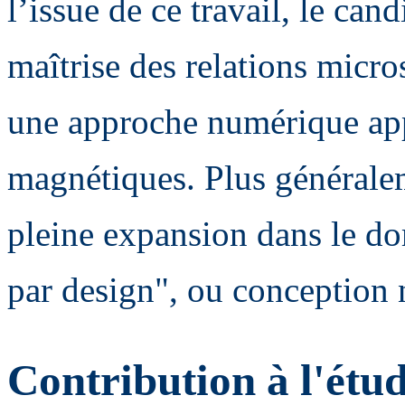
l’issue de ce travail, le can
maîtrise des relations micro
une approche numérique ap
magnétiques. Plus généralem
pleine expansion dans le do
par design", ou conception
Contribution à l'étud