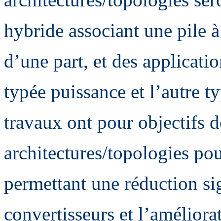
hybride associant une pile à
d’une part, et des applicatio
typée puissance et l’autre t
travaux ont pour objectifs d
architectures/topologies po
permettant une réduction sig
convertisseurs et l’améliora