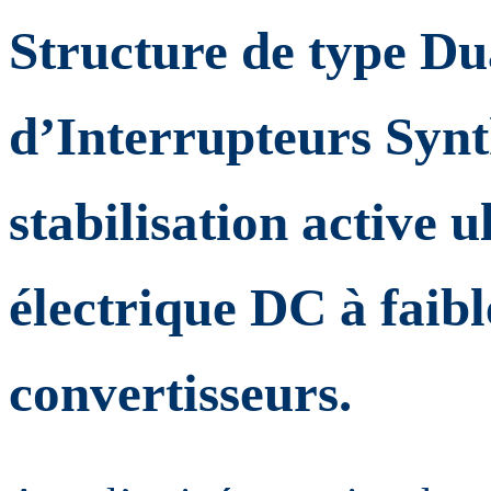
Structure de type Du
d’Interrupteurs Synt
stabilisation active 
électrique DC à faibl
convertisseurs.