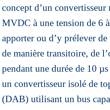
concept d’un convertisseur r
MVDC à une tension de 6 à 
apporter ou d’y prélever de
de manière transitoire, de l
pendant une durée de 10 µs
un convertisseur isolé de t
(DAB) utilisant un bus capa