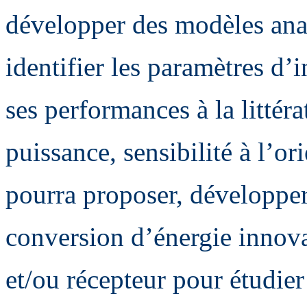
développer des modèles ana
identifier les paramètres d
ses performances à la littéra
puissance, sensibilité à l’or
pourra proposer, développer 
conversion d’énergie innova
et/ou récepteur pour étudier