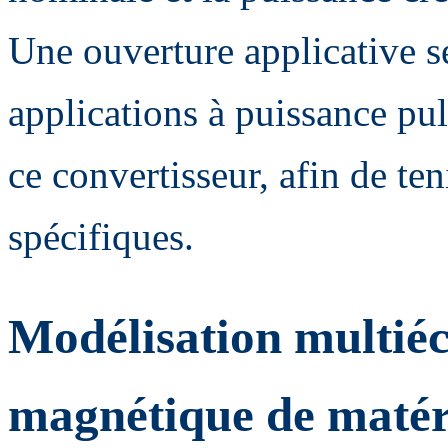
Une ouverture applicative se
applications à puissance pul
ce convertisseur, afin de te
spécifiques.
Modélisation multiéc
magnétique de matér