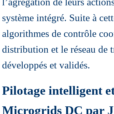
l’agrégation de leurs action
système intégré. Suite à cett
algorithmes de contrôle coo
distribution et le réseau de 
développés et validés.
Pilotage intelligent e
Microgrids DC par 