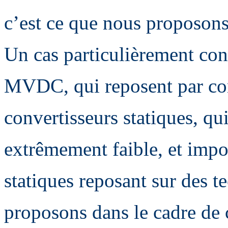
c’est ce que nous proposons 
Un cas particulièrement con
MVDC, qui reposent par con
convertisseurs statiques, qu
extrêmement faible, et impo
statiques reposant sur des 
proposons dans le cadre de c