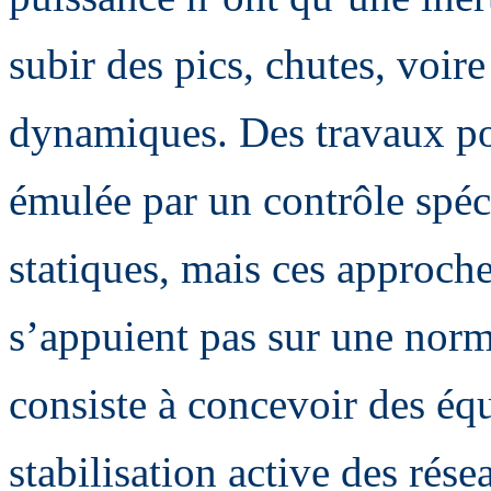
subir des pics, chutes, voir
dynamiques. Des travaux por
émulée par un contrôle spéc
statiques, mais ces approche
s’appuient pas sur une norma
consiste à concevoir des éq
stabilisation active des résea