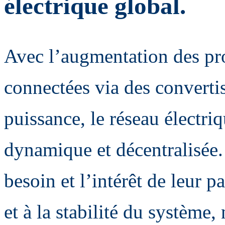
électrique global.
Avec l’augmentation des pr
connectées via des converti
puissance, le réseau électri
dynamique et décentralisée. 
besoin et l’intérêt de leur pa
et à la stabilité du systèm