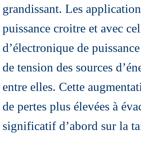
grandissant. Les application
puissance croitre et avec cel
d’électronique de puissance
de tension des sources d’éne
entre elles. Cette augmenta
de pertes plus élevées à éva
significatif d’abord sur la t