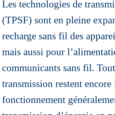
Les technologies de transmi
(TPSF) sont en pleine expa
recharge sans fil des apparei
mais aussi pour l’alimentat
communicants sans fil. Toute
transmission restent encore 
fonctionnement généralement