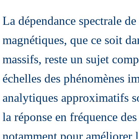
La dépendance spectrale de 
magnétiques, que ce soit da
massifs, reste un sujet comp
échelles des phénomènes im
analytiques approximatifs so
la réponse en fréquence de
notamment pour améliorer l