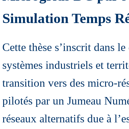
Simulation Temps Ré
Cette thèse s’inscrit dans le
systèmes industriels et terr
transition vers des micro-r
pilotés par un Jumeau Numér
réseaux alternatifs due à l’