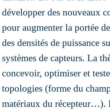
développer des nouveaux co
pour augmenter la portée de
des densités de puissance su
systèmes de capteurs. La thè
concevoir, optimiser et test
topologies (forme du champ
matériaux du récepteur…). 