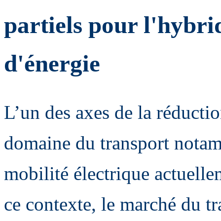
partiels pour l'hybri
d'énergie
L’un des axes de la réductio
domaine du transport notam
mobilité électrique actuell
ce contexte, le marché du tr