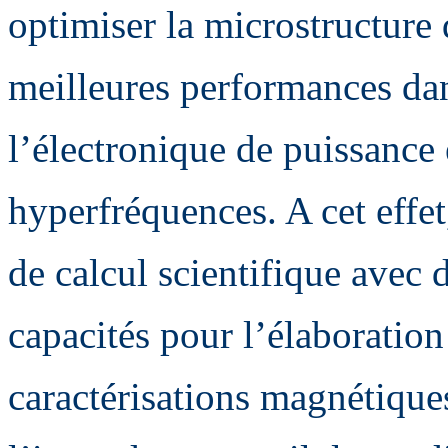
optimiser la microstructure
meilleures performances da
l’électronique de puissance
hyperfréquences. A cet effe
de calcul scientifique avec 
capacités pour l’élaboration 
caractérisations magnétique