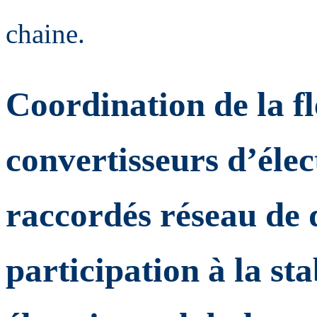
chaine.
Coordination de la fl
convertisseurs d’éle
raccordés réseau de 
participation à la st