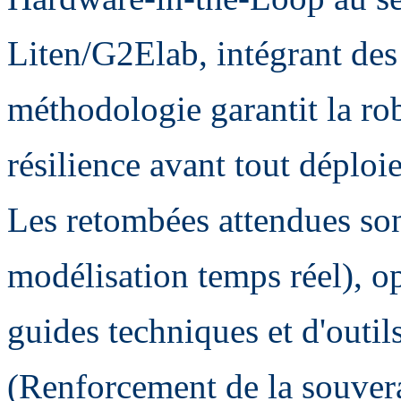
Liten/G2Elab, intégrant des
méthodologie garantit la robu
résilience avant tout déploi
Les retombées attendues sont
modélisation temps réel), o
guides techniques et d'outils
(Renforcement de la souvera