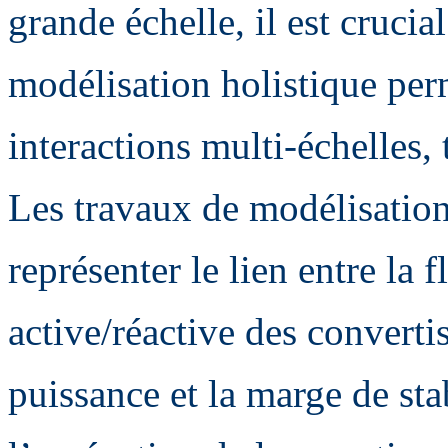
grande échelle, il est cruci
modélisation holistique perm
interactions multi-échelles, 
Les travaux de modélisation 
représenter le lien entre la 
active/réactive des converti
puissance et la marge de stab