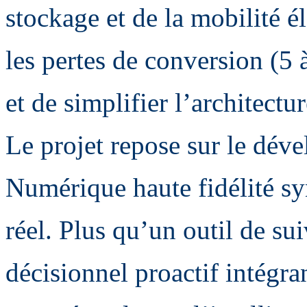
stockage et de la mobilité é
les pertes de conversion (5 à
et de simplifier l’architectur
Le projet repose sur le dé
Numérique haute fidélité s
réel. Plus qu’un outil de su
décisionnel proactif intégra