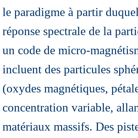
le paradigme à partir duquel
réponse spectrale de la parti
un code de micro-magnétism
incluent des particules sphé
(oxydes magnétiques, pétal
concentration variable, alla
matériaux massifs. Des pist