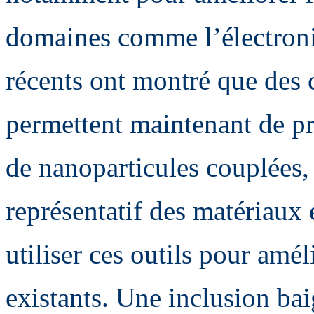
domaines comme l’électroni
récents ont montré que des
permettent maintenant de p
de nanoparticules couplées,
représentatif des matériaux 
utiliser ces outils pour amé
existants. Une inclusion ba