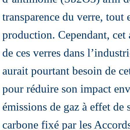
transparence du verre, tout 
production. Cependant, cet
de ces verres dans l’industr
aurait pourtant besoin de ce
pour réduire son impact env
émissions de gaz à effet de s
carbone fixé par les Accord