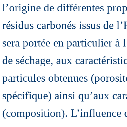
l’origine de différentes pro
résidus carbonés issus de l
sera portée en particulier à
de séchage, aux caractéristi
particules obtenues (porosit
spécifique) ainsi qu’aux car
(composition). L’influence 