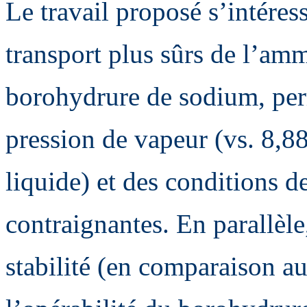
Le travail proposé s’intéres
transport plus sûrs de l’am
borohydrure de sodium, per
pression de vapeur (vs. 8,8
liquide) et des conditions 
contraignantes. En parallèle,
stabilité (en comparaison