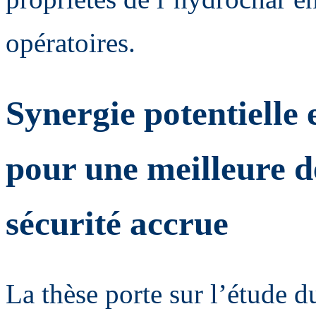
opératoires.
Synergie potentielle
pour une meilleure d
sécurité accrue
La thèse porte sur l’étude