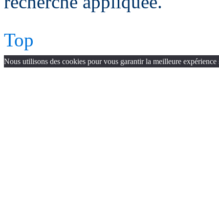
recherche appliquée.
Top
Nous utilisons des cookies pour vous garantir la meilleure expérience 