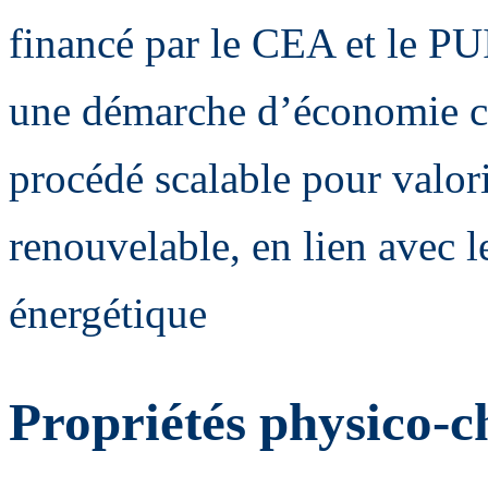
financé par le CEA et le PU
une démarche d’économie cir
procédé scalable pour valor
renouvelable, en lien avec l
énergétique
Propriétés physico-c