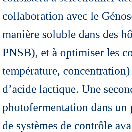
collaboration avec le Géno
manière soluble dans des hôt
PNSB), et à optimiser les co
température, concentration)
d’acide lactique. Une secon
photofermentation dans un 
de systèmes de contrôle av