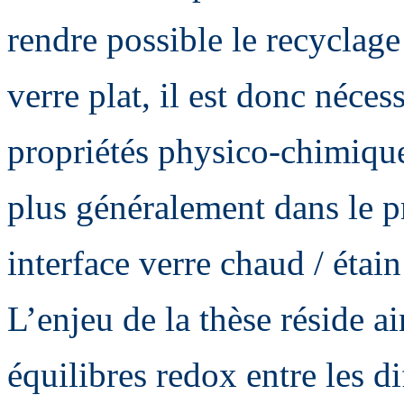
rendre possible le recyclage
verre plat, il est donc néce
propriétés physico-chimique
plus généralement dans le p
interface verre chaud / étain
L’enjeu de la thèse réside a
équilibres redox entre les d