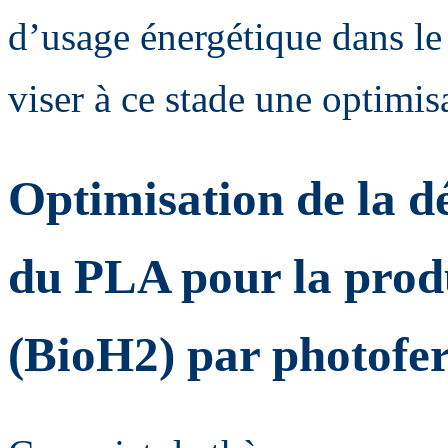
d’usage énergétique dans le 
viser à ce stade une optimis
Optimisation de la 
du PLA pour la prod
(BioH2) par photofe