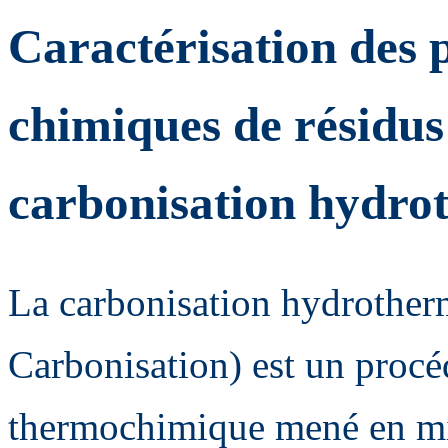
Caractérisation des 
chimiques de résidus 
carbonisation hydro
La carbonisation hydrothe
Carbonisation) est un proc
thermochimique mené en mi