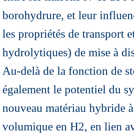
borohydrure, et leur influence
les propriétés de transport e
hydrolytiques) de mise à di
Au-delà de la fonction de st
également le potentiel d
nouveau matériau hybride à 
volumique en H2, en lien ave