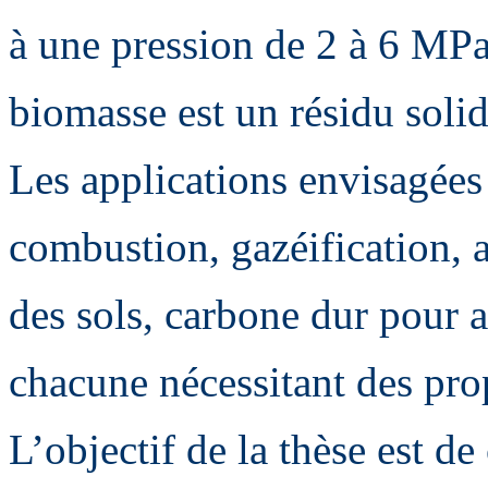
à une pression de 2 à 6 MPa.
biomasse est un résidu soli
Les applications envisagées
combustion, gazéification, 
des sols, carbone dur pour
chacune nécessitant des prop
L’objectif de la thèse est d