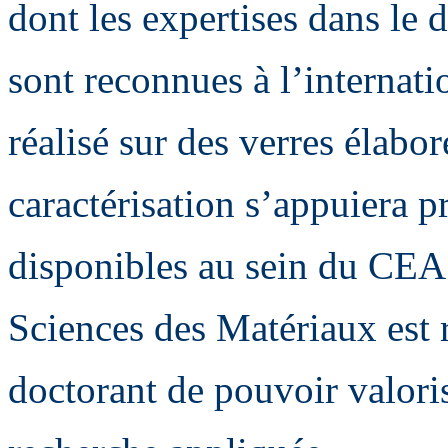
dont les expertises dans le
sont reconnues à l’internati
réalisé sur des verres élabor
caractérisation s’appuiera p
disponibles au sein du CEA
Sciences des Matériaux est 
doctorant de pouvoir valoris