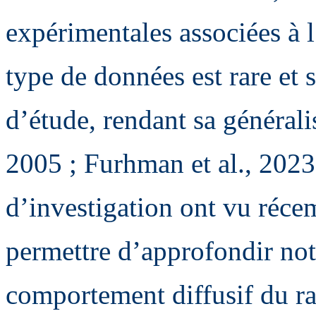
expérimentales associées à l
type de données est rare et 
d’étude, rendant sa généralis
2005 ; Furhman et al., 2023
d’investigation ont vu réce
permettre d’approfondir no
comportement diffusif du r