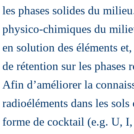
les phases solides du milie
physico-chimiques du milieu
en solution des éléments et, 
de rétention sur les phases r
Afin d’améliorer la connai
radioéléments dans les sols
forme de cocktail (e.g. U, I,