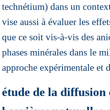
technétium) dans un context
vise aussi à évaluer les effe
que ce soit vis-à-vis des ani
phases minérales dans le mi
approche expérimentale et 
étude de la diffusion