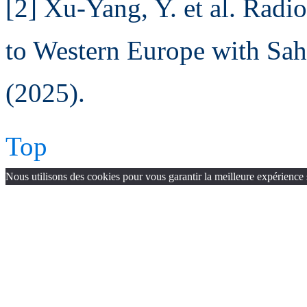
[2] Xu-Yang, Y. et al. Radi
to Western Europe with Sah
(2025).
Top
Nous utilisons des cookies pour vous garantir la meilleure expérience 