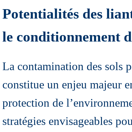
Potentialités des lia
le conditionnement d
La contamination des sols p
constitue un enjeu majeur e
protection de l’environneme
stratégies envisageables pou