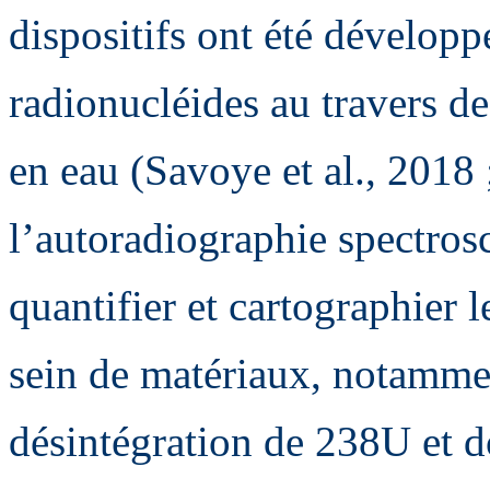
dispositifs ont été développ
radionucléides au travers de
en eau (Savoye et al., 2018 
l’autoradiographie spectro
quantifier et cartographier 
sein de matériaux, notamme
désintégration de 238U et d