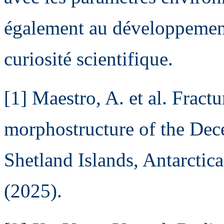
également au développement 
curiosité scientifique.
[1] Maestro, A. et al. Fract
morphostructure of the Dec
Shetland Islands, Antarctica
(2025).