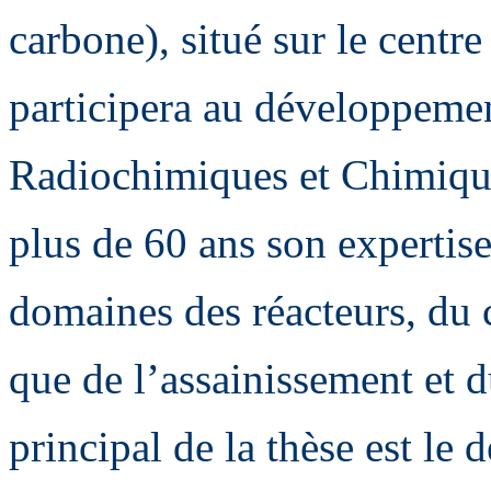
carbone), situé sur le cent
participera au développeme
Radiochimiques et Chimiqu
plus de 60 ans son expertise
domaines des réacteurs, du 
que de l’assainissement et 
principal de la thèse est le