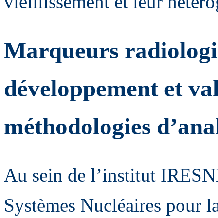
vieillissement et leur hétéro
Marqueurs radiologi
développement et val
méthodologies d’anal
Au sein de l’institut IRESN
Systèmes Nucléaires pour la