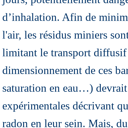
d’inhalation. Afin de minimi
l'air, les résidus miniers so
limitant le transport diffusi
dimensionnement de ces barr
saturation en eau…) devrait
expérimentales décrivant qu
radon en leur sein. Mais, du