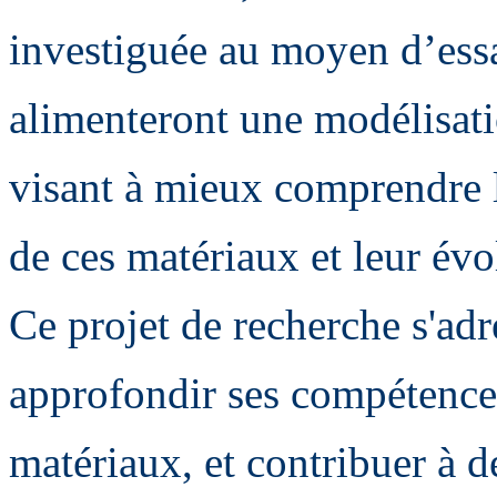
investiguée au moyen d’essa
alimenteront une modélisati
visant à mieux comprendre 
de ces matériaux et leur évo
Ce projet de recherche s'adr
approfondir ses compétence
matériaux, et contribuer à d