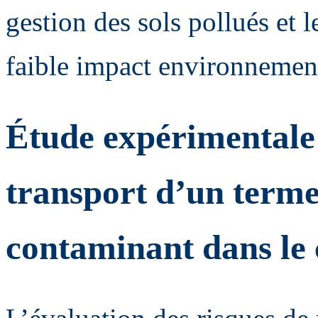
gestion des sols pollués et 
faible impact environnemen
Étude expérimentale 
transport d’un terme
contaminant dans le