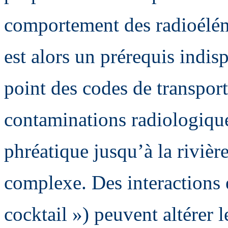
comportement des radioélém
est alors un prérequis indis
point des codes de transport 
contaminations radiologiqu
phréatique jusqu’à la rivière
complexe. Des interactions 
cocktail ») peuvent altérer l