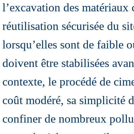
l’excavation des matériaux 
réutilisation sécurisée du sit
lorsqu’elles sont de faible 
doivent être stabilisées ava
contexte, le procédé de cim
coût modéré, sa simplicité d
confiner de nombreux pollua