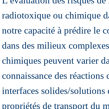
L’évaluation des risques d
radiotoxique ou chimique d
notre capacité à prédire le
dans des milieux complexes
chimiques peuvent varier da
connaissance des réactions 
interfaces solides/solutions 
propriétés de transport du 