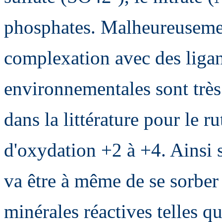
phosphates. Malheureusemen
complexation avec des ligan
environnementales sont très
dans la littérature pour le r
d'oxydation +2 à +4. Ainsi s
va être à même de se sorber 
minérales réactives telles q