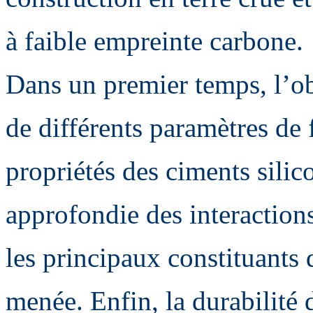
à faible empreinte carbone.
Dans un premier temps, l’obj
de différents paramètres de f
propriétés des ciments sili
approfondie des interactions
les principaux constituants 
menée. Enfin, la durabilité