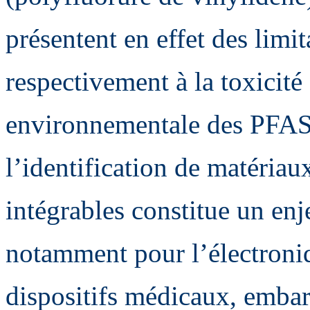
présentent en effet des limi
respectivement à la toxicité
environnementale des PFAS.
l’identification de matériaux
intégrables constitue un en
notamment pour l’électroniq
dispositifs médicaux, embar