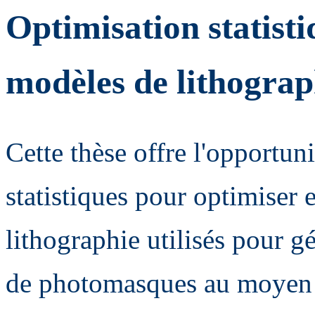
Optimisation statisti
modèles de lithograp
Cette thèse offre l'opportu
statistiques pour optimiser 
lithographie utilisés pour 
de photomasques au moyen d