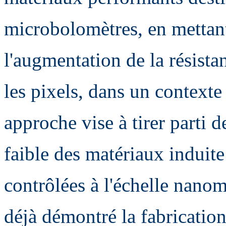
microbolomètres, en mettant
l'augmentation de la résist
les pixels, dans un contexte
approche vise à tirer parti 
faible des matériaux induite
contrôlées à l'échelle nanom
déjà démontré la fabricatio