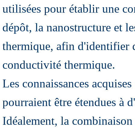
utilisées pour établir une co
dépôt, la nanostructure et le
thermique, afin d'identifier 
conductivité thermique.
Les connaissances acquises 
pourraient être étendues à d
Idéalement, la combinaison 