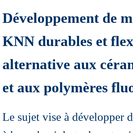
Développement de ma
KNN durables et flexi
alternative aux céra
et aux polymères flu
Le sujet vise à développer 