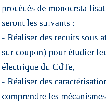
procédés de monocrstallisat
seront les suivants :
- Réaliser des recuits sous 
sur coupon) pour étudier leu
électrique du CdTe,
- Réaliser des caractérisati
comprendre les mécanismes