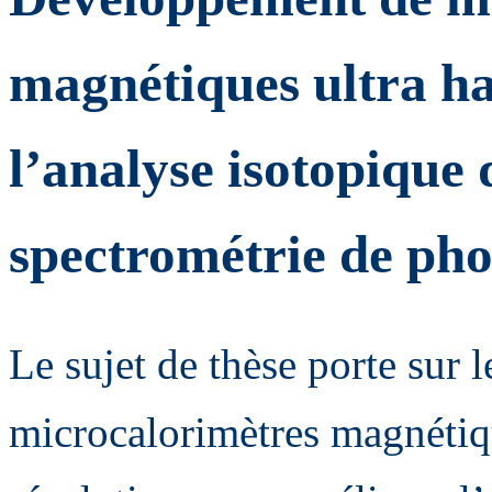
magnétiques ultra ha
l’analyse isotopique 
spectrométrie de ph
Le sujet de thèse porte sur
microcalorimètres magnéti