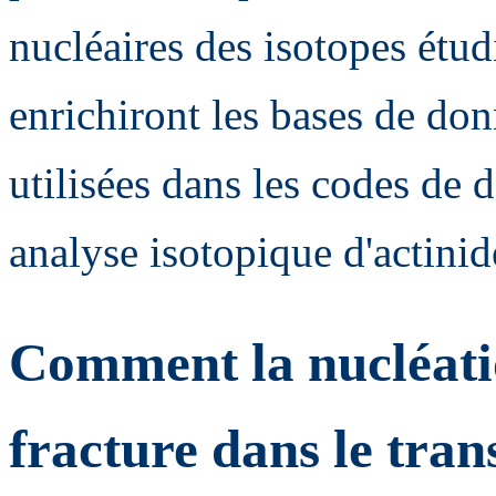
nucléaires des isotopes étud
enrichiront les bases de do
utilisées dans les codes de
analyse isotopique d'actinide
Comment la nucléatio
fracture dans le tran