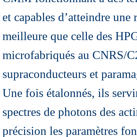
et capables d’atteindre une 
meilleure que celle des HP
microfabriqués au CNRS/C
supraconducteurs et parama
Une fois étalonnés, ils serv
spectres de photons des act
précision les paramètres f