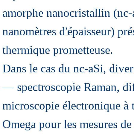
amorphe nanocristallin (nc-
nanomètres d'épaisseur) pré
thermique prometteuse.
Dans le cas du nc-aSi, diver
— spectroscopie Raman, dif
microscopie électronique à 
Omega pour les mesures de 