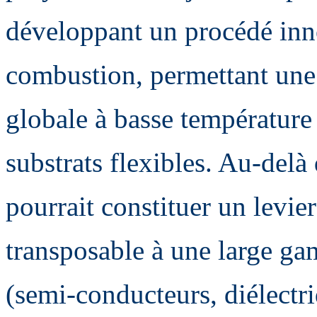
développant un procédé inno
combustion, permettant une c
globale à basse température
substrats flexibles. Au-del
pourrait constituer un levi
transposable à une large g
(semi-conducteurs, diélectri