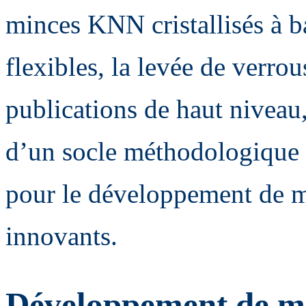
minces KNN cristallisés à b
flexibles, la levée de verro
publications de haut niveau,
d’un socle méthodologique 
pour le développement de m
innovants.
Développement de mi