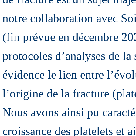
notre collaboration avec So
(fin prévue en décembre 20
protocoles d’analyses de la 
évidence le lien entre l’évo
l’origine de la fracture (plat
Nous avons ainsi pu caractér
croissance des platelets et a