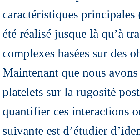
caractéristiques principales 
été réalisé jusque là qu’à tr
complexes basées sur des o
Maintenant que nous avons 
platelets sur la rugosité po
quantifier ces interactions o
suivante est d’étudier d’ide