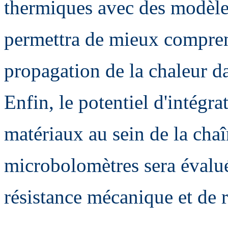
thermiques avec des modèle
permettra de mieux compre
propagation de la chaleur da
Enfin, le potentiel d'intégr
matériaux au sein de la chaî
microbolomètres sera évalu
résistance mécanique et de 