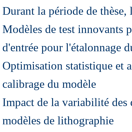
Durant la période de thèse, 
Modèles de test innovants p
d'entrée pour l'étalonnage 
Optimisation statistique et 
calibrage du modèle
Impact de la variabilité des
modèles de lithographie