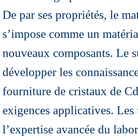
De par ses propriétés, le m
s’impose comme un matériau
nouveaux composants. Le su
développer les connaissance
fourniture de cristaux de C
exigences applicatives. Les
l’expertise avancée du labor