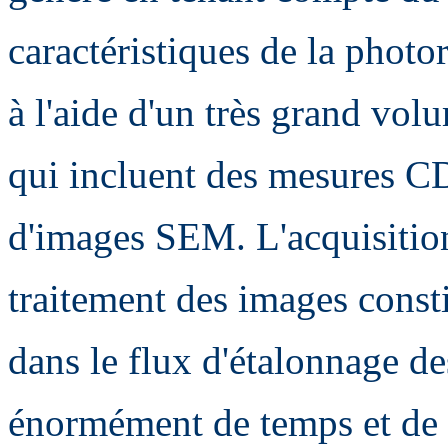
caractéristiques de la photo
à l'aide d'un très grand vo
qui incluent des mesures C
d'images SEM. L'acquisition
traitement des images const
dans le flux d'étalonnage 
énormément de temps et de 