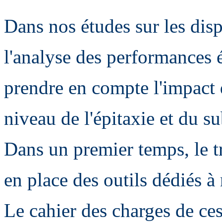
Dans nos études sur les disp
l'analyse des performances é
prendre en compte l'impact 
niveau de l'épitaxie et du su
Dans un premier temps, le tr
en place des outils dédiés à
Le cahier des charges de ces 