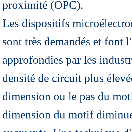
proximité (OPC).
Les dispositifs microélectro
sont très demandés et font l
approfondies par les industr
densité de circuit plus élev
dimension ou le pas du moti
dimension du motif diminue,