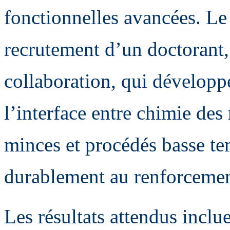
fonctionnelles avancées. Le
recrutement d’un doctorant, 
collaboration, qui développe
l’interface entre chimie de
minces et procédés basse te
durablement au renforceme
Les résultats attendus inclu