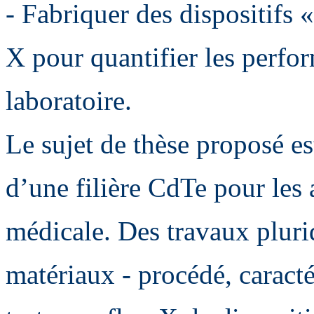
- Fabriquer des dispositifs «
X pour quantifier les perfo
laboratoire.
Le sujet de thèse proposé 
d’une filière CdTe pour les 
médicale. Des travaux pluri
matériaux - procédé, caracté