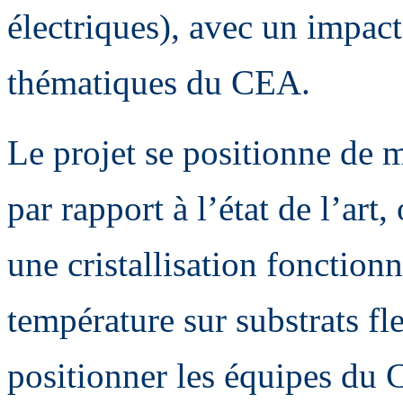
électriques), avec un impact
thématiques du CEA.
Le projet se positionne de 
par rapport à l’état de l’ar
une cristallisation fonctio
température sur substrats fle
positionner les équipes du