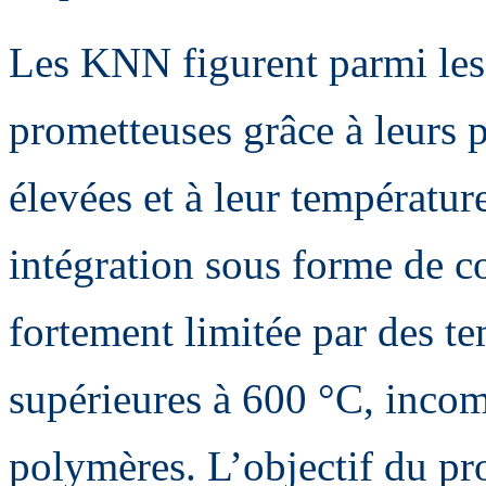
Les KNN figurent parmi les 
prometteuses grâce à leurs p
élevées et à leur températur
intégration sous forme de c
fortement limitée par des te
supérieures à 600 °C, incomp
polymères. L’objectif du pro