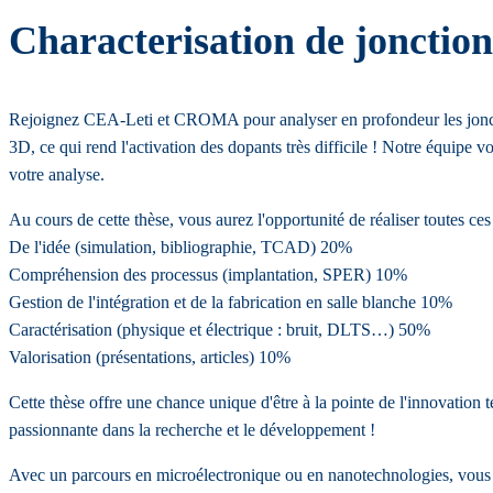
Characterisation de jonction
Rejoignez CEA-Leti et CROMA pour analyser en profondeur les jonction
3D, ce qui rend l'activation des dopants très difficile ! Notre équipe 
votre analyse.
Au cours de cette thèse, vous aurez l'opportunité de réaliser toutes ces
De l'idée (simulation, bibliographie, TCAD) 20%
Compréhension des processus (implantation, SPER) 10%
Gestion de l'intégration et de la fabrication en salle blanche 10%
Caractérisation (physique et électrique : bruit, DLTS…) 50%
Valorisation (présentations, articles) 10%
Cette thèse offre une chance unique d'être à la pointe de l'innovation 
passionnante dans la recherche et le développement !
Avec un parcours en microélectronique ou en nanotechnologies, vous ê