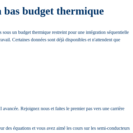
 à bas budget thermique
sous un budget thermique restreint pour une intégration séquentielle
ravail. Certaines données sont déjà disponibles et n'attendent que
I avancée. Rejoignez nous et faites le premier pas vers une carrière
ur des équations et vous avez aimé les cours sur les semi-conducteurs