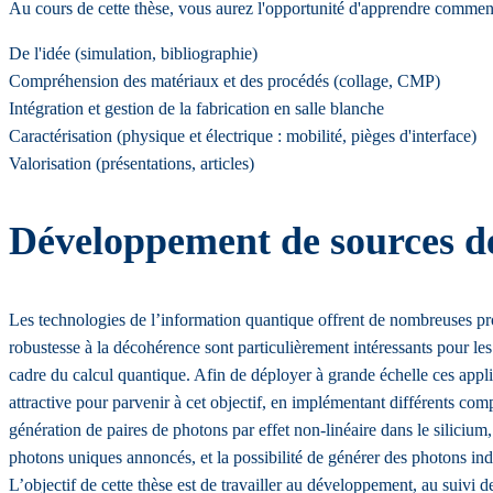
Au cours de cette thèse, vous aurez l'opportunité d'apprendre commen
De l'idée (simulation, bibliographie)
Compréhension des matériaux et des procédés (collage, CMP)
Intégration et gestion de la fabrication en salle blanche
Caractérisation (physique et électrique : mobilité, pièges d'interface)
Valorisation (présentations, articles)
Développement de sources de
Les technologies de l’information quantique offrent de nombreuses pr
robustesse à la décohérence sont particulièrement intéressants pour le
cadre du calcul quantique. Afin de déployer à grande échelle ces appli
attractive pour parvenir à cet objectif, en implémentant différents com
génération de paires de photons par effet non-linéaire dans le silicium,
photons uniques annoncés, et la possibilité de générer des photons indi
L’objectif de cette thèse est de travailler au développement, au suivi d