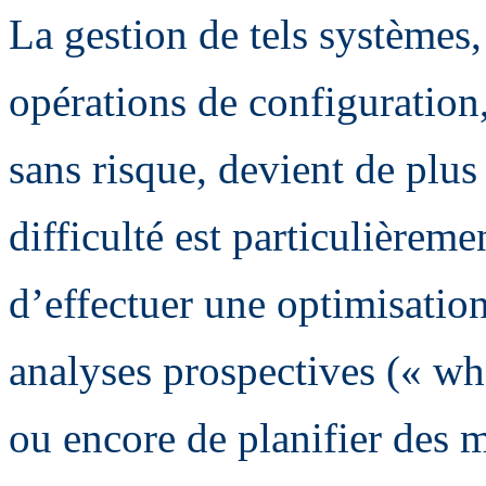
La gestion de tels systèmes
opérations de configuration
sans risque, devient de plu
difficulté est particulièreme
d’effectuer une optimisation
analyses prospectives (« wh
ou encore de planifier des m