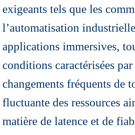
exigeants tels que les comm
l’automatisation industriell
applications immersives, to
conditions caractérisées par
changements fréquents de to
fluctuante des ressources ai
matière de latence et de fiabi