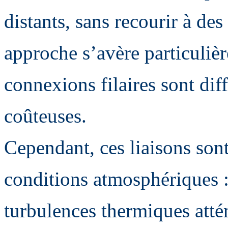
distants, sans recourir à des
approche s’avère particulièr
connexions filaires sont dif
coûteuses.
Cependant, ces liaisons sont
conditions atmosphériques : 
turbulences thermiques atté