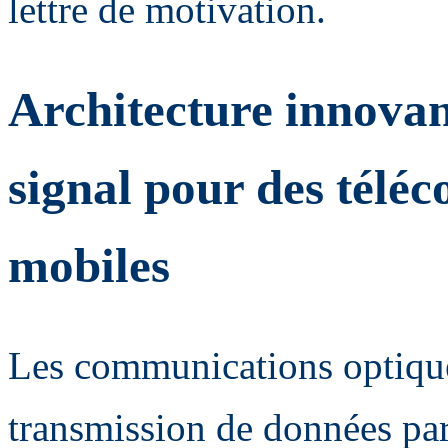
lettre de motivation.
Architecture innovan
signal pour des télé
mobiles
Les communications optiques
transmission de données par