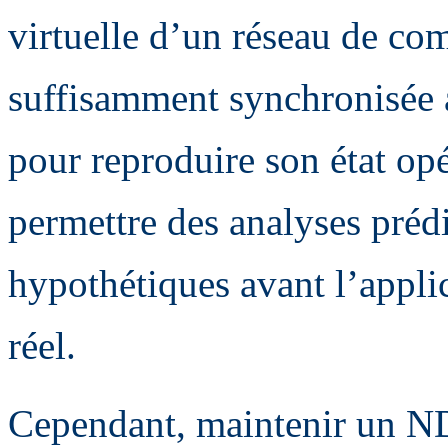
virtuelle d’un réseau de co
suffisamment synchronisée a
pour reproduire son état op
permettre des analyses prédi
hypothétiques avant l’appli
réel.
Cependant, maintenir un ND