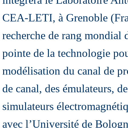
CEA-LETI, à Grenoble (Fra
recherche de rang mondial 
pointe de la technologie pour
modélisation du canal de pr
de canal, des émulateurs, d
simulateurs électromagnéti
avec l’Université de Bologne