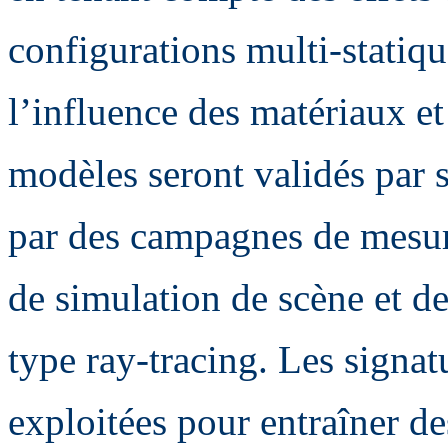
configurations multi-statiqu
l’influence des matériaux et
modèles seront validés par 
par des campagnes de mesure
de simulation de scène et de
type ray-tracing. Les signat
exploitées pour entraîner de