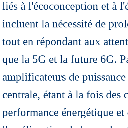
liés à l'écoconception et à 
incluent la nécessité de prol
tout en répondant aux atten
que la 5G et la future 6G. Pa
amplificateurs de puissance
centrale, étant à la fois de
performance énergétique et 