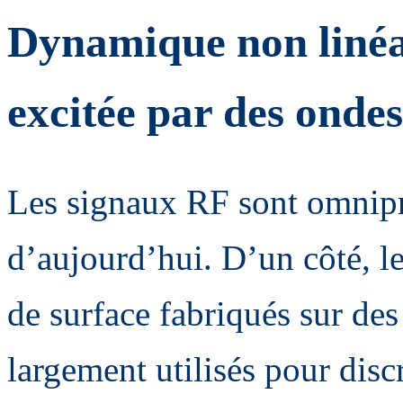
Dynamique non linéa
excitée par des ondes
Les signaux RF sont omnipr
d’aujourd’hui. D’un côté, le
de surface fabriqués sur des
largement utilisés pour disc