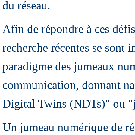
du réseau.
Afin de répondre à ces défis,
recherche récentes se sont i
paradigme des jumeaux num
communication, donnant na
Digital Twins (NDTs)" ou "
Un jumeau numérique de rés