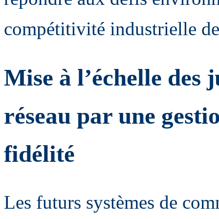
compétitivité industrielle
Mise à l’échelle des
réseau par une gestio
fidélité
Les futurs systèmes de comm