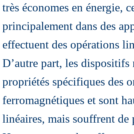
très économes en énergie, ce
principalement dans des appl
effectuent des opérations li
D’autre part, les dispositif
propriétés spécifiques des 
ferromagnétiques et sont ha
linéaires, mais souffrent de