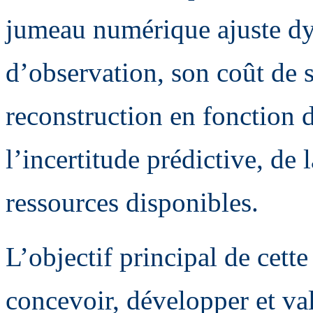
jumeau numérique ajuste dy
d’observation, son coût de s
reconstruction en fonction d
l’incertitude prédictive, de
ressources disponibles.
L’objectif principal de cette
concevoir, développer et va