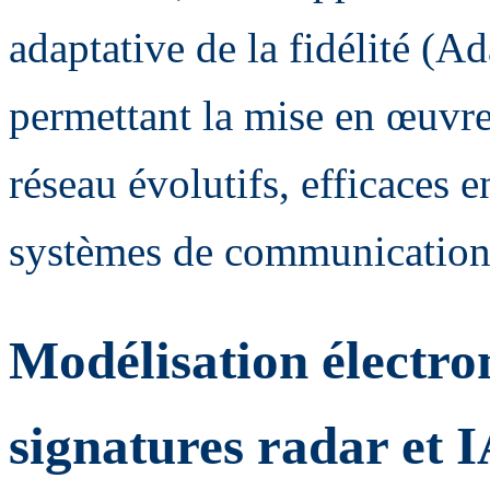
adaptative de la fidélité (
permettant la mise en œuvr
réseau évolutifs, efficaces 
systèmes de communication
Modélisation électr
signatures radar et 