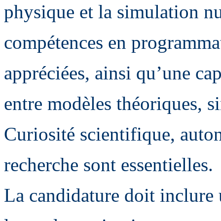
physique et la simulation n
compétences en programmat
appréciées, ainsi qu’une capa
entre modèles théoriques, s
Curiosité scientifique, auto
recherche sont essentielles.
La candidature doit inclure