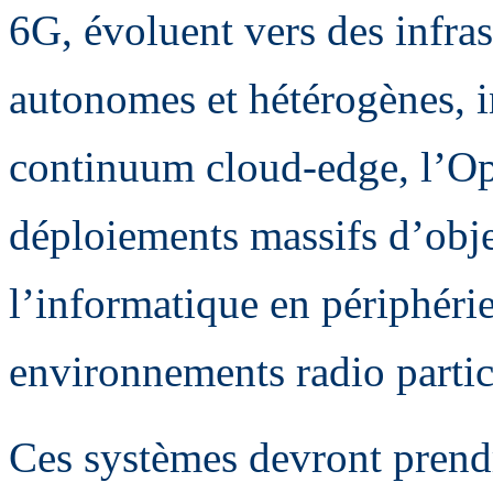
6G, évoluent vers des infras
autonomes et hétérogènes, i
continuum cloud-edge, l’
déploiements massifs d’obje
l’informatique en périphéri
environnements radio parti
Ces systèmes devront prendr