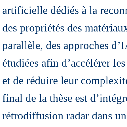
artificielle dédiés à la reco
des propriétés des matériaux
parallèle, des approches d’I
étudiées afin d’accélérer le
et de réduire leur complexit
final de la thèse est d’intég
rétrodiffusion radar dans 