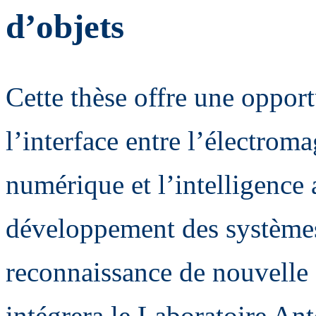
d’objets
Cette thèse offre une opport
l’interface entre l’électrom
numérique et l’intelligence a
développement des systèmes 
reconnaissance de nouvelle g
intégrera le Laboratoire A