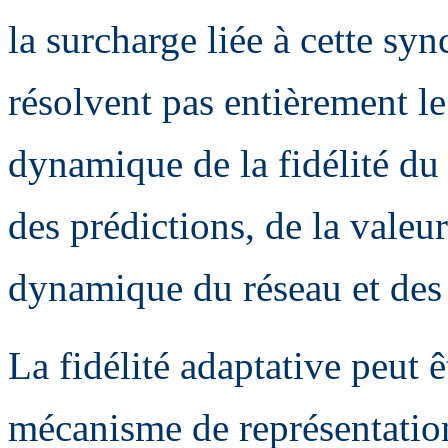
la surcharge liée à cette sy
résolvent pas entièrement l
dynamique de la fidélité du
des prédictions, de la valeur
dynamique du réseau et des 
La fidélité adaptative peut 
mécanisme de représentation