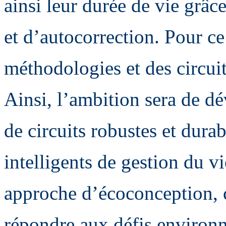
ainsi leur durée de vie grâce
et d’autocorrection. Pour ce 
méthodologies et des circuit
Ainsi, l’ambition sera de d
de circuits robustes et dura
intelligents de gestion du v
approche d’écoconception, c
répondre aux défis environn