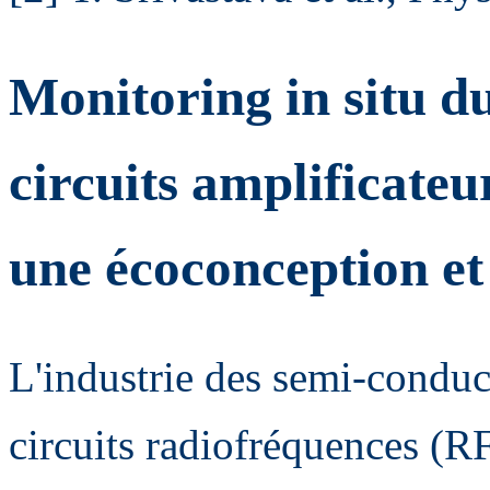
Monitoring in situ du
circuits amplificate
une écoconception et
L'industrie des semi-conduct
circuits radiofréquences (RF)