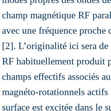
champ magnétique RF parall
avec une fréquence proche 
[2]. L’originalité ici sera 
RF habituellement produit p
champs effectifs associés a
magnéto-rotationnels actifs
surface est excitée dans le 