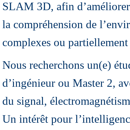
SLAM 3D, afin d’améliorer l
la compréhension de l’envi
complexes ou partiellement
Nous recherchons un(e) étud
d’ingénieur ou Master 2, av
du signal, électromagnétism
Un intérêt pour l’intelligenc