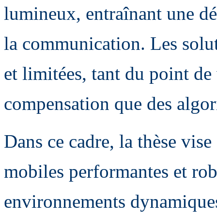
lumineux, entraînant une dé
la communication. Les solut
et limitées, tant du point de
compensation que des algori
Dans ce cadre, la thèse vise
mobiles performantes et rob
environnements dynamiques 