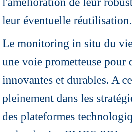
l'amélioration de leur robust
leur éventuelle réutilisation.
Le monitoring in situ du vi
une voie prometteuse pour d
innovantes et durables. A ce t
pleinement dans les stratég
des plateformes technologiq