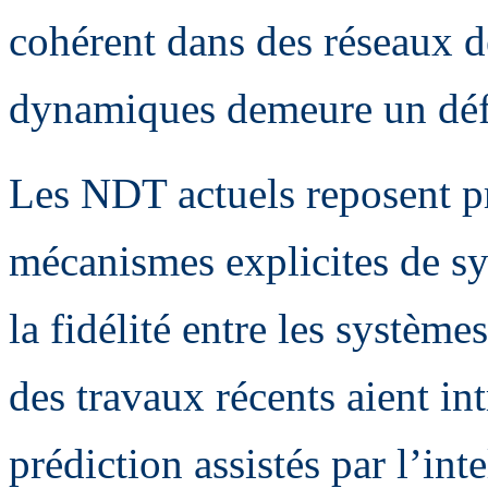
cohérent dans des réseaux d
dynamiques demeure un déf
Les NDT actuels reposent p
mécanismes explicites de sy
la fidélité entre les système
des travaux récents aient i
prédiction assistés par l’inte