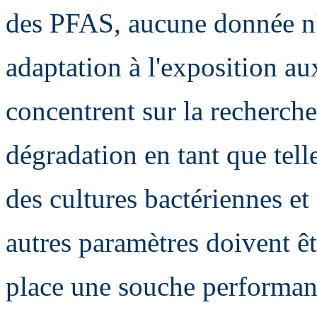
des PFAS, aucune donnée n'
adaptation à l'exposition a
concentrent sur la recherch
dégradation en tant que tell
des cultures bactériennes 
autres paramètres doivent ê
place une souche performant