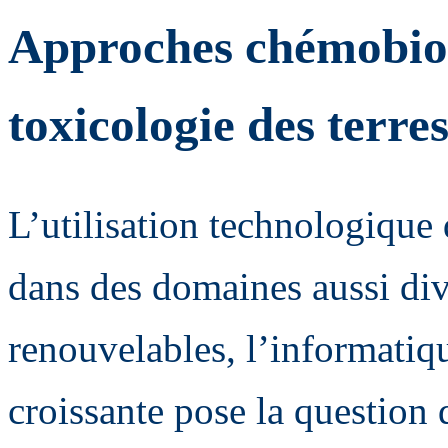
Approches chémobiol
toxicologie des terr
L’utilisation technologique 
dans des domaines aussi div
renouvelables, l’informatiqu
croissante pose la question 