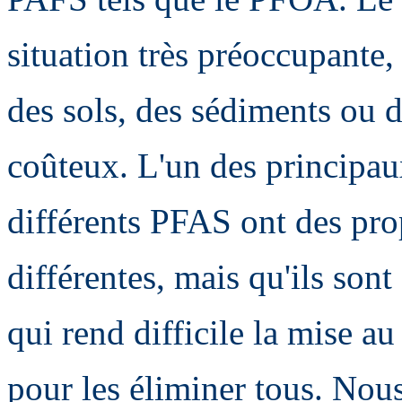
situation très préoccupante,
des sols, des sédiments ou de
coûteux. L'un des principaux
différents PFAS ont des pro
différentes, mais qu'ils son
qui rend difficile la mise a
pour les éliminer tous. Nou