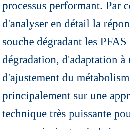
processus performant. Par 
d'analyser en détail la répo
souche dégradant les PFAS
dégradation, d'adaptation à u
d'ajustement du métabolisme
principalement sur une app
technique très puissante pou