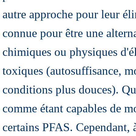
autre approche pour leur él
connue pour être une altern
chimiques ou physiques d'é
toxiques (autosuffisance, mo
conditions plus douces). Que
comme étant capables de mo
certains PFAS. Cependant, à