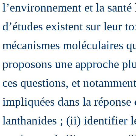
l’environnement et la sant
d’études existent sur leur to
mécanismes moléculaires qu
proposons une approche plur
ces questions, et notamment :
impliquées dans la réponse c
lanthanides ; (ii) identifier 