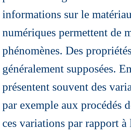
informations sur le matéria
numériques permettent de mi
phénomènes. Des propriétés
généralement supposées. En 
présentent souvent des varia
par exemple aux procédés de
ces variations par rapport à