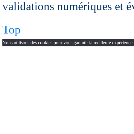
validations numériques et é
Top
Nous utilisons des cookies pour vous garantir la meilleure expérience 