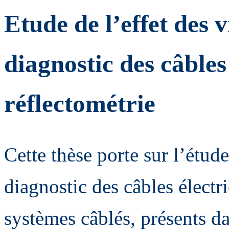
Etude de l’effet des v
diagnostic des câbles
réflectométrie
Cette thèse porte sur l’étude
diagnostic des câbles électr
systèmes câblés, présents d