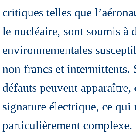
critiques telles que l’aéronau
le nucléaire, sont soumis à 
environnementales suscepti
non francs et intermittents. 
défauts peuvent apparaître, 
signature électrique, ce qui 
particulièrement complexe.