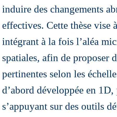
induire des changements abr
effectives. Cette thèse vise 
intégrant à la fois l’aléa mic
spatiales, afin de proposer 
pertinentes selon les échell
d’abord développée en 1D, 
s’appuyant sur des outils dé