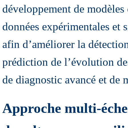
développement de modèles e
données expérimentales et s
afin d’améliorer la détection,
prédiction de l’évolution de
de diagnostic avancé et de 
Approche multi-échel