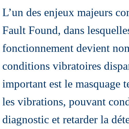
L’un des enjeux majeurs con
Fault Found, dans lesquelle
fonctionnement devient non 
conditions vibratoires dispa
important est le masquage t
les vibrations, pouvant cond
diagnostic et retarder la dé