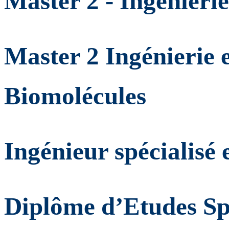
Master 2 - Ingénieri
Master 2 Ingénierie 
Biomolécules
Ingénieur spécialisé
Diplôme d’Etudes Sp