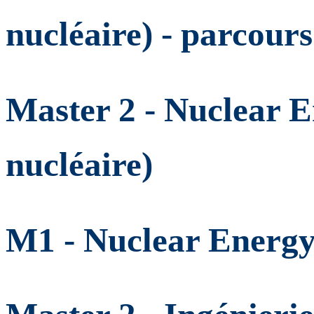
nucléaire) - parcou
Master 2 - Nuclear E
nucléaire)
M1 - Nuclear Energy 