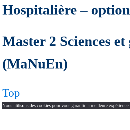
Hospitalière – opti
Master 2 Sciences et
(MaNuEn)
Top
Nous utilisons des cookies pour vous garantir la meilleure expérience 