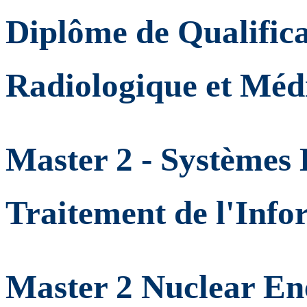
Diplôme de Qualifica
Radiologique et Méd
Master 2 - Systèmes
Traitement de l'Info
Master 2 Nuclear Ene