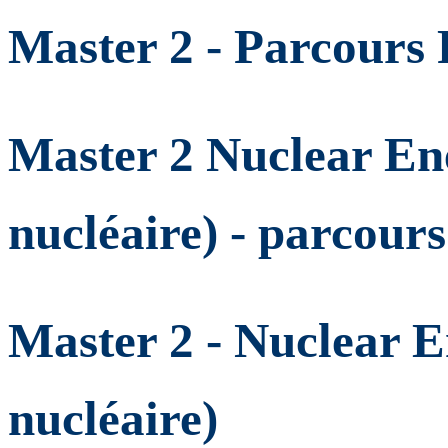
Master 2 - Parcours 
Master 2 Nuclear Ene
nucléaire) - parcou
Master 2 - Nuclear E
nucléaire)