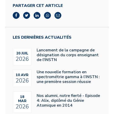
PARTAGER CET ARTICLE
LES DERNIÈRES ACTUALITÉS
Lancement de la campagne de
20 JUIL
désignation du corps enseignant
2026
de l'INSTN
Une nouvelle formation en
10 AVR
spectrométrie gamma à l’INSTN :
2026
une première session réussie
Nos alumni, notre fierté - Episode
18
4: Alix, diplômé du Génie
MAR
Atomique en 2014
2026