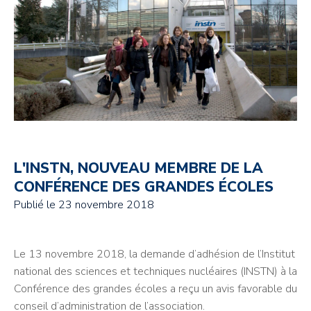
L'INSTN, NOUVEAU MEMBRE DE LA
CONFÉRENCE DES GRANDES ÉCOLES
Publié le
23 novembre 2018
Le 13 novembre 2018, la demande d’adhésion de l’Institut
national des sciences et techniques nucléaires (INSTN) à la
Conférence des grandes écoles a reçu un avis favorable du
conseil d’administration de l’association.