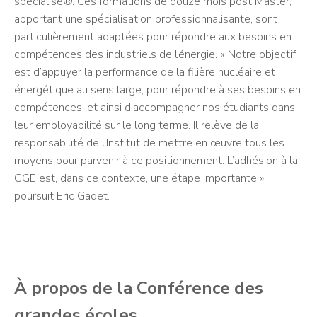
spécialisé®. Ces formations de douze mois post Master,
apportant une spécialisation professionnalisante, sont
particulièrement adaptées pour répondre aux besoins en
compétences des industriels de l’énergie. « Notre objectif
est d’appuyer la performance de la filière nucléaire et
énergétique au sens large, pour répondre à ses besoins en
compétences, et ainsi d’accompagner nos étudiants dans
leur employabilité sur le long terme. Il relève de la
responsabilité de l’Institut de mettre en œuvre tous les
moyens pour parvenir à ce positionnement. L’adhésion à la
CGE est, dans ce contexte, une étape importante »
poursuit Eric Gadet.
À propos de la Conférence des
grandes écoles