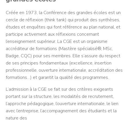
Créée en 1973, la Conférence des grandes écoles est un
cercle de réflexion (think tank) qui produit des synthèses,
études et enquêtes qui font référence au plan national, et
participe activement aux réflexions concernant
l’enseignement supérieur. La CGE est un organisme
accréditeur de formations (Mastère spécialisé®, MSc,
Badge, CQC) pour ses membres. Elle s’assure du respect
de ses principes fondamentaux (excellence, insertion
professionnelle, ouverture internationale, accréditation des
formations…) et garantit la qualité des programmes.
L’admission à la CGE se fait sur des critères exigeants
portant sur la structure, les modalités de recrutement,
l’approche pédagogique, l’ouverture internationale, le lien
avec l’entreprise, l’accompagnement des étudiants et la
nature des