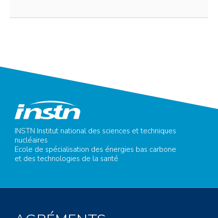
INSTN Institut national des sciences et techniques
nucléaires
Ecole de spécialisation des énergies bas carbone
et des technologies de la santé