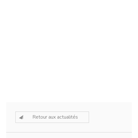
Retour aux actualités