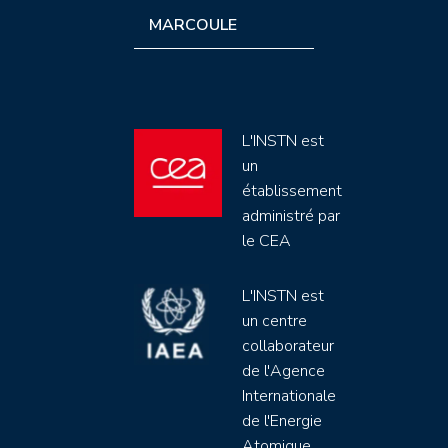
MARCOULE
L'INSTN est
un
établissement
administré par
le CEA
L'INSTN est
un centre
collaborateur
de l'Agence
Internationale
de l'Energie
Atomique