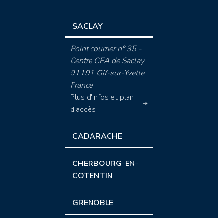
SACLAY
Point courrier n° 35 -
Centre CEA de Saclay
91191 Gif-sur-Yvette
France
Plus d'infos et plan
d'accès
CADARACHE
CHERBOURG-EN-
COTENTIN
GRENOBLE