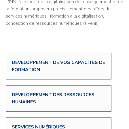
L'INSTN, expert de la digitalisation de l’enseignement et de
la formation, proposera prochainement des offres de
services numériques : formation à la digitalisation,
conception de ressources numériques (à venir).
DÉVELOPPEMENT DE VOS CAPACITÉS DE
FORMATION
DÉVELOPPEMENT DES RESSOURCES
HUMAINES
SERVICES NUMÉRIQUES