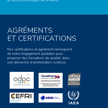
et des technologies de la santé
AGRÉMENTS
ET CERTIFICATIONS
Nos certifications et agréments témoignent
de notre engagement quotidien pour
proposer des formations de qualité, dans
une démarche d’amélioration continue.