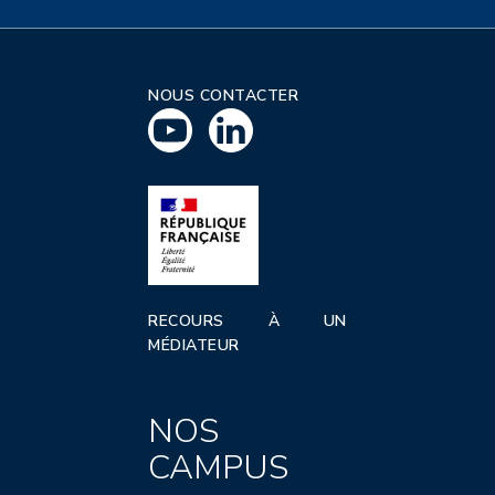
NOUS CONTACTER
RECOURS À UN
MÉDIATEUR
NOS
CAMPUS