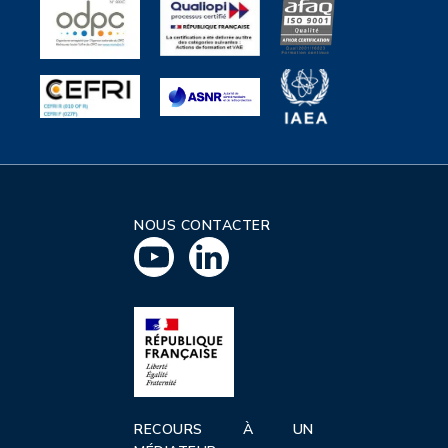
NOUS CONTACTER
RECOURS À UN