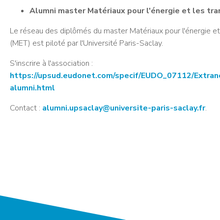
Alumni master Matériaux pour l'énergie et les tr
Le réseau des diplômés du master Matériaux pour l'énergie et
(MET) est piloté par l'Université Paris-Saclay.
S'inscrire à l'association :
https://upsud.eudonet.com/specif/EUDO_07112/Extrane
alumni.html
Contact :
alumni.upsaclay@universite-paris-saclay.fr
.