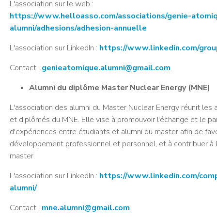
L'association sur le web :
https://www.helloasso.com/associations/genie-atomi
alumni/adhesions/adhesion-annuelle
L'association sur LinkedIn :
https://www.linkedin.com/gro
Contact :
genieatomique.alumni@gmail.com
.
Alumni du diplôme Master Nuclear Energy (MNE)
L'association des alumni du Master Nuclear Energy réunit les 
et diplômés du MNE. Elle vise à promouvoir l'échange et le pa
d'expériences entre étudiants et alumni du master afin de favo
développement professionnel et personnel, et à contribuer à l'
master.
L'association sur LinkedIn :
https://www.linkedin.com/com
alumni/
Contact :
mne.alumni@gmail.com
.