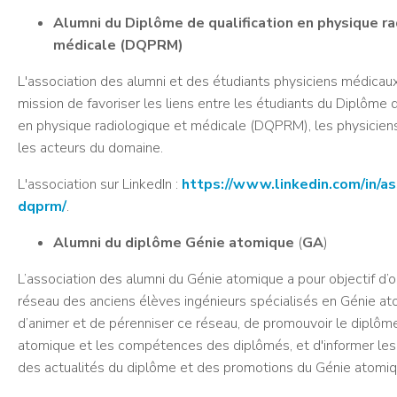
Alumni du Diplôme de qualification en physique r
médicale (DQPRM)
L'association des alumni et des étudiants physiciens médica
mission de favoriser les liens entre les étudiants du Diplôme d
en physique radiologique et médicale (DQPRM), les physicien
les acteurs du domaine.
L'association sur LinkedIn :
https://www.linkedin.com/in/as
dqprm/
.
Alumni du diplôme Génie atomique
(
GA
)
L’association des alumni du Génie atomique a pour objectif d’o
réseau des anciens élèves ingénieurs spécialisés en Génie at
d’animer et de pérenniser ce réseau, de promouvoir le diplôm
atomique et les compétences des diplômés, et d'informer les
des actualités du diplôme et des promotions du Génie atomiq