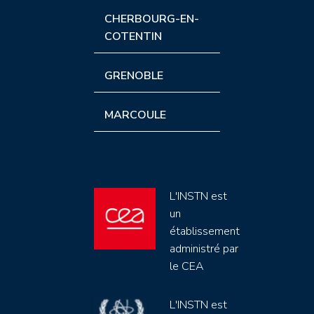
CHERBOURG-EN-
COTENTIN
GRENOBLE
MARCOULE
L'INSTN est
un
établissement
administré par
le CEA
L'INSTN est