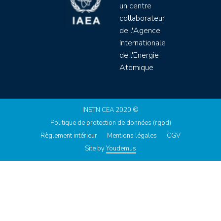
un centre
collaborateur
de l'Agence
Internationale
de l'Energie
Atomique
INSTN CEA 2020 ©
Politique de protection de données (rgpd)
Règlement intérieur
Mentions légales
CGV
Site by
Youdemus