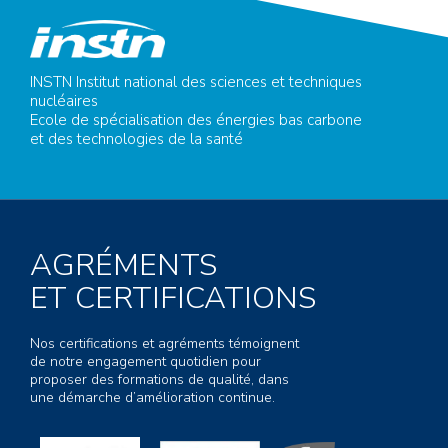
INSTN Institut national des sciences et techniques
nucléaires
Ecole de spécialisation des énergies bas carbone
et des technologies de la santé
AGRÉMENTS
ET CERTIFICATIONS
Nos certifications et agréments témoignent
de notre engagement quotidien pour
proposer des formations de qualité, dans
une démarche d’amélioration continue.