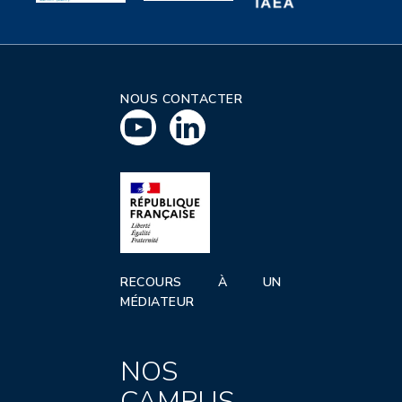
NOUS CONTACTER
RECOURS À UN
MÉDIATEUR
NOS
CAMPUS