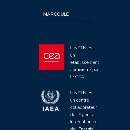
MARCOULE
L'INSTN est
un
établissement
administré par
le CEA
L'INSTN est
un centre
collaborateur
de l'Agence
Internationale
de l'Energie