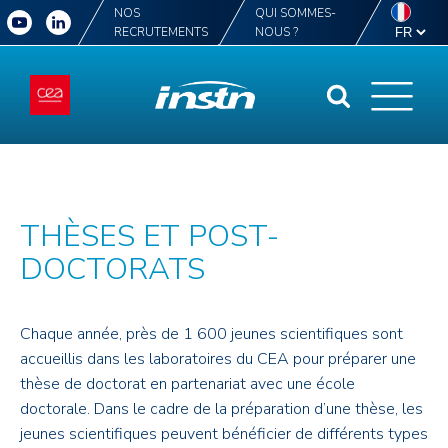
NOS
QUI SOMMES-
RECRUTEMENTS
NOUS ?
THÈSES ET POST-
DOCTORATS
Chaque année, près de 1 600 jeunes scientifiques sont
accueillis dans les laboratoires du CEA pour préparer une
thèse de doctorat en partenariat avec une école
doctorale. Dans le cadre de la préparation d’une thèse, les
jeunes scientifiques peuvent bénéficier de différents types