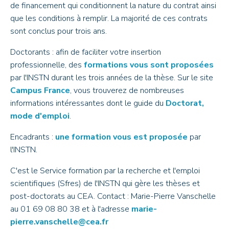
de financement qui conditionnent la nature du contrat ainsi
que les conditions à remplir. La majorité de ces contrats
sont conclus pour trois ans.
Doctorants : afin de faciliter votre insertion
professionnelle, des
formations vous sont proposées
par l'INSTN durant les trois années de la thèse. Sur le site
Campus France
, vous trouverez de nombreuses
informations intéressantes dont le guide du
Doctorat,
mode d'emploi
.
Encadrants :
une formation vous est proposée
par
l'INSTN.
C'est le Service formation par la recherche et l'emploi
scientifiques (Sfres) de l'INSTN qui gère les thèses et
post-doctorats au CEA. Contact : Marie-Pierre Vanschelle
au 01 69 08 80 38 et à l'adresse
marie-
pierre.vanschelle@cea.fr