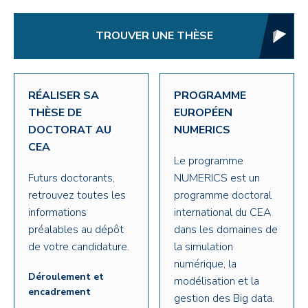
TROUVER UNE THÈSE
RÉALISER SA
PROGRAMME
THÈSE DE
EUROPÉEN
DOCTORAT AU
NUMERICS
CEA
Le programme
Futurs doctorants,
NUMERICS est un
retrouvez toutes les
programme doctoral
informations
international du CEA
préalables au dépôt
dans les domaines de
de votre candidature.
la simulation
numérique, la
Déroulement et
modélisation et la
encadrement
gestion des Big data.