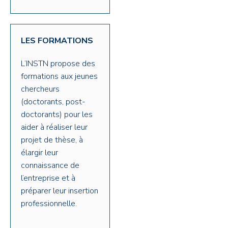
LES FORMATIONS
L’INSTN propose des
formations aux jeunes
chercheurs
(doctorants, post-
doctorants) pour les
aider à réaliser leur
projet de thèse, à
élargir leur
connaissance de
l’entreprise et à
préparer leur insertion
professionnelle.