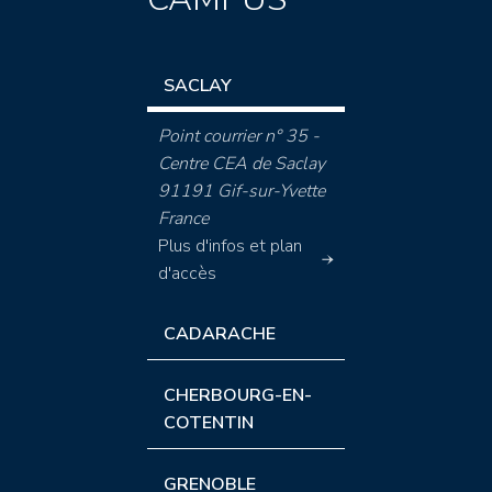
SACLAY
Point courrier n° 35 -
Centre CEA de Saclay
91191 Gif-sur-Yvette
France
Plus d'infos et plan
d'accès
CADARACHE
CHERBOURG-EN-
COTENTIN
GRENOBLE