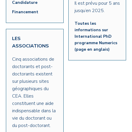
Candidature
Il est prévu pour 5 ans
jusqu’en 2025.
Financement
Toutes les
informations sur
International PhD
LES
programme Numerics
ASSOCIATIONS
(page en anglais)
Cinq associations de
doctorants et post-
doctorants existent
sur plusieurs sites
géographiques du
CEA. Elles
constituent une aide
indispensable dans la
vie du doctorant ou
du post-doctorant.