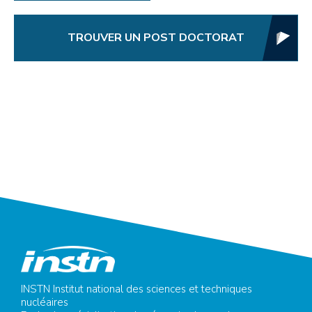
TROUVER UN POST DOCTORAT
INSTN Institut national des sciences et techniques
nucléaires