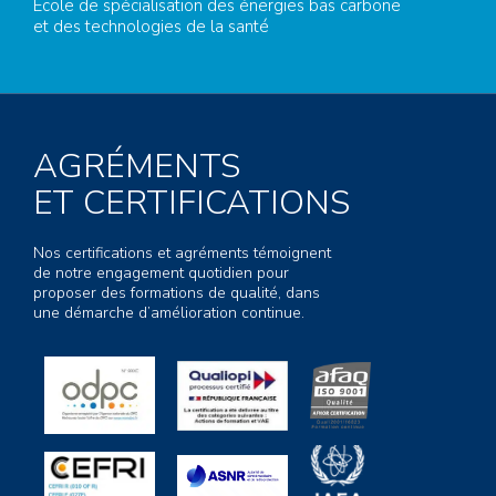
Ecole de spécialisation des énergies bas carbone
et des technologies de la santé
AGRÉMENTS
ET CERTIFICATIONS
Nos certifications et agréments témoignent
de notre engagement quotidien pour
proposer des formations de qualité, dans
une démarche d’amélioration continue.