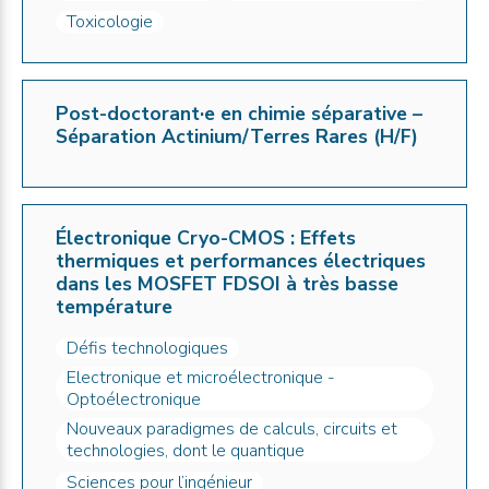
Toxicologie
Post-doctorant·e en chimie séparative –
Séparation Actinium/Terres Rares (H/F)
Électronique Cryo-CMOS : Effets
thermiques et performances électriques
dans les MOSFET FDSOI à très basse
température
Défis technologiques
Electronique et microélectronique -
Optoélectronique
Nouveaux paradigmes de calculs, circuits et
technologies, dont le quantique
Sciences pour l’ingénieur