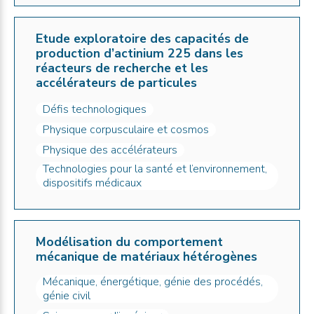
Etude exploratoire des capacités de
production d’actinium 225 dans les
réacteurs de recherche et les
accélérateurs de particules
Défis technologiques
Physique corpusculaire et cosmos
Physique des accélérateurs
Technologies pour la santé et l’environnement,
dispositifs médicaux
Modélisation du comportement
mécanique de matériaux hétérogènes
Mécanique, énergétique, génie des procédés,
génie civil