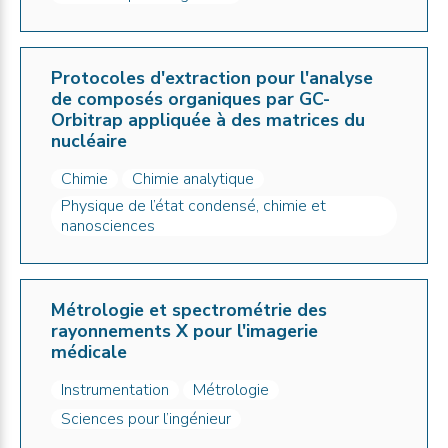
Protocoles d'extraction pour l'analyse
de composés organiques par GC-
Orbitrap appliquée à des matrices du
nucléaire
Chimie
Chimie analytique
Physique de l’état condensé, chimie et
nanosciences
Métrologie et spectrométrie des
rayonnements X pour l'imagerie
médicale
Instrumentation
Métrologie
Sciences pour l’ingénieur