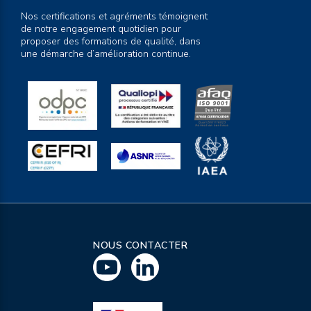
Nos certifications et agréments témoignent
de notre engagement quotidien pour
proposer des formations de qualité, dans
une démarche d’amélioration continue.
NOUS CONTACTER