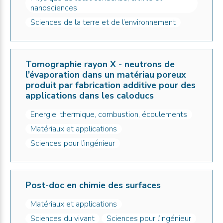
nanosciences
Sciences de la terre et de l’environnement
Tomographie rayon X - neutrons de
l’évaporation dans un matériau poreux
produit par fabrication additive pour des
applications dans les caloducs
Energie, thermique, combustion, écoulements
Matériaux et applications
Sciences pour l’ingénieur
Post-doc en chimie des surfaces
Matériaux et applications
Sciences du vivant
Sciences pour l’ingénieur