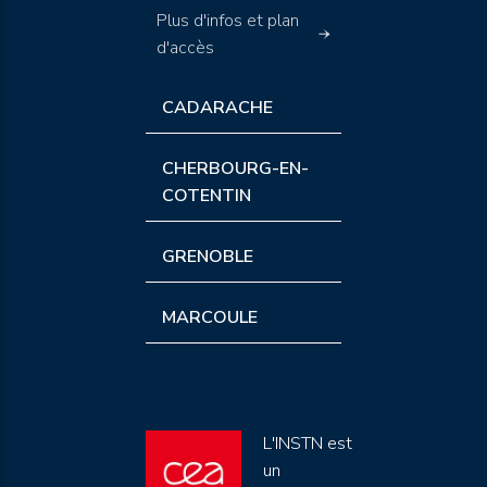
Plus d'infos et plan
d'accès
CADARACHE
CHERBOURG-EN-
COTENTIN
GRENOBLE
MARCOULE
L'INSTN est
un