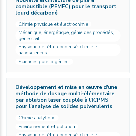
Nouvelle architecture de pile à
combustible (PEMFC) pour le transport
lourd décarboné
Chimie physique et électrochimie
Mécanique, énergétique, génie des procédés,
génie civil
Physique de l’état condensé, chimie et
nanosciences
Sciences pour l’ingénieur
Développement et mise en œuvre d'une
méthode de dosage multi-élémentaire
par ablation laser couplée à l'ICPMS
pour l'analyse de solides pulvérulents
Chimie analytique
Environnement et pollution
Physique de l’état condensé, chimie et