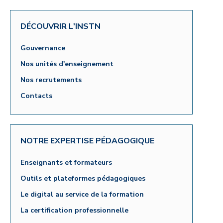
DÉCOUVRIR L'INSTN
Gouvernance
Nos unités d'enseignement
Nos recrutements
Contacts
NOTRE EXPERTISE PÉDAGOGIQUE
Enseignants et formateurs
Outils et plateformes pédagogiques
Le digital au service de la formation
La certification professionnelle