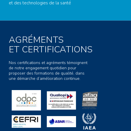
et des technologies de la santé
AGRÉMENTS
ET CERTIFICATIONS
Nos certifications et agréments témoignent
de notre engagement quotidien pour
proposer des formations de qualité, dans
une démarche d’amélioration continue.