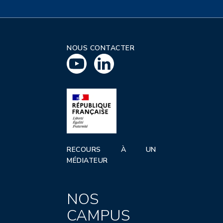
NOUS CONTACTER
RECOURS À UN
MÉDIATEUR
NOS
CAMPUS