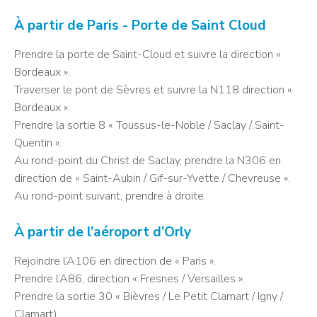
À partir de Paris - Porte de Saint Cloud
Prendre la porte de Saint-Cloud et suivre la direction «
Bordeaux ».
Traverser le pont de Sèvres et suivre la N118 direction «
Bordeaux ».
Prendre la sortie 8 « Toussus-le-Noble / Saclay / Saint-
Quentin ».
Au rond-point du Christ de Saclay, prendre la N306 en
direction de « Saint-Aubin / Gif-sur-Yvette / Chevreuse ».
Au rond-point suivant, prendre à droite.
À partir de l’aéroport d’Orly
Rejoindre l’A106 en direction de « Paris ».
Prendre l’A86, direction « Fresnes / Versailles ».
Prendre la sortie 30 « Bièvres / Le Petit Clamart / Igny /
Clamart).