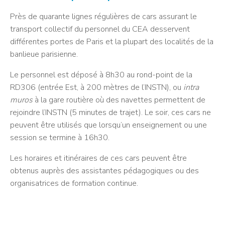
Près de quarante lignes régulières de cars assurant le
transport collectif du personnel du CEA desservent
différentes portes de Paris et la plupart des localités de la
banlieue parisienne.
Le personnel est déposé à 8h30 au rond-point de la
RD306 (entrée Est, à 200 mètres de l’INSTN), ou
intra
muros
à la gare routière où des navettes permettent de
rejoindre l’INSTN (5 minutes de trajet). Le soir, ces cars ne
peuvent être utilisés que lorsqu’un enseignement ou une
session se termine à 16h30.
Les horaires et itinéraires de ces cars peuvent être
obtenus auprès des assistantes pédagogiques ou des
organisatrices de formation continue.