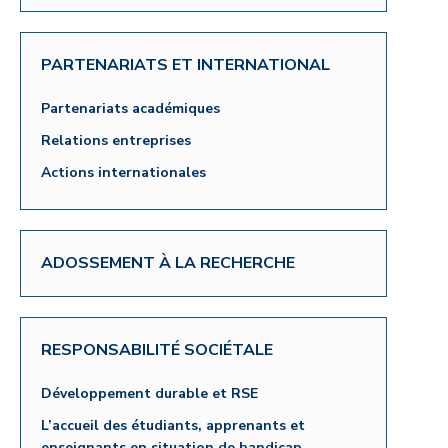
PARTENARIATS ET INTERNATIONAL
Partenariats académiques
Relations entreprises
Actions internationales
ADOSSEMENT À LA RECHERCHE
RESPONSABILITÉ SOCIÉTALE
Développement durable et RSE
L’accueil des étudiants, apprenants et
enseignants en situation de handicap