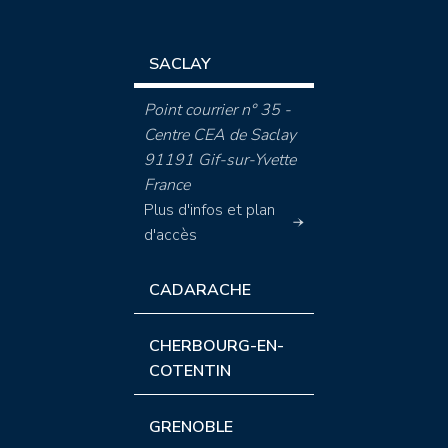
SACLAY
Point courrier n° 35 -
Centre CEA de Saclay
91191 Gif-sur-Yvette
France
Plus d'infos et plan
d'accès
CADARACHE
CHERBOURG-EN-
COTENTIN
GRENOBLE