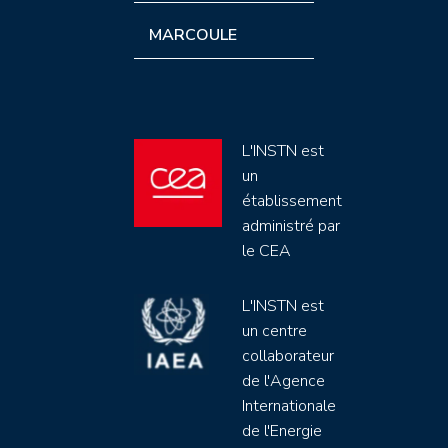
MARCOULE
L'INSTN est
un
établissement
administré par
le CEA
L'INSTN est
un centre
collaborateur
de l'Agence
Internationale
de l'Energie