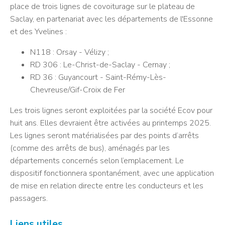
place de trois lignes de covoiturage sur le plateau de
Saclay, en partenariat avec les départements de l'Essonne
et des Yvelines :
N118 : Orsay - Vélizy ;
RD 306 : Le-Christ-de-Saclay - Cernay ;
RD 36 : Guyancourt - Saint-Rémy-Lès-
Chevreuse/Gif-Croix de Fer
Les trois lignes seront exploitées par la société Ecov pour
huit ans. Elles devraient être activées au printemps 2025.
Les lignes seront matérialisées par des points d’arrêts
(comme des arrêts de bus), aménagés par les
départements concernés selon l’emplacement. Le
dispositif fonctionnera spontanément, avec une application
de mise en relation directe entre les conducteurs et les
passagers.
Liens utiles