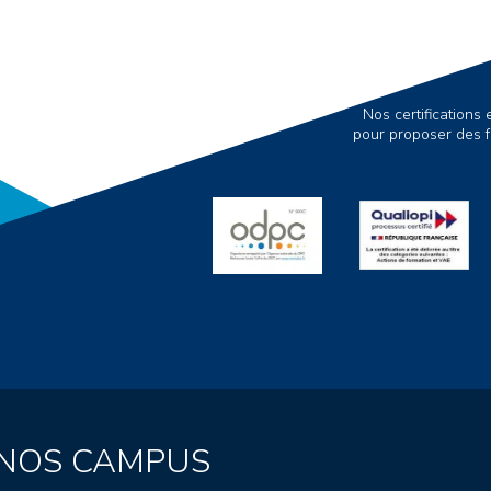
Nos certification
pour proposer des f
NOS CAMPUS