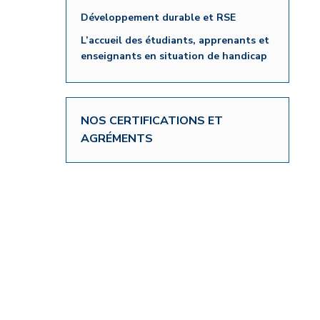
Développement durable et RSE
L’accueil des étudiants, apprenants et
enseignants en situation de handicap
NOS CERTIFICATIONS ET
AGRÉMENTS