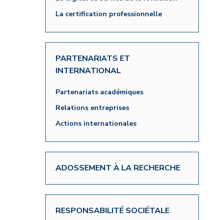
La certification professionnelle
PARTENARIATS ET
INTERNATIONAL
Partenariats académiques
Relations entreprises
Actions internationales
ADOSSEMENT À LA RECHERCHE
RESPONSABILITÉ SOCIÉTALE