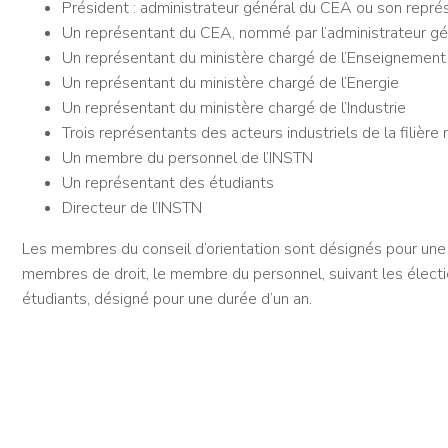
Président : administrateur général du CEA ou son repré
Un représentant du CEA, nommé par l’administrateur gé
Un représentant du ministère chargé de l’Enseignement
Un représentant du ministère chargé de l’Energie
Un représentant du ministère chargé de l’Industrie
Trois représentants des acteurs industriels de la filière
Un membre du personnel de l’INSTN
Un représentant des étudiants
Directeur de l’INSTN
Les membres du conseil d’orientation sont désignés pour une
membres de droit, le membre du personnel, suivant les électio
étudiants, désigné pour une durée d’un an.