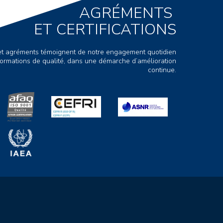
AGRÉMENTS
ET CERTIFICATIONS
s et agréments témoignent de notre engagement quotidien
ormations de qualité, dans une démarche d’amélioration
continue.