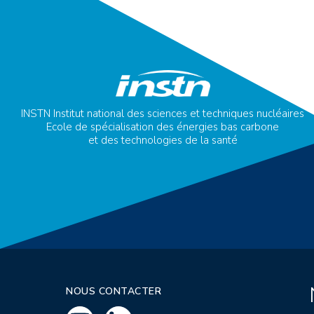
INSTN Institut national des sciences et techniques nucléaires
Ecole de spécialisation des énergies bas carbone
et des technologies de la santé
NOUS CONTACTER