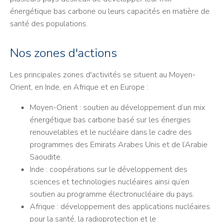
énergétique bas carbone ou leurs capacités en matière de
santé des populations.
Nos zones d'actions
Les principales zones d'activités se situent au Moyen-
Orient, en Inde, en Afrique et en Europe :
Moyen-Orient : soutien au développement d’un mix
énergétique bas carbone basé sur les énergies
renouvelables et le nucléaire dans le cadre des
programmes des Emirats Arabes Unis et de l’Arabie
Saoudite.
Inde : coopérations sur le développement des
sciences et technologies nucléaires ainsi qu’en
soutien au programme électronucléaire du pays.
Afrique : développement des applications nucléaires
pour la santé, la radioprotection et le