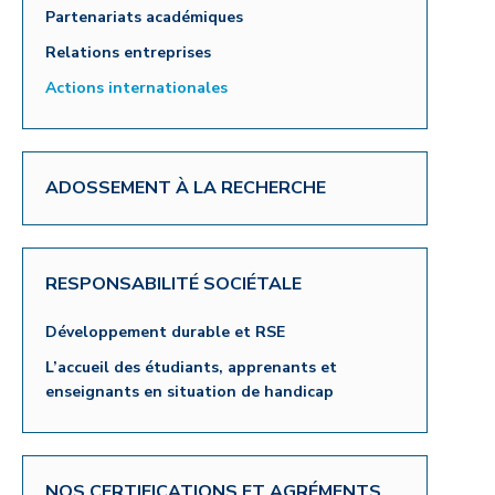
Partenariats académiques
Relations entreprises
Actions internationales
ADOSSEMENT À LA RECHERCHE
RESPONSABILITÉ SOCIÉTALE
Développement durable et RSE
L’accueil des étudiants, apprenants et
enseignants en situation de handicap
NOS CERTIFICATIONS ET AGRÉMENTS