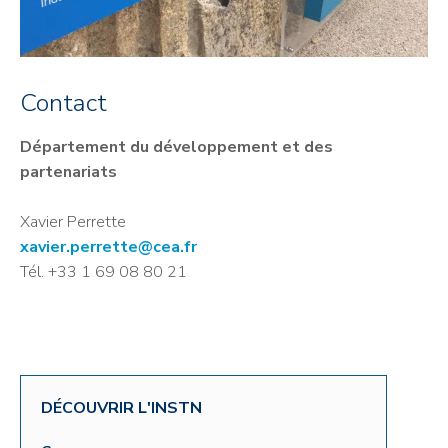
Contact
Département du développement et des
partenariats
Xavier Perrette
xavier.perrette@cea.fr
Tél. +33 1 69 08 80 21
DÉCOUVRIR L'INSTN