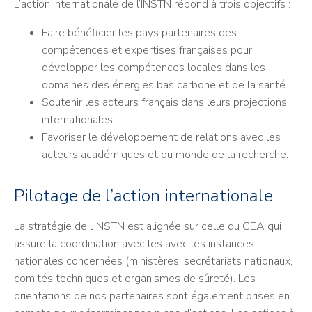
L’action internationale de l’INSTN répond à trois objectifs :
Faire bénéficier les pays partenaires des
compétences et expertises françaises pour
développer les compétences locales dans les
domaines des énergies bas carbone et de la santé.
Soutenir les acteurs français dans leurs projections
internationales.
Favoriser le développement de relations avec les
acteurs académiques et du monde de la recherche.
Pilotage de l’action internationale
La stratégie de l’INSTN est alignée sur celle du CEA qui
assure la coordination avec les avec les instances
nationales concernées (ministères, secrétariats nationaux,
comités techniques et organismes de sûreté). Les
orientations de nos partenaires sont également prises en