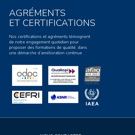
AGRÉMENTS
ET CERTIFICATIONS
Nos certifications et agréments témoignent
de notre engagement quotidien pour
proposer des formations de qualité, dans
une démarche d’amélioration continue.