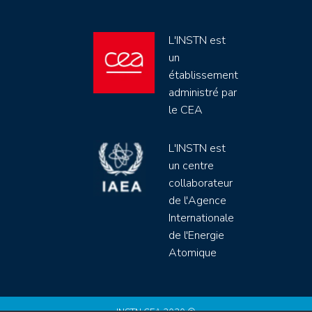
L'INSTN est
un
établissement
administré par
le CEA
L'INSTN est
un centre
collaborateur
de l'Agence
Internationale
de l'Energie
Atomique