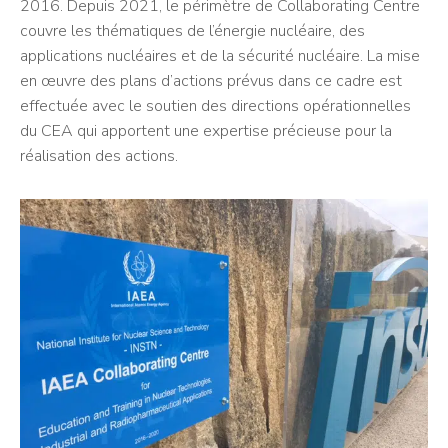
2016. Depuis 2021, le périmètre de Collaborating Centre
couvre les thématiques de l’énergie nucléaire, des
applications nucléaires et de la sécurité nucléaire. La mise
en œuvre des plans d’actions prévus dans ce cadre est
effectuée avec le soutien des directions opérationnelles
du CEA qui apportent une expertise précieuse pour la
réalisation des actions.