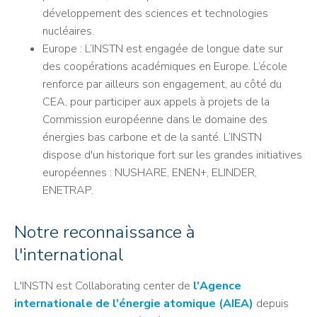
développement des sciences et technologies
nucléaires.
Europe : L’INSTN est engagée de longue date sur
des coopérations académiques en Europe. L’école
renforce par ailleurs son engagement, au côté du
CEA, pour participer aux appels à projets de la
Commission européenne dans le domaine des
énergies bas carbone et de la santé. L’INSTN
dispose d'un historique fort sur les grandes initiatives
européennes : NUSHARE, ENEN+, ELINDER,
ENETRAP.
Notre reconnaissance à
l'international
L'INSTN est Collaborating center de
l'Agence
internationale de l'énergie atomique (AIEA)
depuis