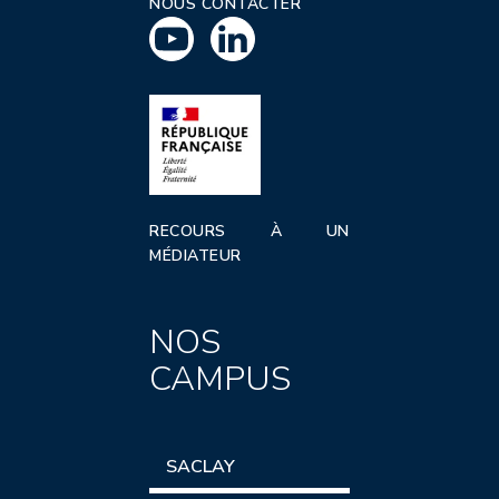
NOUS CONTACTER
RECOURS À UN
MÉDIATEUR
NOS
CAMPUS
SACLAY