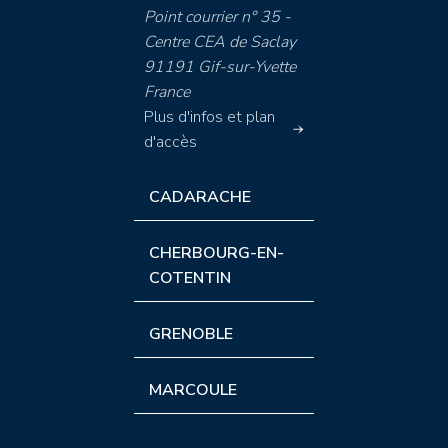
Point courrier n° 35 -
Centre CEA de Saclay
91191 Gif-sur-Yvette
France
Plus d'infos et plan
d'accès
CADARACHE
CHERBOURG-EN-
COTENTIN
GRENOBLE
MARCOULE