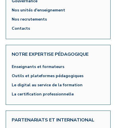
Gouvernance
Nos unités d'enseignement
Nos recrutements
Contacts
NOTRE EXPERTISE PÉDAGOGIQUE
Enseignants et formateurs
Outils et plateformes pédagogiques
Le digital au service de la formation
La certification professionnelle
PARTENARIATS ET INTERNATIONAL