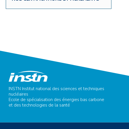
INSTN Institut national des sciences et techniques
nucléaires
Ecole de spécialisation des énergies bas carbone
et des technologies de la santé