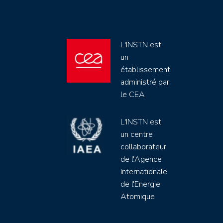
L'INSTN est
un
établissement
administré par
le CEA
L'INSTN est
un centre
collaborateur
de l'Agence
Internationale
de l'Energie
Atomique