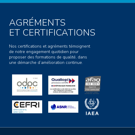
AGRÉMENTS
ET CERTIFICATIONS
Nos certifications et agréments témoignent
de notre engagement quotidien pour
proposer des formations de qualité, dans
une démarche d’amélioration continue.