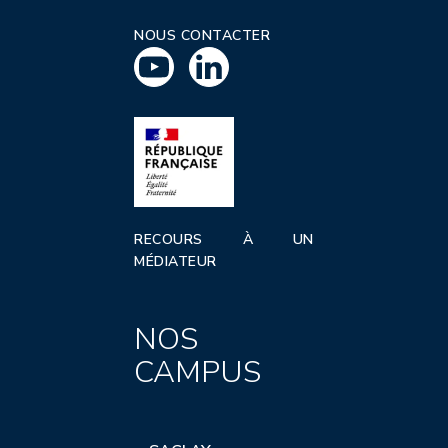
NOUS CONTACTER
RECOURS À UN
MÉDIATEUR
NOS
CAMPUS