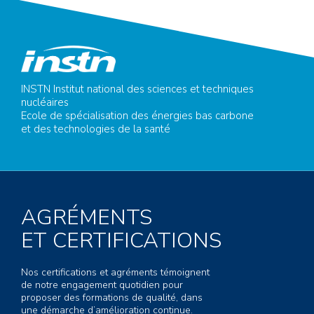
INSTN Institut national des sciences et techniques
nucléaires
Ecole de spécialisation des énergies bas carbone
et des technologies de la santé
AGRÉMENTS
ET CERTIFICATIONS
Nos certifications et agréments témoignent
de notre engagement quotidien pour
proposer des formations de qualité, dans
une démarche d’amélioration continue.