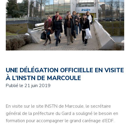
UNE DÉLÉGATION OFFICIELLE EN VISITE
À L’INSTN DE MARCOULE
Publié le
21 juin 2019
En visite sur le site INSTN de Marcoule, le secrétaire
général de la préfecture du Gard a souligné le besoin en
formation pour accompagner le grand carénage d’EDF.