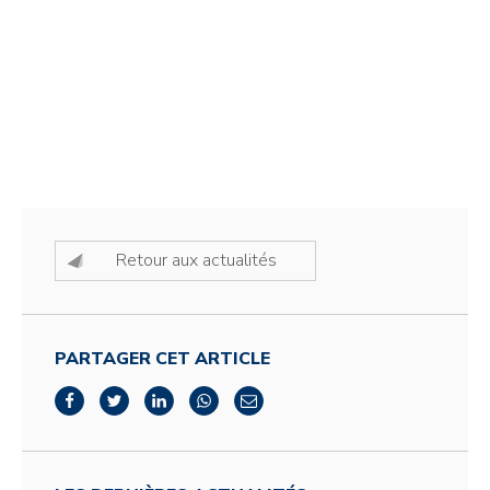
Retour aux actualités
PARTAGER CET ARTICLE