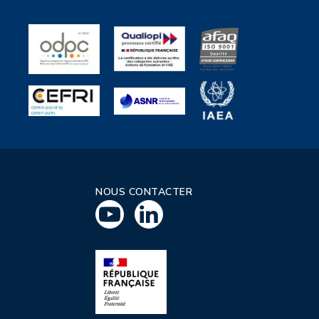
NOUS CONTACTER