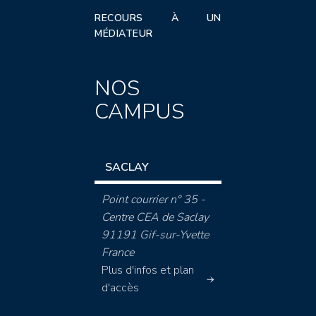
RECOURS À UN
MÉDIATEUR
NOS
CAMPUS
SACLAY
Point courrier n° 35 -
Centre CEA de Saclay
91191 Gif-sur-Yvette
France
Plus d'infos et plan
d'accès