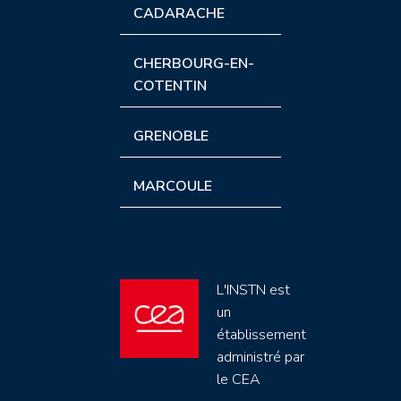
CADARACHE
CHERBOURG-EN-
COTENTIN
GRENOBLE
MARCOULE
L'INSTN est
un
établissement
administré par
le CEA