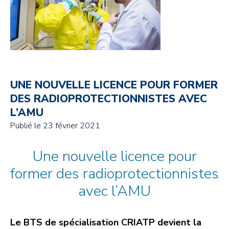
UNE NOUVELLE LICENCE POUR FORMER
DES RADIOPROTECTIONNISTES AVEC
L’AMU
Publié le
23 février 2021
Une nouvelle licence pour
former des radioprotectionnistes
avec l’AMU
Le BTS de spécialisation CRIATP devient la