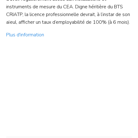
instruments de mesure du CEA. Digne héritière du BTS
CRIATP, la licence professionnelle devrait, à l’instar de son
aïeul, afficher un taux d’employabilité de 100% (à 6 mois).
Plus d'information