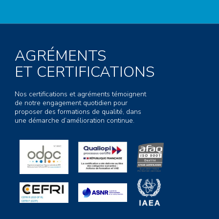
AGRÉMENTS
ET CERTIFICATIONS
Nos certifications et agréments témoignent
de notre engagement quotidien pour
proposer des formations de qualité, dans
une démarche d’amélioration continue.