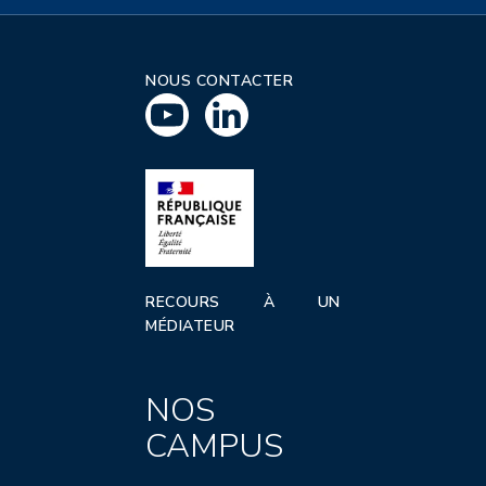
NOUS CONTACTER
RECOURS À UN
MÉDIATEUR
NOS
CAMPUS