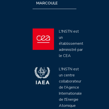
MARCOULE
L'INSTN est
un
établissement
administré par
le CEA
L'INSTN est
un centre
collaborateur
de l'Agence
Internationale
de l'Energie
Atomique