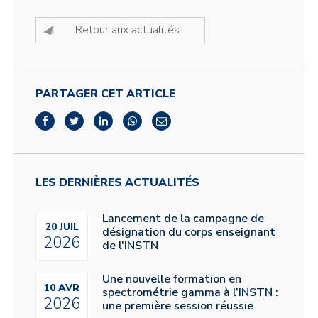
Retour aux actualités
PARTAGER CET ARTICLE
LES DERNIÈRES ACTUALITÉS
Lancement de la campagne de
20 JUIL
désignation du corps enseignant
2026
de l'INSTN
Une nouvelle formation en
10 AVR
spectrométrie gamma à l’INSTN :
2026
une première session réussie