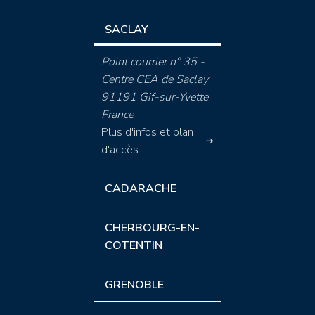
SACLAY
Point courrier n° 35 -
Centre CEA de Saclay
91191 Gif-sur-Yvette
France
Plus d'infos et plan
d'accès
CADARACHE
CHERBOURG-EN-
COTENTIN
GRENOBLE