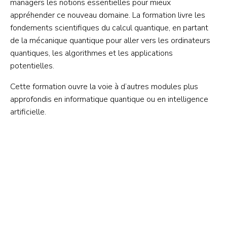
managers les notions essentielles pour mieux
appréhender ce nouveau domaine. La formation livre les
fondements scientifiques du calcul quantique, en partant
de la mécanique quantique pour aller vers les ordinateurs
quantiques, les algorithmes et les applications
potentielles.
Cette formation ouvre la voie à d’autres modules plus
approfondis en informatique quantique ou en intelligence
artificielle.