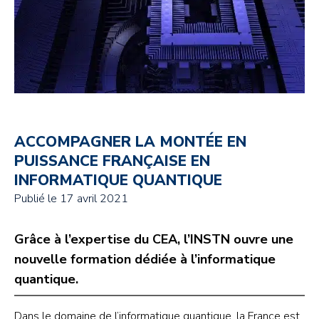
ACCOMPAGNER LA MONTÉE EN
PUISSANCE FRANÇAISE EN
INFORMATIQUE QUANTIQUE
Publié le
17 avril 2021
Grâce à l’expertise du CEA, l’INSTN ouvre une
nouvelle formation dédiée à l’informatique
quantique.
Dans le domaine de l’informatique quantique, la France est