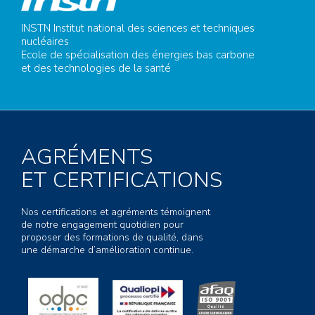
INSTN Institut national des sciences et techniques
nucléaires
Ecole de spécialisation des énergies bas carbone
et des technologies de la santé
AGRÉMENTS
ET CERTIFICATIONS
Nos certifications et agréments témoignent
de notre engagement quotidien pour
proposer des formations de qualité, dans
une démarche d’amélioration continue.