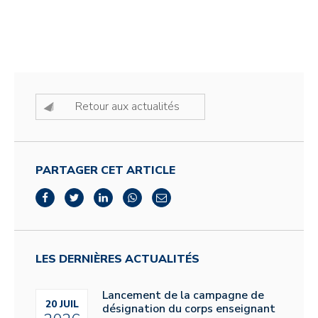
Retour aux actualités
PARTAGER CET ARTICLE
LES DERNIÈRES ACTUALITÉS
Lancement de la campagne de
20 JUIL
désignation du corps enseignant