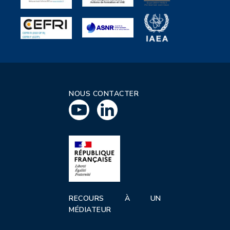
NOUS CONTACTER
RECOURS À UN
MÉDIATEUR