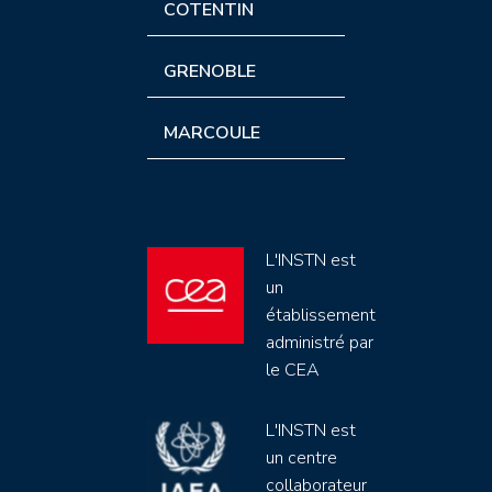
COTENTIN
GRENOBLE
MARCOULE
L'INSTN est
un
établissement
administré par
le CEA
L'INSTN est
un centre
collaborateur