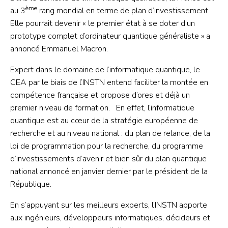
ème
au 3
rang mondial en terme de plan d’investissement.
Elle pourrait devenir « le premier état à se doter d’un
prototype complet d’ordinateur quantique généraliste » a
annoncé Emmanuel Macron.
Expert dans le domaine de l’informatique quantique, le
CEA par le biais de l’INSTN entend faciliter la montée en
compétence française et propose d’ores et déjà un
premier niveau de formation. En effet, l’informatique
quantique est au cœur de la stratégie européenne de
recherche et au niveau national : du plan de relance, de la
loi de programmation pour la recherche, du programme
d’investissements d’avenir et bien sûr du plan quantique
national annoncé en janvier dernier par le président de la
République.
En s’appuyant sur les meilleurs experts, l’INSTN apporte
aux ingénieurs, développeurs informatiques, décideurs et