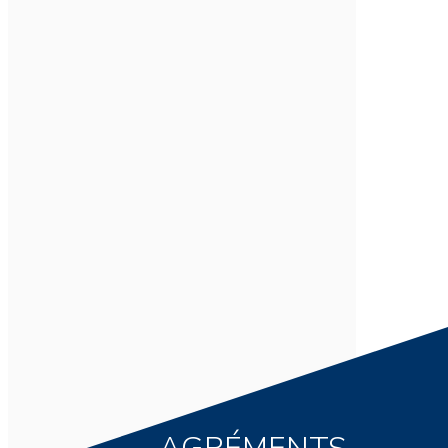
AGRÉMENTS