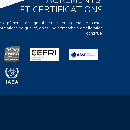
ET CERTIFICATIONS
s et agréments témoignent de notre engagement quotidien
ormations de qualité, dans une démarche d’amélioration
continue.