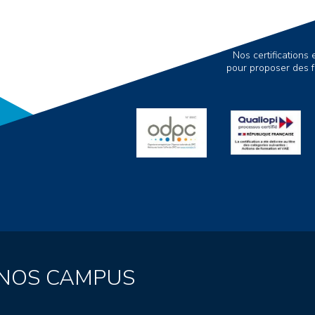
Nos certification
pour proposer des f
NOS CAMPUS