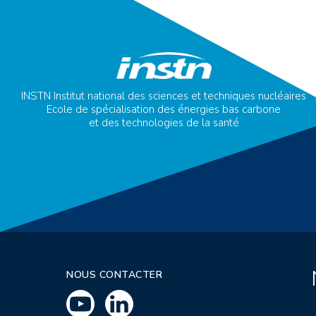
INSTN Institut national des sciences et techniques nucléaires
Ecole de spécialisation des énergies bas carbone
et des technologies de la santé
NOUS CONTACTER