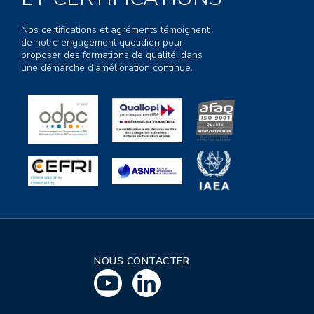
Nos certifications et agréments témoignent
de notre engagement quotidien pour
proposer des formations de qualité, dans
une démarche d’amélioration continue.
NOUS CONTACTER