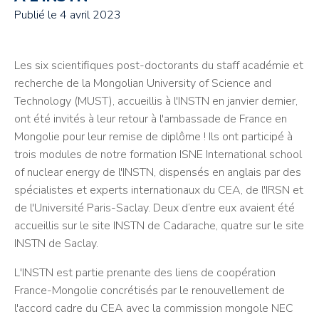
Publié le
4 avril 2023
Les six scientifiques post-doctorants du staff académie et
recherche de la Mongolian University of Science and
Technology (MUST), accueillis à l'INSTN en janvier dernier,
ont été invités à leur retour à l'ambassade de France en
Mongolie pour leur remise de diplôme ! Ils ont participé à
trois modules de notre formation ISNE International school
of nuclear energy de l'INSTN, dispensés en anglais par des
spécialistes et experts internationaux du CEA, de l'IRSN et
de l'Université Paris-Saclay. Deux d’entre eux avaient été
accueillis sur le site INSTN de Cadarache, quatre sur le site
INSTN de Saclay.
L'INSTN est partie prenante des liens de coopération
France-Mongolie concrétisés par le renouvellement de
l'accord cadre du CEA avec la commission mongole NEC