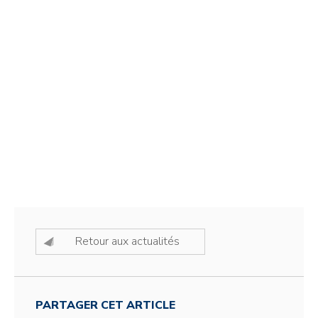
Retour aux actualités
PARTAGER CET ARTICLE