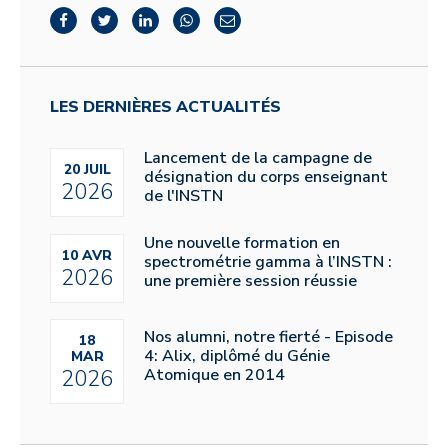
LES DERNIÈRES ACTUALITÉS
Lancement de la campagne de
20 JUIL
désignation du corps enseignant
2026
de l'INSTN
Une nouvelle formation en
10 AVR
spectrométrie gamma à l’INSTN :
2026
une première session réussie
Nos alumni, notre fierté - Episode
18
4: Alix, diplômé du Génie
MAR
Atomique en 2014
2026