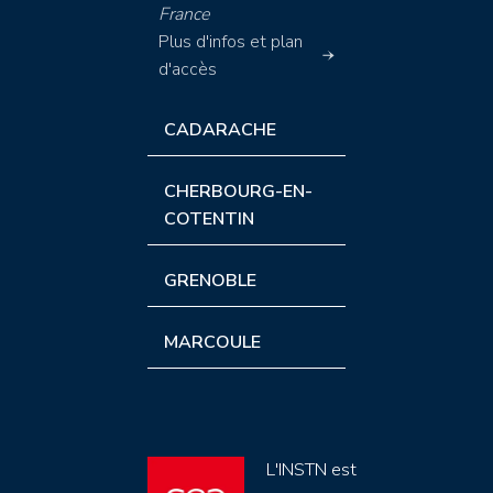
France
Plus d'infos et plan
d'accès
CADARACHE
CHERBOURG-EN-
COTENTIN
GRENOBLE
MARCOULE
L'INSTN est