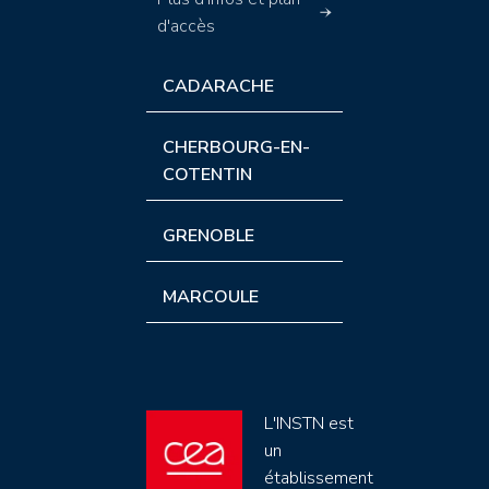
d'accès
CADARACHE
CHERBOURG-EN-
COTENTIN
GRENOBLE
MARCOULE
L'INSTN est
un
établissement