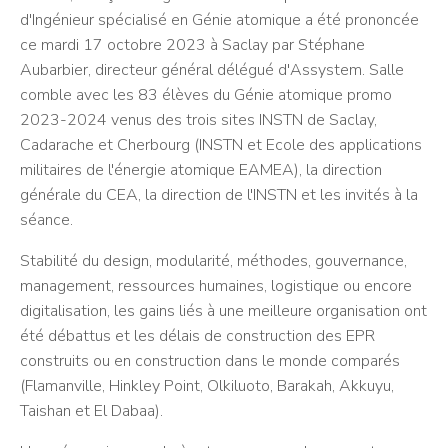
d'Ingénieur spécialisé en Génie atomique a été prononcée
ce mardi 17 octobre 2023 à Saclay par Stéphane
Aubarbier, directeur général délégué d'Assystem. Salle
comble avec les 83 élèves du Génie atomique promo
2023-2024 venus des trois sites INSTN de Saclay,
Cadarache et Cherbourg (INSTN et Ecole des applications
militaires de l'énergie atomique EAMEA), la direction
générale du CEA, la direction de l'INSTN et les invités à la
séance.
Stabilité du design, modularité, méthodes, gouvernance,
management, ressources humaines, logistique ou encore
digitalisation, les gains liés à une meilleure organisation ont
été débattus et les délais de construction des EPR
construits ou en construction dans le monde comparés
(Flamanville, Hinkley Point, Olkiluoto, Barakah, Akkuyu,
Taishan et El Dabaa).