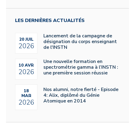
LES DERNIÈRES ACTUALITÉS
Lancement de la campagne de
20 JUIL
désignation du corps enseignant
2026
de l'INSTN
Une nouvelle formation en
10 AVR
spectrométrie gamma à l’INSTN :
2026
une première session réussie
Nos alumni, notre fierté - Episode
18
4: Alix, diplômé du Génie
MAR
Atomique en 2014
2026