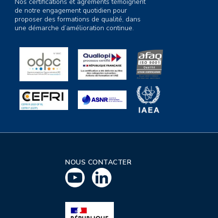
Nos certifications et agréments témoignent
de notre engagement quotidien pour
proposer des formations de qualité, dans
une démarche d’amélioration continue.
NOUS CONTACTER