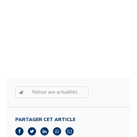
Retour aux actualités
PARTAGER CET ARTICLE