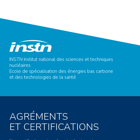
INSTN Institut national des sciences et techniques
nucléaires
Ecole de spécialisation des énergies bas carbone
et des technologies de la santé
AGRÉMENTS
ET CERTIFICATIONS