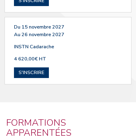
S'INSCRIRE
Du 15 novembre 2027
Au 26 novembre 2027
INSTN Cadarache
4 620,00€ HT
S'INSCRIRE
FORMATIONS
APPARENTÉES