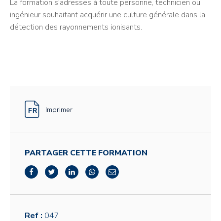
La formation s'adresses à toute personne, technicien ou
ingénieur souhaitant acquérir une culture générale dans la
détection des rayonnements ionisants.
Imprimer
PARTAGER CETTE FORMATION
Ref :
047