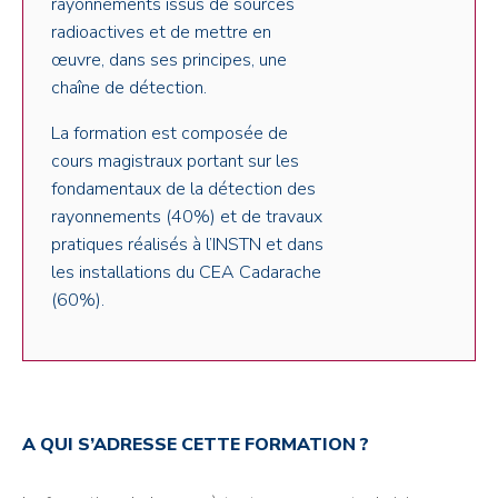
rayonnements issus de sources
radioactives et de mettre en
œuvre, dans ses principes, une
chaîne de détection.
La formation est composée de
cours magistraux portant sur les
fondamentaux de la détection des
rayonnements (40%) et de travaux
pratiques réalisés à l’INSTN et dans
les installations du CEA Cadarache
(60%).
A QUI S’ADRESSE CETTE FORMATION ?