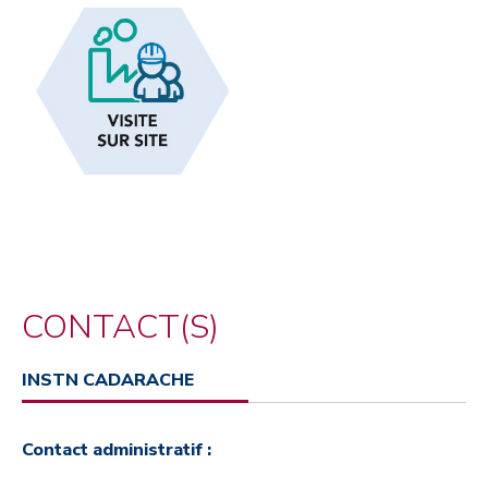
CONTACT(S)
INSTN CADARACHE
Contact administratif :