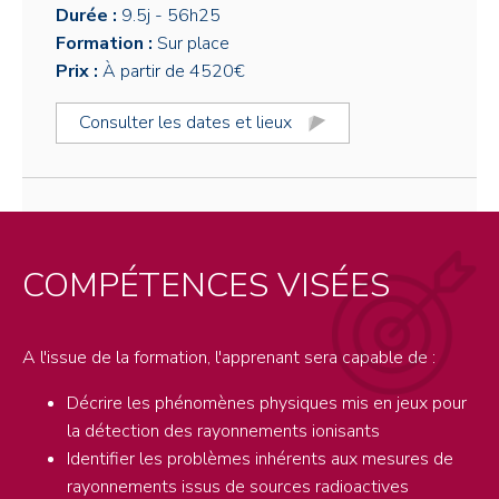
Durée :
9.5j
- 56h25
Formation :
Sur place
Prix :
À partir de 4520€
Consulter les dates et lieux
COMPÉTENCES VISÉES
A l'issue de la formation, l'apprenant sera capable de :
Décrire les phénomènes physiques mis en jeux pour
la détection des rayonnements ionisants
Identifier les problèmes inhérents aux mesures de
rayonnements issus de sources radioactives