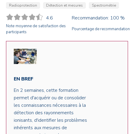
Radioprotection
Détection et mesures
Spectrométrie
4.6
Recommandation: 100 %
Note moyenne de satisfaction des
Pourcentage de recommandation
participants
EN BREF
En 2 semaines, cette formation
permet d'acquérir ou de consolider
les connaissances nécessaires à la
détection des rayonnements
ionisants, d'identifier les problèmes
inhérents aux mesures de