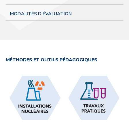
MODALITÉS D'ÉVALUATION
MÉTHODES ET OUTILS PÉDAGOGIQUES