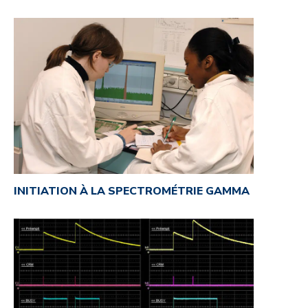
INITIATION À LA SPECTROMÉTRIE GAMMA