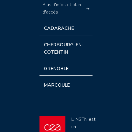
Plus d'infos et plan
d'accès
CADARACHE
CHERBOURG-EN-
COTENTIN
GRENOBLE
MARCOULE
L'INSTN est
un