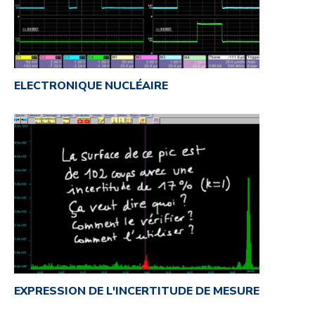
ELECTRONIQUE NUCLÉAIRE
EXPRESSION DE L'INCERTITUDE DE MESURE