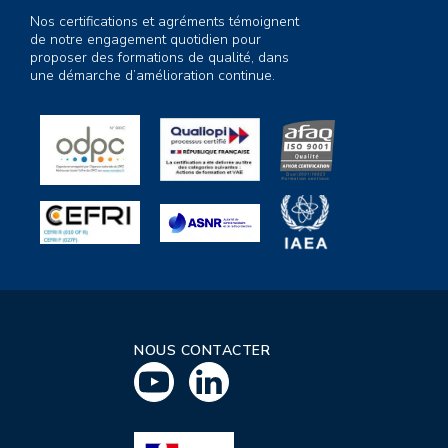
Nos certifications et agréments témoignent
de notre engagement quotidien pour
proposer des formations de qualité, dans
une démarche d’amélioration continue.
NOUS CONTACTER