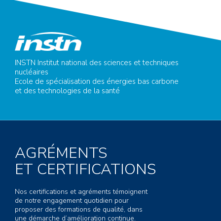
INSTN Institut national des sciences et techniques
nucléaires
Ecole de spécialisation des énergies bas carbone
et des technologies de la santé
AGRÉMENTS
ET CERTIFICATIONS
Nos certifications et agréments témoignent
de notre engagement quotidien pour
proposer des formations de qualité, dans
une démarche d’amélioration continue.