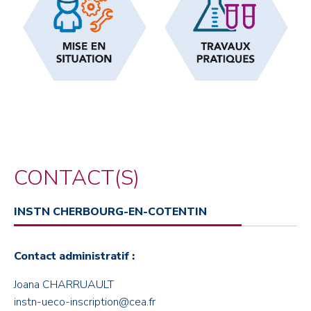
CONTACT(S)
INSTN CHERBOURG-EN-COTENTIN
Contact administratif :
Joana CHARRUAULT
instn-ueco-inscription@cea.fr