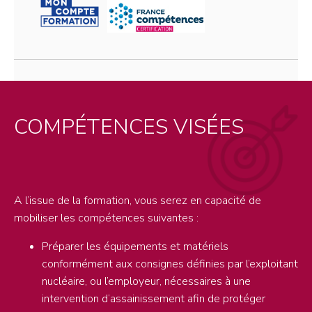
COMPÉTENCES VISÉES
A l’issue de la formation, vous serez en capacité de
mobiliser les compétences suivantes :
Préparer les équipements et matériels
conformément aux consignes définies par l’exploitant
nucléaire, ou l’employeur, nécessaires à une
intervention d’assainissement afin de protéger