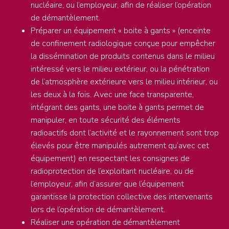
nucléaire, ou l’employeur, afin de réaliser l’opération
de démantèlement.
Préparer un équipement « boite à gants » (enceinte
de confinement radiologique conçue pour empêcher
la dissémination de produits contenus dans le milieu
intéressé vers le milieu extérieur, ou la pénétration
de l’atmosphère extérieure vers le milieu intérieur, ou
les deux à la fois. Avec une face transparente,
intégrant des gants, une boite à gants permet de
manipuler, en toute sécurité des éléments
radioactifs dont l’activité et le rayonnement sont trop
élevés pour être manipulés autrement qu’avec cet
équipement) en respectant les consignes de
radioprotection de l’exploitant nucléaire, ou de
l’employeur, afin d’assurer que l’équipement
garantisse la protection collective des intervenants
lors de l’opération de démantèlement.
Réaliser une opération de démantèlement