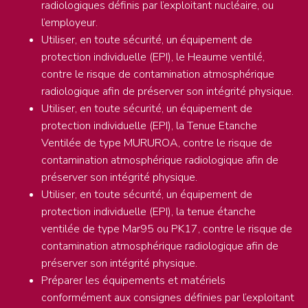
radiologiques définis par l’exploitant nucléaire, ou
l’employeur.
Utiliser, en toute sécurité, un équipement de
protection individuelle (EPI), le Heaume ventilé,
contre le risque de contamination atmosphérique
radiologique afin de préserver son intégrité physique.
Utiliser, en toute sécurité, un équipement de
protection individuelle (EPI), la Tenue Etanche
Ventilée de type MURUROA, contre le risque de
contamination atmosphérique radiologique afin de
préserver son intégrité physique.
Utiliser, en toute sécurité, un équipement de
protection individuelle (EPI), la tenue étanche
ventilée de type Mar95 ou PK17, contre le risque de
contamination atmosphérique radiologique afin de
préserver son intégrité physique.
Préparer les équipements et matériels
conformément aux consignes définies par l’exploitant