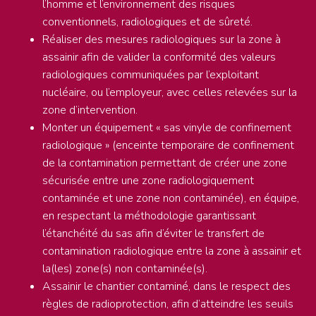
l’homme et l’environnement des risques
conventionnels, radiologiques et de sûreté.
Réaliser des mesures radiologiques sur la zone à
assainir afin de valider la conformité des valeurs
radiologiques communiquées par l’exploitant
nucléaire, ou l’employeur, avec celles relevées sur la
zone d’intervention.
Monter un équipement « sas vinyle de confinement
radiologique » (enceinte temporaire de confinement
de la contamination permettant de créer une zone
sécurisée entre une zone radiologiquement
contaminée et une zone non contaminée), en équipe,
en respectant la méthodologie garantissant
l’étanchéité du sas afin d’éviter le transfert de
contamination radiologique entre la zone à assainir et
la(les) zone(s) non contaminée(s).
Assainir le chantier contaminé, dans le respect des
règles de radioprotection, afin d’atteindre les seuils