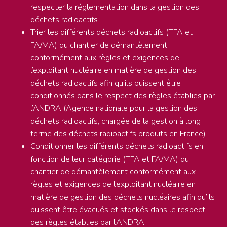
respecter la réglementation dans la gestion des
déchets radioactifs.
Trier les différents déchets radioactifs (TFA et
FA/MA) du chantier de démantèlement
conformément aux règles et exigences de
l’exploitant nucléaire en matière de gestion des
déchets radioactifs afin qu’ils puissent être
conditionnés dans le respect des règles établies par
l’ANDRA (Agence nationale pour la gestion des
déchets radioactifs, chargée de la gestion à long
terme des déchets radioactifs produits en France).
Conditionner les différents déchets radioactifs en
fonction de leur catégorie (TFA et FA/MA) du
chantier de démantèlement conformément aux
règles et exigences de l’exploitant nucléaire en
matière de gestion des déchets nucléaires afin qu’ils
puissent être évacués et stockés dans le respect
des règles établies par l’ANDRA.