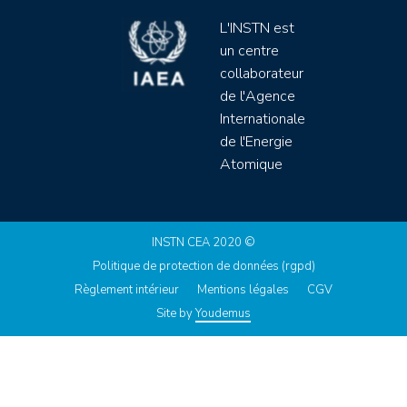
L'INSTN est
un centre
collaborateur
de l'Agence
Internationale
de l'Energie
Atomique
INSTN CEA 2020 ©
Politique de protection de données (rgpd)
Règlement intérieur
Mentions légales
CGV
Site by
Youdemus