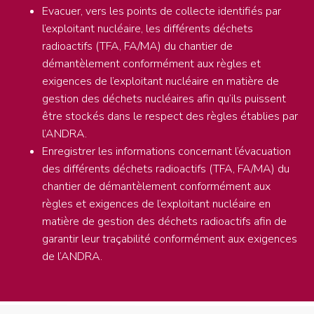
Evacuer, vers les points de collecte identifiés par
l’exploitant nucléaire, les différents déchets
radioactifs (TFA, FA/MA) du chantier de
démantèlement conformément aux règles et
exigences de l’exploitant nucléaire en matière de
gestion des déchets nucléaires afin qu’ils puissent
être stockés dans le respect des règles établies par
l’ANDRA.
Enregistrer les informations concernant l’évacuation
des différents déchets radioactifs (TFA, FA/MA) du
chantier de démantèlement conformément aux
règles et exigences de l’exploitant nucléaire en
matière de gestion des déchets radioactifs afin de
garantir leur traçabilité conformément aux exigences
de l’ANDRA.