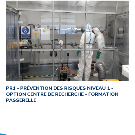
PR1 - PRÉVENTION DES RISQUES NIVEAU 1 -
OPTION CENTRE DE RECHERCHE - FORMATION
PASSERELLE