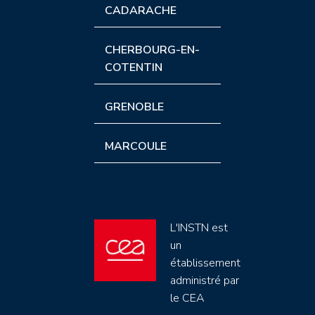
CADARACHE
CHERBOURG-EN-
COTENTIN
GRENOBLE
MARCOULE
L'INSTN est
un
établissement
administré par
le CEA