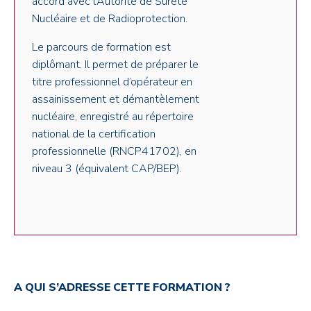
accord avec l’Autorité de Sûreté
Nucléaire et de Radioprotection.
Le parcours de formation est
diplômant. Il permet de préparer le
titre professionnel d’opérateur en
assainissement et démantèlement
nucléaire, enregistré au répertoire
national de la certification
professionnelle (RNCP41702), en
niveau 3 (équivalent CAP/BEP).
A QUI S’ADRESSE CETTE FORMATION ?