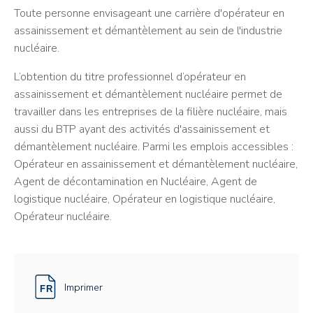
Toute personne envisageant une carrière d'opérateur en
assainissement et démantèlement au sein de l'industrie
nucléaire.
L’obtention du titre professionnel d’opérateur en
assainissement et démantèlement nucléaire permet de
travailler dans les entreprises de la filière nucléaire, mais
aussi du BTP ayant des activités d'assainissement et
démantèlement nucléaire. Parmi les emplois accessibles :
Opérateur en assainissement et démantèlement nucléaire,
Agent de décontamination en Nucléaire, Agent de
logistique nucléaire, Opérateur en logistique nucléaire,
Opérateur nucléaire.
Imprimer