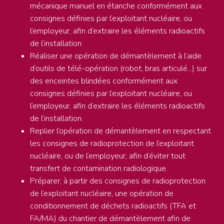
mécanique manuel en étanche conformément aux
consignes définies par l’exploitant nucléaire, ou
l’employeur, afin d’extraire les éléments radioactifs
de l’installation.
Réaliser une opération de démantèlement à l’aide
d’outils de télé-opération (robot, bras articulé...) sur
des enceintes blindées conformément aux
consignes définies par l’exploitant nucléaire, ou
l’employeur, afin d’extraire les éléments radioactifs
de l’installation.
Replier l’opération de démantèlement en respectant
les consignes de radioprotection de l’exploitant
nucléaire, ou de l’employeur, afin d’éviter tout
transfert de contamination radiologique.
Préparer, à partir des consignes de radioprotection
de l’exploitant nucléaire, une opération de
conditionnement de déchets radioactifs (TFA et
FA/MA) du chantier de démantèlement afin de