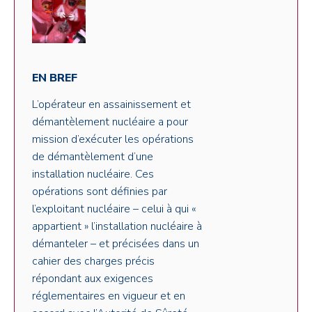
EN BREF
L’opérateur en assainissement et
démantèlement nucléaire a pour
mission d’exécuter les opérations
de démantèlement d’une
installation nucléaire. Ces
opérations sont définies par
l’exploitant nucléaire – celui à qui «
appartient » l’installation nucléaire à
démanteler – et précisées dans un
cahier des charges précis
répondant aux exigences
réglementaires en vigueur et en