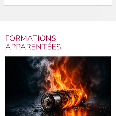
FORMATIONS
APPARENTÉES