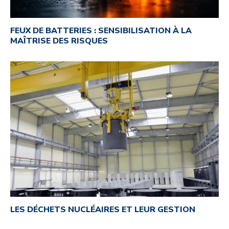
FEUX DE BATTERIES : SENSIBILISATION À LA
MAÎTRISE DES RISQUES
LES DÉCHETS NUCLÉAIRES ET LEUR GESTION