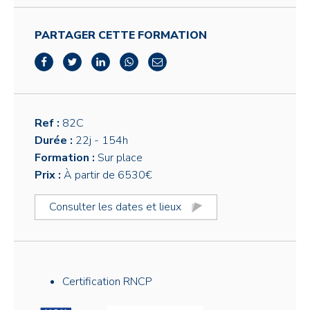
PARTAGER CETTE FORMATION
Ref :
82C
Durée :
22j
- 154h
Formation :
Sur place
Prix :
À partir de 6530€
Consulter les dates et lieux
Certification RNCP