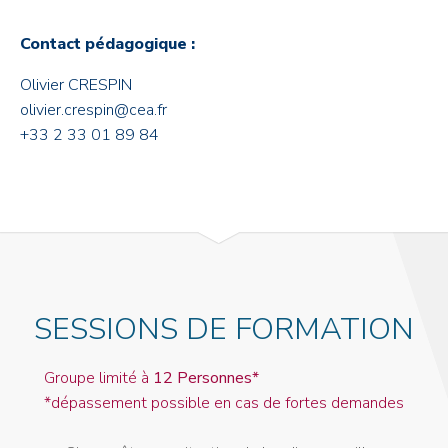
Contact pédagogique :
Olivier CRESPIN
olivier.crespin@cea.fr
+33 2 33 01 89 84
SESSIONS DE FORMATION
Groupe limité à
12 Personnes*
*dépassement possible en cas de fortes demandes