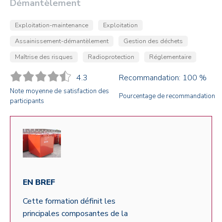
Démantèlement
Exploitation-maintenance
Exploitation
Assainissement-démantèlement
Gestion des déchets
Maîtrise des risques
Radioprotection
Réglementaire
4.3
Recommandation: 100 %
Note moyenne de satisfaction des
Pourcentage de recommandation
participants
EN BREF
Cette formation définit les
principales composantes de la