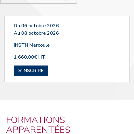
Du 06 octobre 2026
Au 08 octobre 2026
INSTN Marcoule
1 660,00€ HT
S'INSCRIRE
FORMATIONS
APPARENTÉES