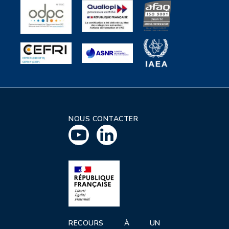
NOUS CONTACTER
RECOURS À UN