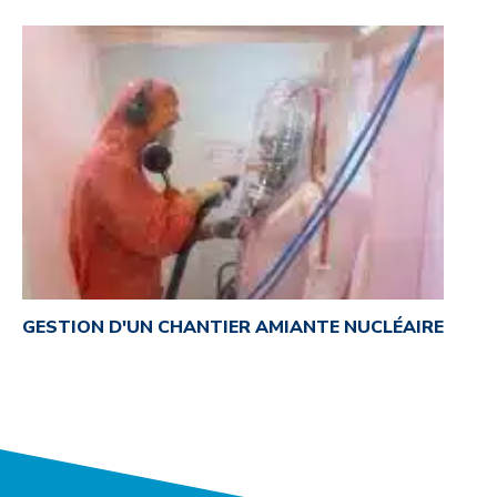
GESTION D'UN CHANTIER AMIANTE NUCLÉAIRE