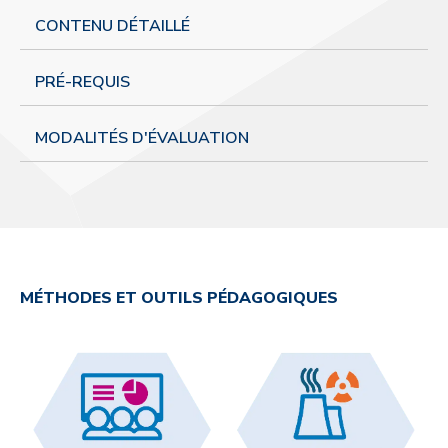
CONTENU DÉTAILLÉ
PRÉ-REQUIS
MODALITÉS D'ÉVALUATION
MÉTHODES ET OUTILS PÉDAGOGIQUES