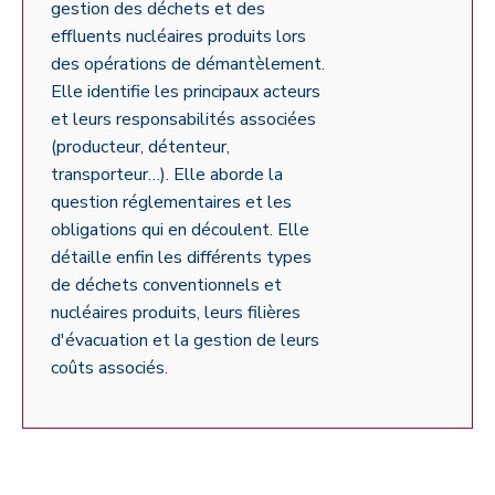
gestion des déchets et des
effluents nucléaires produits lors
des opérations de démantèlement.
Elle identifie les principaux acteurs
et leurs responsabilités associées
(producteur, détenteur,
transporteur…).
Elle aborde la
question réglementaires et les
obligations qui en découlent. Elle
détaille enfin les différents types
de déchets conventionnels et
nucléaires produits, leurs filières
d'évacuation et la gestion de leurs
coûts associés.