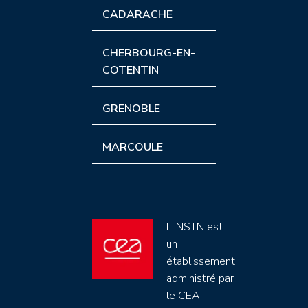
CADARACHE
CHERBOURG-EN-
COTENTIN
GRENOBLE
MARCOULE
L'INSTN est
un
établissement
administré par
le CEA