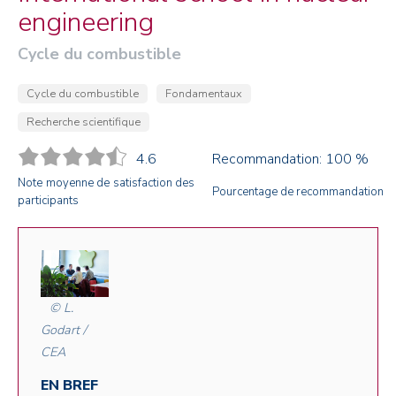
engineering
Cycle du combustible
Cycle du combustible
Fondamentaux
Recherche scientifique
4.6
Recommandation: 100 %
Note moyenne de satisfaction des
Pourcentage de recommandation
participants
© L.
Godart /
CEA
EN BREF