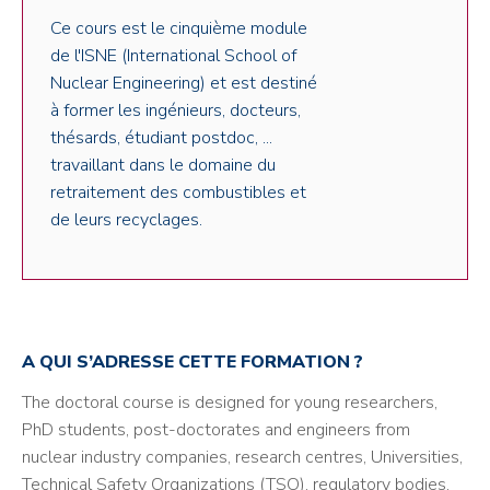
Ce cours est le cinquième module
de l'ISNE (International School of
Nuclear Engineering) et est destiné
à former les ingénieurs, docteurs,
thésards, étudiant postdoc, ...
travaillant dans le domaine du
retraitement des combustibles et
de leurs recyclages.
A QUI S’ADRESSE CETTE FORMATION ?
The doctoral course is designed for young researchers,
PhD students, post-doctorates and engineers from
nuclear industry companies, research centres, Universities,
Technical Safety Organizations (TSO), regulatory bodies.