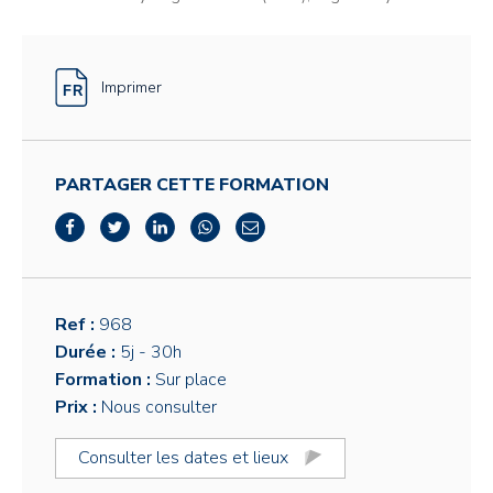
Imprimer
PARTAGER CETTE FORMATION
Ref :
968
Durée :
5j
- 30h
Formation :
Sur place
Prix :
Nous consulter
Consulter les dates et lieux