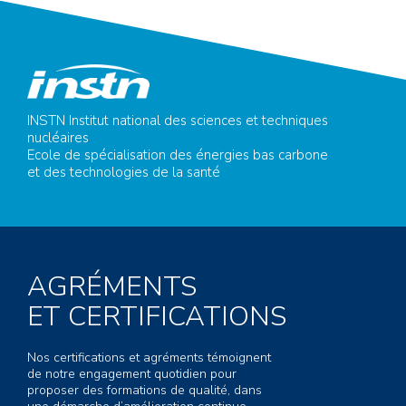
INSTN Institut national des sciences et techniques
nucléaires
Ecole de spécialisation des énergies bas carbone
et des technologies de la santé
AGRÉMENTS
ET CERTIFICATIONS
Nos certifications et agréments témoignent
de notre engagement quotidien pour
proposer des formations de qualité, dans