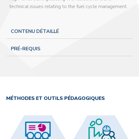
technical issues relating to the fuel cycle management.
CONTENU DÉTAILLÉ
PRÉ-REQUIS
MÉTHODES ET OUTILS PÉDAGOGIQUES