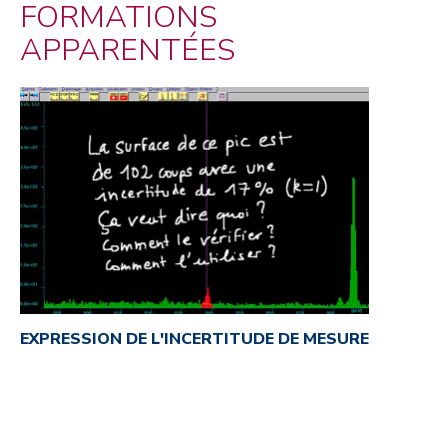
FORMATIONS
APPARENTÉES
EXPRESSION DE L'INCERTITUDE DE MESURE