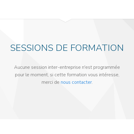
SESSIONS DE FORMATION
Aucune session inter-entreprise n'est programmée
pour le moment, si cette formation vous intéresse,
merci de
nous contacter
.