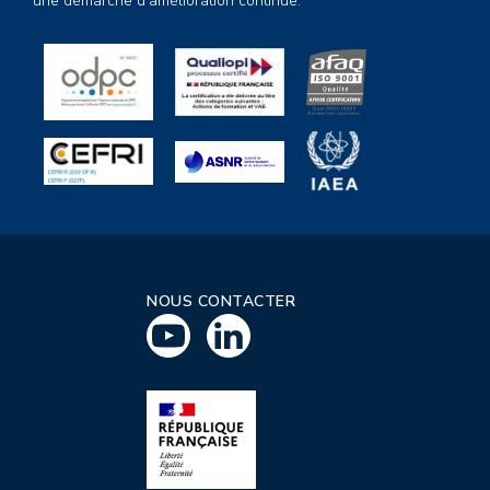
une démarche d’amélioration continue.
NOUS CONTACTER