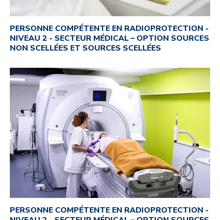
PERSONNE COMPÉTENTE EN RADIOPROTECTION -
NIVEAU 2 - SECTEUR MÉDICAL – OPTION SOURCES
NON SCELLÉES ET SOURCES SCELLÉES
PERSONNE COMPÉTENTE EN RADIOPROTECTION -