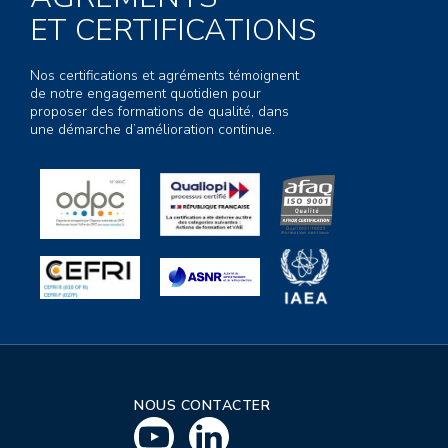
ET CERTIFICATIONS
Nos certifications et agréments témoignent
de notre engagement quotidien pour
proposer des formations de qualité, dans
une démarche d’amélioration continue.
NOUS CONTACTER