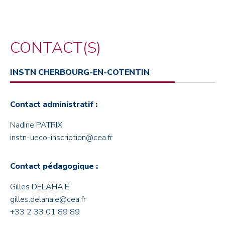
CONTACT(S)
INSTN CHERBOURG-EN-COTENTIN
Contact administratif :
Nadine PATRIX
instn-ueco-inscription@cea.fr
Contact pédagogique :
Gilles DELAHAIE
gilles.delahaie@cea.fr
+33 2 33 01 89 89