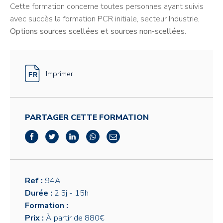
Cette formation concerne toutes personnes ayant suivis
avec succès la formation PCR initiale, secteur Industrie,
Options sources scellées et sources non-scellées
.
Imprimer
PARTAGER CETTE FORMATION
Ref :
94A
Durée :
2.5j
- 15h
Formation :
Prix :
À partir de 880€