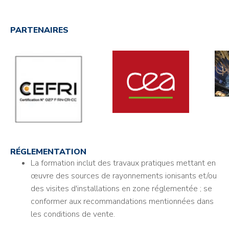
PARTENAIRES
RÉGLEMENTATION
La formation inclut des travaux pratiques mettant en
œuvre des sources de rayonnements ionisants et/ou
des visites d'installations en zone réglementée ; se
conformer aux recommandations mentionnées dans
les conditions de vente.