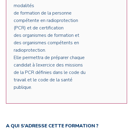
modalités
de formation de la personne
compétente en radioprotection
(PCR) et de certification
des organismes de formation et
des organismes compétents en
radioprotection.
Elle permettra de préparer chaque
candidat à l’exercice des missions
de la PCR définies dans le code du
travail et le code de la santé
publique.
A QUI S’ADRESSE CETTE FORMATION ?