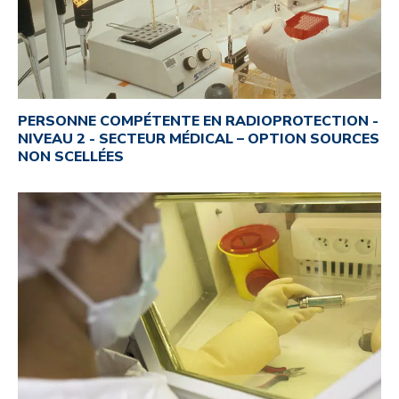
PERSONNE COMPÉTENTE EN RADIOPROTECTION -
NIVEAU 2 - SECTEUR MÉDICAL – OPTION SOURCES
NON SCELLÉES