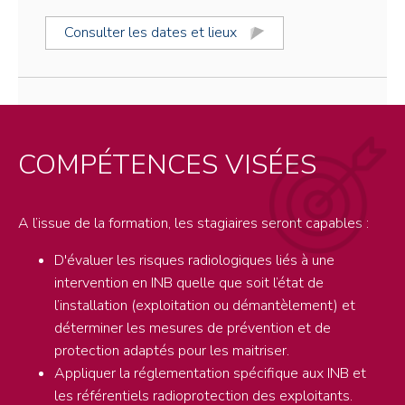
Consulter les dates et lieux
COMPÉTENCES VISÉES
A l’issue de la formation, les stagiaires seront capables :
D'évaluer les risques radiologiques liés à une
intervention en INB quelle que soit l’état de
l’installation (exploitation ou démantèlement) et
déterminer les mesures de prévention et de
protection adaptés pour les maitriser.
Appliquer la réglementation spécifique aux INB et
les référentiels radioprotection des exploitants.