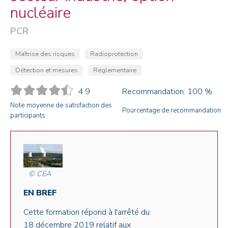
nucléaire
PCR
Maîtrise des risques
Radioprotection
Détection et mesures
Réglementaire
4.9
Recommandation: 100 %
Note moyenne de satisfaction des
Pourcentage de recommandation
participants
© CEA
EN BREF
Cette formation répond à l'arrêté du
18 décembre 2019 relatif aux