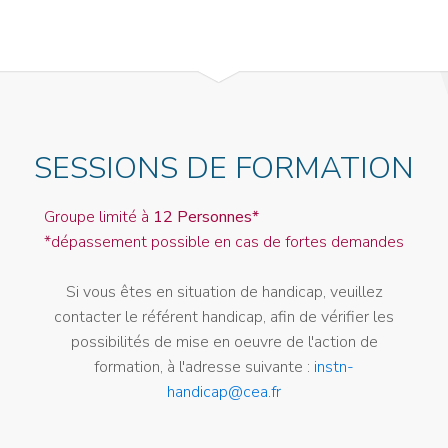
SESSIONS DE FORMATION
Groupe limité à
12 Personnes*
*dépassement possible en cas de fortes demandes
Si vous êtes en situation de handicap, veuillez
contacter le référent handicap, afin de vérifier les
possibilités de mise en oeuvre de l'action de
formation, à l'adresse suivante :
instn-
handicap@cea.fr