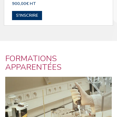
900,00€ HT
S'INSCRIRE
FORMATIONS
APPARENTÉES