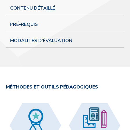
CONTENU DÉTAILLÉ
PRÉ-REQUIS
MODALITÉS D'ÉVALUATION
MÉTHODES ET OUTILS PÉDAGOGIQUES