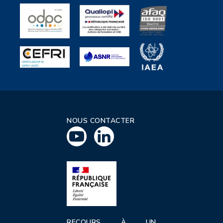
NOUS CONTACTER
RECOURS À UN