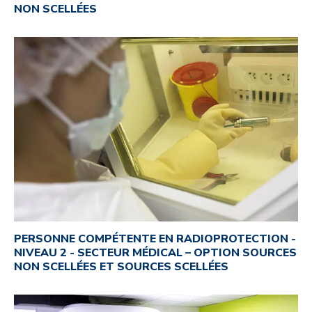
NON SCELLÉES
PERSONNE COMPÉTENTE EN RADIOPROTECTION -
NIVEAU 2 - SECTEUR MÉDICAL – OPTION SOURCES
NON SCELLÉES ET SOURCES SCELLÉES