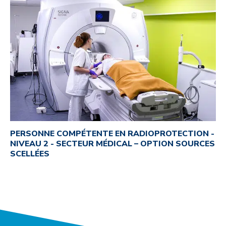
PERSONNE COMPÉTENTE EN RADIOPROTECTION -
NIVEAU 2 - SECTEUR MÉDICAL – OPTION SOURCES
SCELLÉES