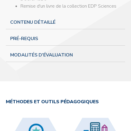
Remise d'un livre de la collection EDP Sciences
CONTENU DÉTAILLÉ
PRÉ-REQUIS
MODALITÉS D'ÉVALUATION
MÉTHODES ET OUTILS PÉDAGOGIQUES