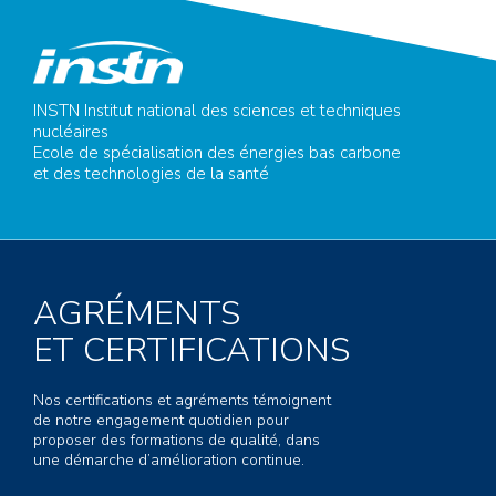
INSTN Institut national des sciences et techniques
nucléaires
Ecole de spécialisation des énergies bas carbone
et des technologies de la santé
AGRÉMENTS
ET CERTIFICATIONS
Nos certifications et agréments témoignent
de notre engagement quotidien pour
proposer des formations de qualité, dans
une démarche d’amélioration continue.