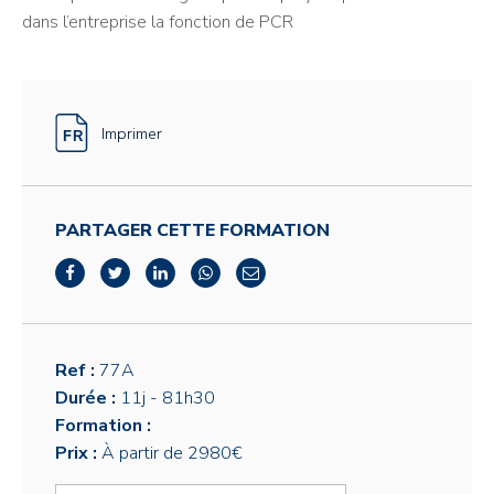
dans l’entreprise la fonction de PCR
Imprimer
PARTAGER CETTE FORMATION
Ref :
77A
Durée :
11j
- 81h30
Formation :
Prix :
À partir de 2980€