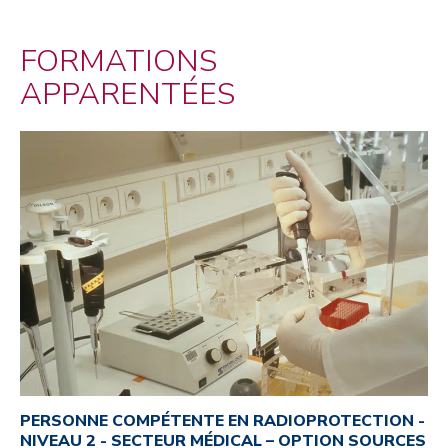
FORMATIONS
APPARENTÉES
PERSONNE COMPÉTENTE EN RADIOPROTECTION -
NIVEAU 2 - SECTEUR MÉDICAL – OPTION SOURCES