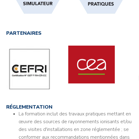
PARTENAIRES
RÉGLEMENTATION
La formation inclut des travaux pratiques mettant en
œuvre des sources de rayonnements ionisants et/ou
des visites d'installations en zone réglementée ; se
conformer aux recommandations mentionnées dans