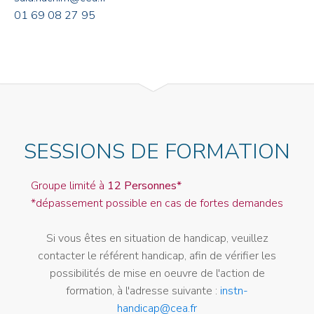
01 69 08 27 95
SESSIONS DE FORMATION
Groupe limité à
12 Personnes*
*dépassement possible en cas de fortes demandes
Si vous êtes en situation de handicap, veuillez
contacter le référent handicap, afin de vérifier les
possibilités de mise en oeuvre de l'action de
formation, à l'adresse suivante :
instn-
handicap@cea.fr