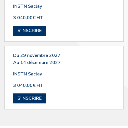
INSTN Saclay
3 040,00€ HT
S'INSCRIRE
Du 29 novembre 2027
Au 14 décembre 2027
INSTN Saclay
3 040,00€ HT
S'INSCRIRE