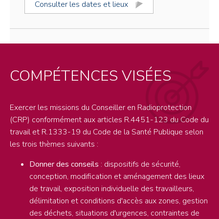
Consulter les dates et lieux
COMPÉTENCES VISÉES
Exercer les missions du Conseiller en Radioprotection
(CRP) conformément aux articles R.4451-123 du Code du
travail et R.1333-19 du Code de la Santé Publique selon
les trois thèmes suivants :
Donner des conseils
: dispositifs de sécurité,
conception, modification et aménagement des lieux
de travail, exposition individuelle des travailleurs,
délimitation et conditions d'accès aux zones, gestion
des déchets, situations d'urgences, contraintes de