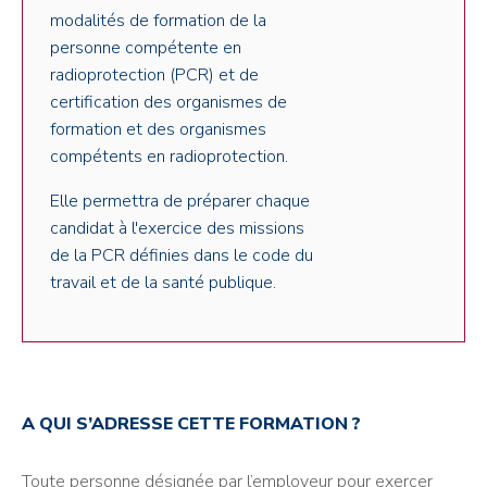
modalités de formation de la
personne compétente en
radioprotection (PCR) et de
certification des organismes de
formation et des organismes
compétents en radioprotection.
Elle permettra de préparer chaque
candidat à l'exercice des missions
de la PCR définies dans le code du
travail et de la santé publique.
A QUI S’ADRESSE CETTE FORMATION ?
Toute personne désignée par l’employeur pour exercer