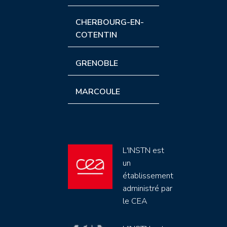
CHERBOURG-EN-
COTENTIN
GRENOBLE
MARCOULE
L'INSTN est
un
établissement
administré par
le CEA