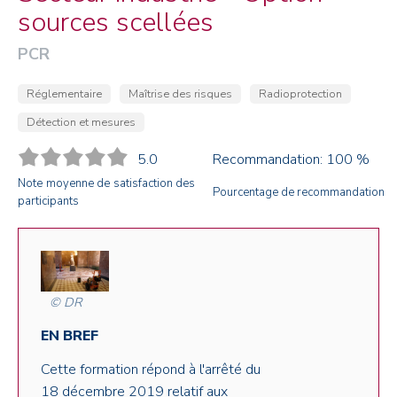
sources scellées
PCR
Réglementaire
Maîtrise des risques
Radioprotection
Détection et mesures
5.0
Recommandation: 100 %
Note moyenne de satisfaction des
Pourcentage de recommandation
participants
© DR
EN BREF
Cette formation répond à l'arrêté du
18 décembre 2019 relatif aux