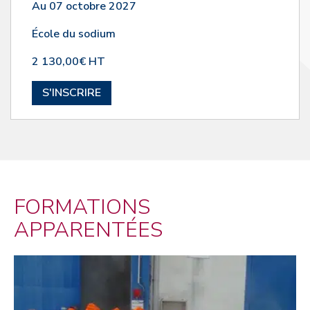
Au 07 octobre 2027
École du sodium
2 130,00€ HT
S'INSCRIRE
FORMATIONS
APPARENTÉES