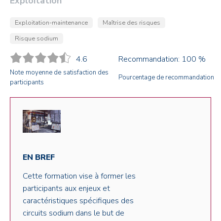
Exploitation
Exploitation-maintenance
Maîtrise des risques
Risque sodium
4.6
Recommandation: 100 %
Note moyenne de satisfaction des
Pourcentage de recommandation
participants
EN BREF
Cette formation vise à former les
participants aux enjeux et
caractéristiques spécifiques des
circuits sodium dans le but de