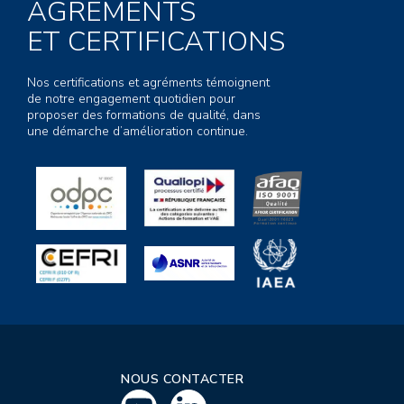
AGRÉMENTS
ET CERTIFICATIONS
Nos certifications et agréments témoignent
de notre engagement quotidien pour
proposer des formations de qualité, dans
une démarche d’amélioration continue.
NOUS CONTACTER