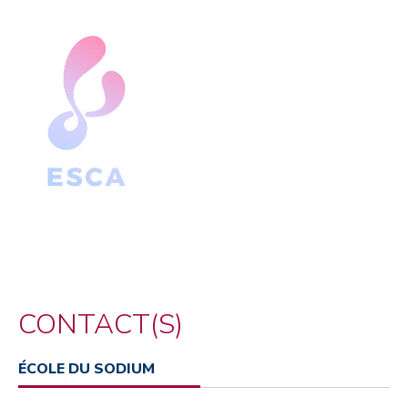
CONTACT(S)
ÉCOLE DU SODIUM