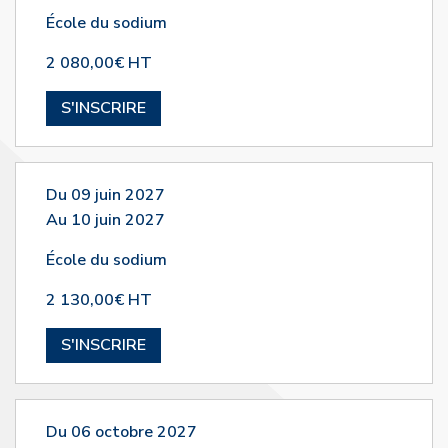
École du sodium
2 080,00€ HT
S'INSCRIRE
Du 09 juin 2027
Au 10 juin 2027
École du sodium
2 130,00€ HT
S'INSCRIRE
Du 06 octobre 2027