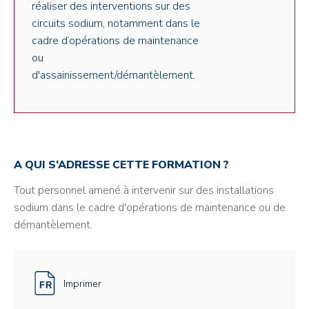
réaliser des interventions sur des
circuits sodium, notamment dans le
cadre d’opérations de maintenance
ou
d'assainissement/démantèlement.
A QUI S’ADRESSE CETTE FORMATION ?
Tout personnel amené à intervenir sur des installations
sodium dans le cadre d'opérations de maintenance ou de
démantèlement.
Imprimer