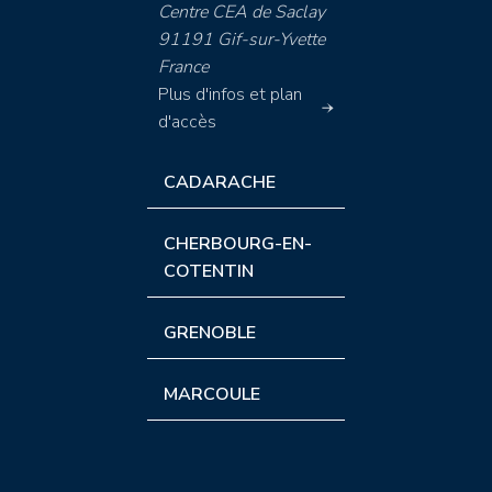
Centre CEA de Saclay
91191 Gif-sur-Yvette
France
Plus d'infos et plan
d'accès
CADARACHE
CHERBOURG-EN-
COTENTIN
GRENOBLE
MARCOULE