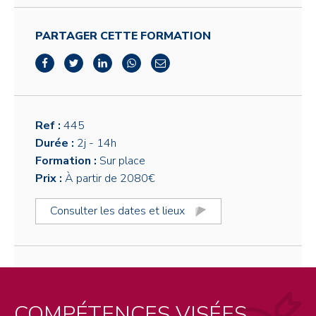
PARTAGER CETTE FORMATION
Ref :
445
Durée :
2j
- 14h
Formation :
Sur place
Prix :
À partir de 2080€
Consulter les dates et lieux
COMPÉTENCES VISÉES