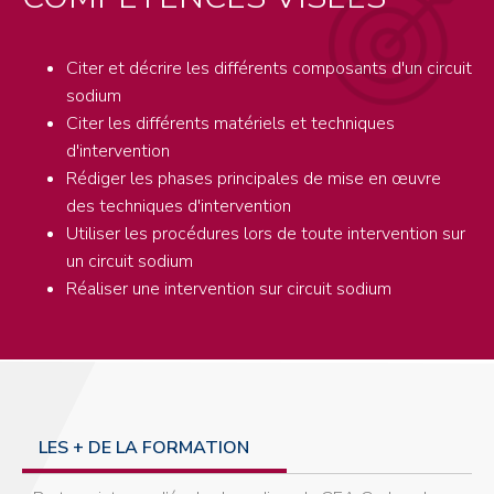
Citer et décrire les différents composants d'un circuit
sodium
Citer les différents matériels et techniques
d'intervention
Rédiger les phases principales de mise en œuvre
des techniques d'intervention
Utiliser les procédures lors de toute intervention sur
un circuit sodium
Réaliser une intervention sur circuit sodium
LES + DE LA FORMATION