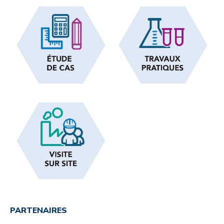
PARTENAIRES