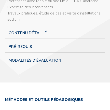
Partenariat avec l’école du sodium du CEA Cadarache.
Expertise des intervenants.
Travaux pratiques, étude de cas et visite d’installations
sodium
CONTENU DÉTAILLÉ
PRÉ-REQUIS
MODALITÉS D'ÉVALUATION
MÉTHODES ET OUTILS PÉDAGOGIQUES