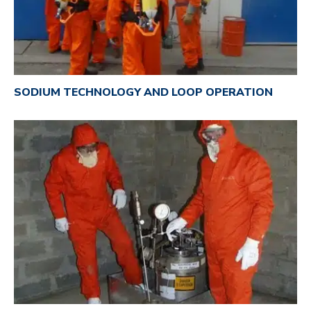
SODIUM TECHNOLOGY AND LOOP OPERATION