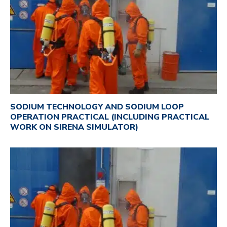
SODIUM TECHNOLOGY AND SODIUM LOOP
OPERATION PRACTICAL (INCLUDING PRACTICAL
WORK ON SIRENA SIMULATOR)