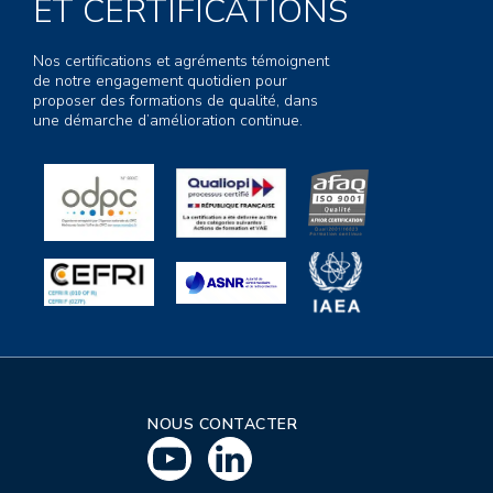
ET CERTIFICATIONS
Nos certifications et agréments témoignent
de notre engagement quotidien pour
proposer des formations de qualité, dans
une démarche d’amélioration continue.
NOUS CONTACTER