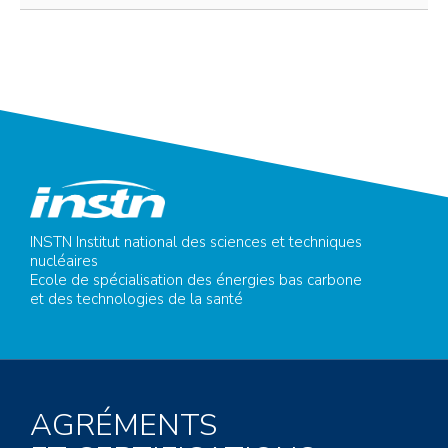
INSTN Institut national des sciences et techniques
nucléaires
Ecole de spécialisation des énergies bas carbone
et des technologies de la santé
AGRÉMENTS