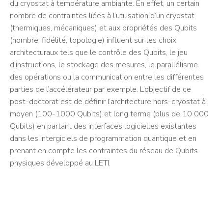
du cryostat à température ambiante. En effet, un certain
nombre de contraintes liées à l’utilisation d’un cryostat
(thermiques, mécaniques) et aux propriétés des Qubits
(nombre, fidélité, topologie) influent sur les choix
architecturaux tels que le contrôle des Qubits, le jeu
d’instructions, le stockage des mesures, le parallélisme
des opérations ou la communication entre les différentes
parties de l’accélérateur par exemple. L’objectif de ce
post-doctorat est de définir l’architecture hors-cryostat à
moyen (100-1000 Qubits) et long terme (plus de 10 000
Qubits) en partant des interfaces logicielles existantes
dans les intergiciels de programmation quantique et en
prenant en compte les contraintes du réseau de Qubits
physiques développé au LETI.