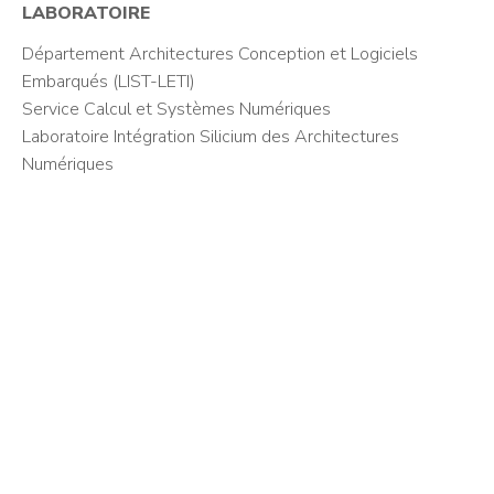
LABORATOIRE
Département Architectures Conception et Logiciels
Embarqués (LIST-LETI)
Service Calcul et Systèmes Numériques
Laboratoire Intégration Silicium des Architectures
Numériques