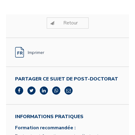
Retour
Imprimer
PARTAGER CE SUJET DE POST-DOCTORAT
INFORMATIONS PRATIQUES
Formation recommandée :