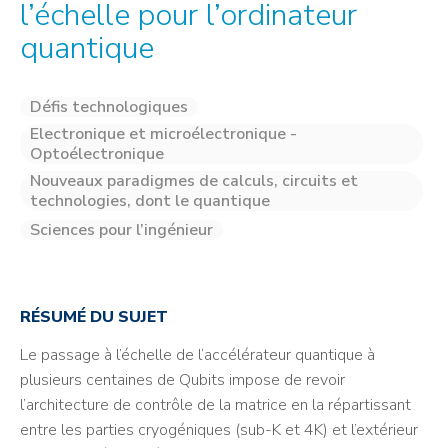
l’échelle pour l’ordinateur
quantique
Défis technologiques
Electronique et microélectronique -
Optoélectronique
Nouveaux paradigmes de calculs, circuits et
technologies, dont le quantique
Sciences pour l’ingénieur
RÉSUMÉ DU SUJET
Le passage à l’échelle de l’accélérateur quantique à
plusieurs centaines de Qubits impose de revoir
l’architecture de contrôle de la matrice en la répartissant
entre les parties cryogéniques (sub-K et 4K) et l’extérieur