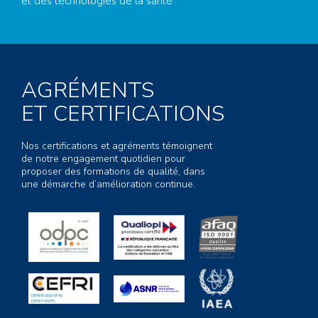
et des technologies de la santé
AGRÉMENTS
ET CERTIFICATIONS
Nos certifications et agréments témoignent
de notre engagement quotidien pour
proposer des formations de qualité, dans
une démarche d’amélioration continue.