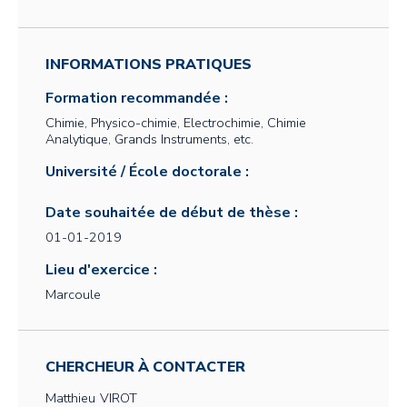
INFORMATIONS PRATIQUES
Formation recommandée :
Chimie, Physico-chimie, Electrochimie, Chimie
Analytique, Grands Instruments, etc.
Université / École doctorale :
Date souhaitée de début de thèse :
01-01-2019
Lieu d'exercice :
Marcoule
CHERCHEUR À CONTACTER
Matthieu
VIROT