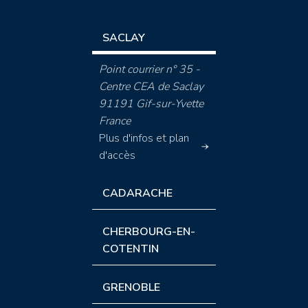
SACLAY
Point courrier n° 35 -
Centre CEA de Saclay
91191 Gif-sur-Yvette
France
Plus d'infos et plan
d'accès
CADARACHE
CHERBOURG-EN-
COTENTIN
GRENOBLE