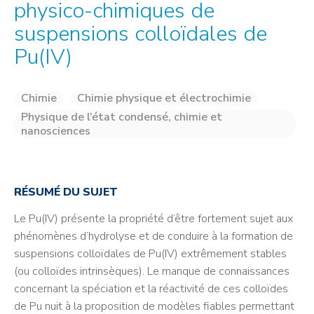
physico-chimiques de
suspensions colloïdales de
Pu(IV)
Chimie
Chimie physique et électrochimie
Physique de l’état condensé, chimie et
nanosciences
RÉSUMÉ DU SUJET
Le Pu(IV) présente la propriété d’être fortement sujet aux
phénomènes d’hydrolyse et de conduire à la formation de
suspensions colloïdales de Pu(IV) extrêmement stables
(ou colloïdes intrinsèques). Le manque de connaissances
concernant la spéciation et la réactivité de ces colloïdes
de Pu nuit à la proposition de modèles fiables permettant