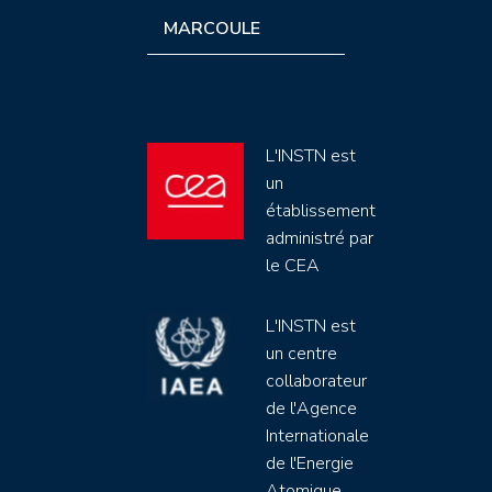
MARCOULE
L'INSTN est
un
établissement
administré par
le CEA
L'INSTN est
un centre
collaborateur
de l'Agence
Internationale
de l'Energie
Atomique