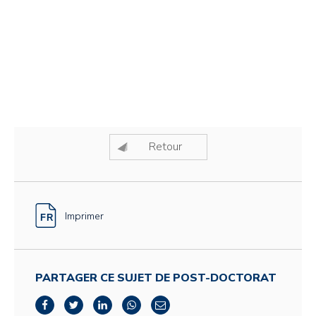
Retour
Imprimer
PARTAGER CE SUJET DE POST-DOCTORAT