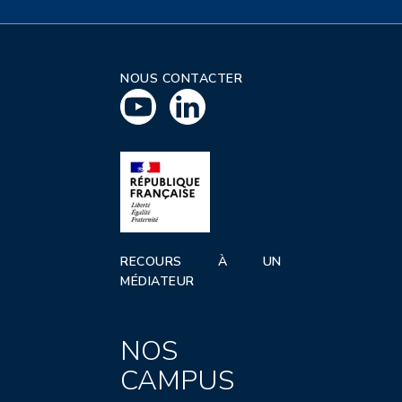
NOUS CONTACTER
RECOURS À UN
MÉDIATEUR
NOS
CAMPUS