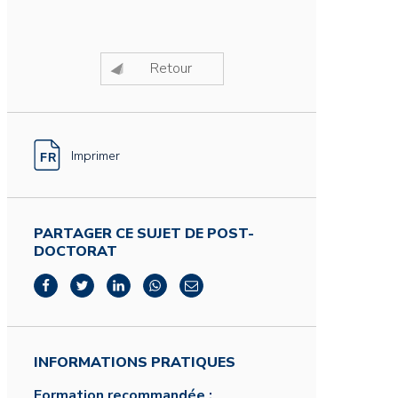
Retour
Imprimer
PARTAGER CE SUJET DE POST-
DOCTORAT
INFORMATIONS PRATIQUES
Formation recommandée :