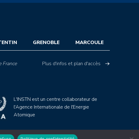
TENTIN
GRENOBLE
MARCOULE
e France
Plus d'infos et plan d'accès
L'INSTN est un centre collaborateur de
l'Agence Internationale de l'Energie
Atomique
refuse
Politique de confidentialité