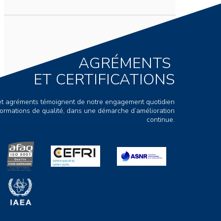
AGRÉMENTS
ET CERTIFICATIONS
s et agréments témoignent de notre engagement quotidien
ormations de qualité, dans une démarche d’amélioration
continue.