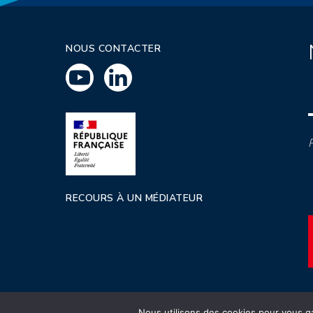
NOUS CONTACTER
P
RECOURS À UN MÉDIATEUR
Nous utilisons des cookies pour vous ga