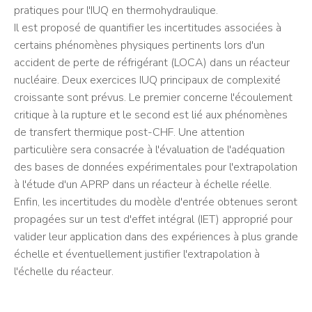
pratiques pour l'IUQ en thermohydraulique.
Il est proposé de quantifier les incertitudes associées à
certains phénomènes physiques pertinents lors d'un
accident de perte de réfrigérant (LOCA) dans un réacteur
nucléaire. Deux exercices IUQ principaux de complexité
croissante sont prévus. Le premier concerne l'écoulement
critique à la rupture et le second est lié aux phénomènes
de transfert thermique post-CHF. Une attention
particulière sera consacrée à l'évaluation de l'adéquation
des bases de données expérimentales pour l'extrapolation
à l'étude d'un APRP dans un réacteur à échelle réelle.
Enfin, les incertitudes du modèle d'entrée obtenues seront
propagées sur un test d'effet intégral (IET) approprié pour
valider leur application dans des expériences à plus grande
échelle et éventuellement justifier l'extrapolation à
l'échelle du réacteur.