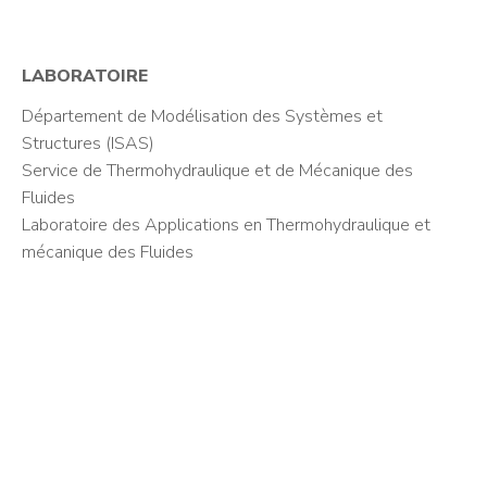
LABORATOIRE
Département de Modélisation des Systèmes et
Structures (ISAS)
Service de Thermohydraulique et de Mécanique des
Fluides
Laboratoire des Applications en Thermohydraulique et
mécanique des Fluides