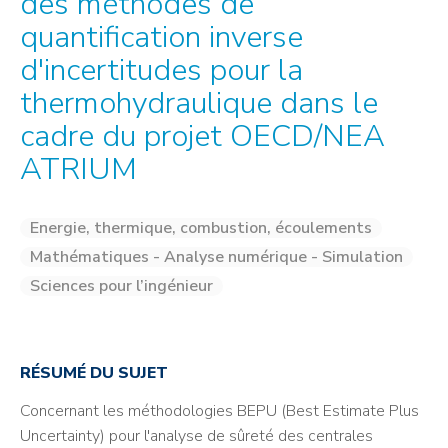
des méthodes de
quantification inverse
d'incertitudes pour la
thermohydraulique dans le
cadre du projet OECD/NEA
ATRIUM
Energie, thermique, combustion, écoulements
Mathématiques - Analyse numérique - Simulation
Sciences pour l’ingénieur
RÉSUMÉ DU SUJET
Concernant les méthodologies BEPU (Best Estimate Plus
Uncertainty) pour l'analyse de sûreté des centrales