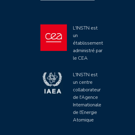
L'INSTN est
un
établissement
administré par
le CEA
L'INSTN est
un centre
collaborateur
de l'Agence
Internationale
de l'Energie
Atomique