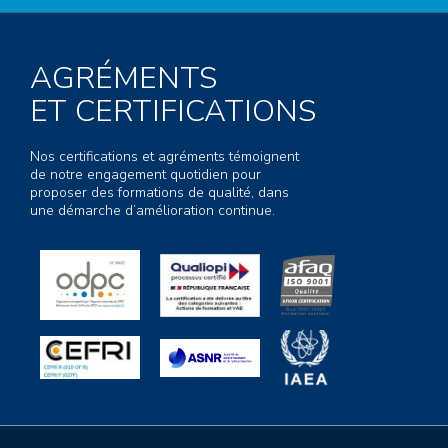
AGRÉMENTS
ET CERTIFICATIONS
Nos certifications et agréments témoignent
de notre engagement quotidien pour
proposer des formations de qualité, dans
une démarche d’amélioration continue.