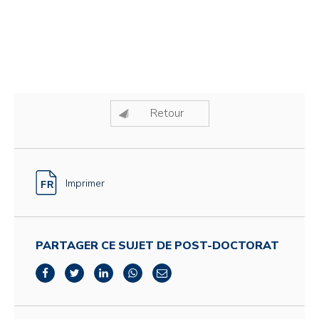
Retour
Imprimer
PARTAGER CE SUJET DE POST-DOCTORAT