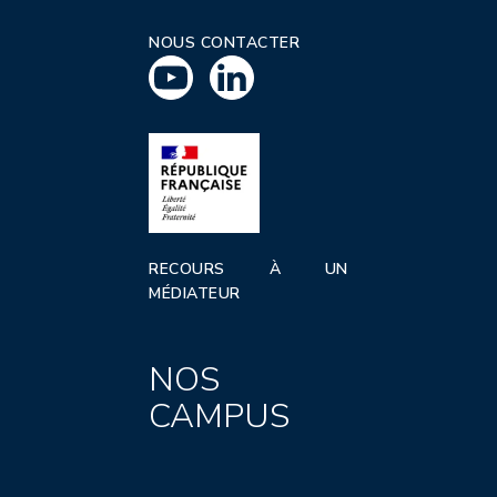
NOUS CONTACTER
RECOURS À UN
MÉDIATEUR
NOS
CAMPUS