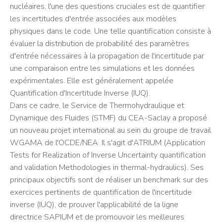
nucléaires, l'une des questions cruciales est de quantifier
les incertitudes d'entrée associées aux modèles
physiques dans le code. Une telle quantification consiste à
évaluer la distribution de probabilité des paramètres
d'entrée nécessaires à la propagation de l'incertitude par
une comparaison entre les simulations et les données
expérimentales. Elle est généralement appelée
Quantification d'Incertitude Inverse (IUQ).
Dans ce cadre, le Service de Thermohydraulique et
Dynamique des Fluides (STMF) du CEA-Saclay a proposé
un nouveau projet international au sein du groupe de travail
WGAMA de l'OCDE/NEA. Il s'agit d'ATRIUM (Application
Tests for Realization of Inverse Uncertainty quantification
and validation Methodologies in thermal-hydraulics). Ses
principaux objectifs sont de réaliser un benchmark sur des
exercices pertinents de quantification de l'incertitude
inverse (IUQ), de prouver l'applicabilité de la ligne
directrice SAPIUM et de promouvoir les meilleures