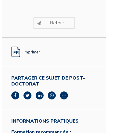
Retour
Imprimer
PARTAGER CE SUJET DE POST-
DOCTORAT
INFORMATIONS PRATIQUES
Formation recommandée :