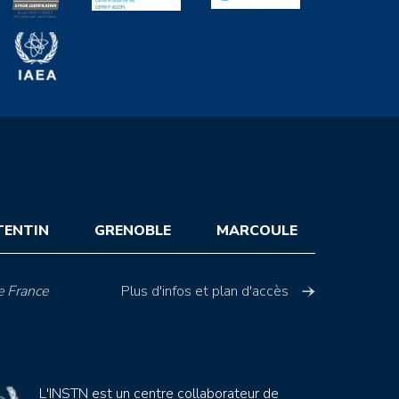
TENTIN
GRENOBLE
MARCOULE
e France
Plus d'infos et plan d'accès
L'INSTN est un centre collaborateur de