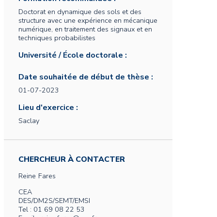
Doctorat en dynamique des sols et des
structure avec une expérience en mécanique
numérique, en traitement des signaux et en
techniques probabilistes
Université / École doctorale :
Date souhaitée de début de thèse :
01-07-2023
Lieu d'exercice :
Saclay
CHERCHEUR À CONTACTER
Reine
Fares
CEA
DES/DM2S/SEMT/EMSI
Tel : 01 69 08 22 53