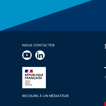
NOUS CONTACTER
P
RECOURS À UN MÉDIATEUR