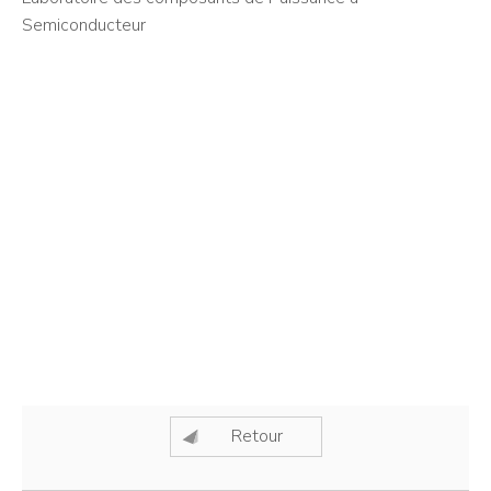
Semiconducteur
Retour