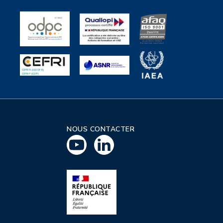
NOUS CONTACTER