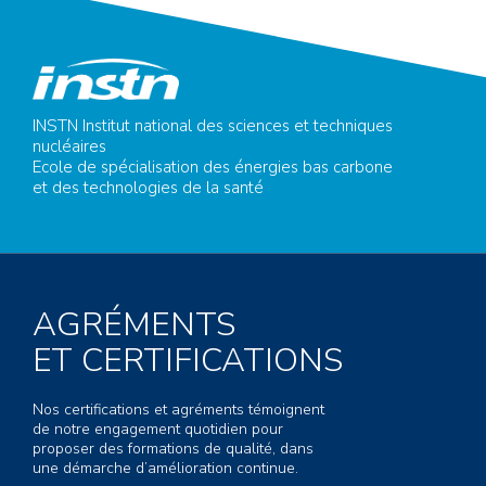
INSTN Institut national des sciences et techniques
nucléaires
Ecole de spécialisation des énergies bas carbone
et des technologies de la santé
AGRÉMENTS
ET CERTIFICATIONS
Nos certifications et agréments témoignent
de notre engagement quotidien pour
proposer des formations de qualité, dans
une démarche d’amélioration continue.