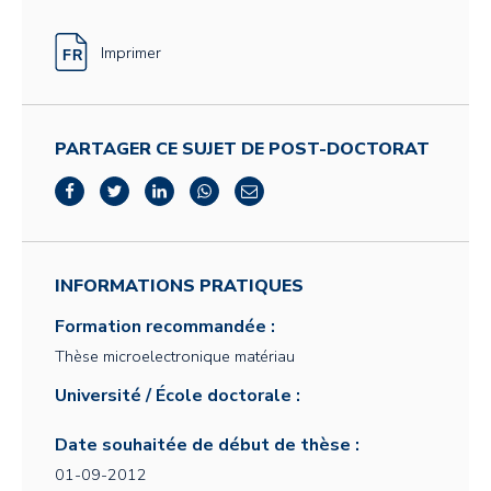
Imprimer
PARTAGER CE SUJET DE POST-DOCTORAT
INFORMATIONS PRATIQUES
Formation recommandée :
Thèse microelectronique matériau
Université / École doctorale :
Date souhaitée de début de thèse :
01-09-2012