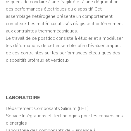
risquent de conduire à une fragilité et à une dégradation
des performances électriques du dispositif. Cet
assemblage hétérogène présente un comportement
complexe. Les matériaux utilisés réagissent différemment
aux contraintes thermomécaniques.
Le travail de ce postdoc consiste à étudier et à modéliser
les déformations de cet ensemble, afin d’évaluer l’impact
de ces contraintes sur les performances électriques des
dispositifs latéraux et verticaux
LABORATOIRE
Département Composants Silicium (LETI)
Service Intégrations et Technologies pour les conversions
d'énergies
Laboratoire des composants de Puissance à