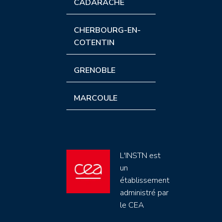
CADARACHE
CHERBOURG-EN-
COTENTIN
GRENOBLE
MARCOULE
L'INSTN est
un
établissement
administré par
le CEA