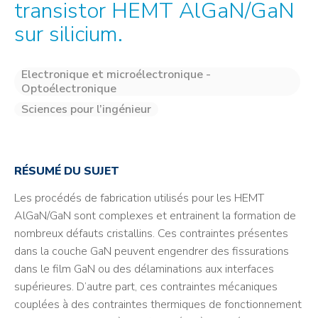
transistor HEMT AlGaN/GaN
sur silicium.
Electronique et microélectronique -
Optoélectronique
Sciences pour l’ingénieur
RÉSUMÉ DU SUJET
Les procédés de fabrication utilisés pour les HEMT
AlGaN/GaN sont complexes et entrainent la formation de
nombreux défauts cristallins. Ces contraintes présentes
dans la couche GaN peuvent engendrer des fissurations
dans le film GaN ou des délaminations aux interfaces
supérieures. D’autre part, ces contraintes mécaniques
couplées à des contraintes thermiques de fonctionnement