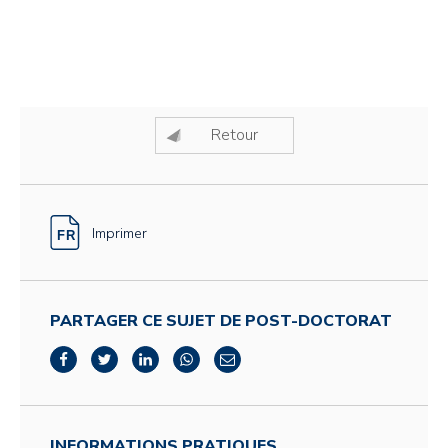
Retour
Imprimer
PARTAGER CE SUJET DE POST-DOCTORAT
INFORMATIONS PRATIQUES