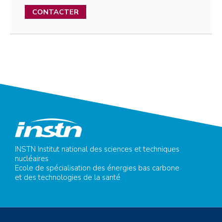
CONTACTER
INSTN Institut national des sciences et techniques
nucléaires
Ecole de spécialisation des énergies bas carbone
et des technologies de la santé