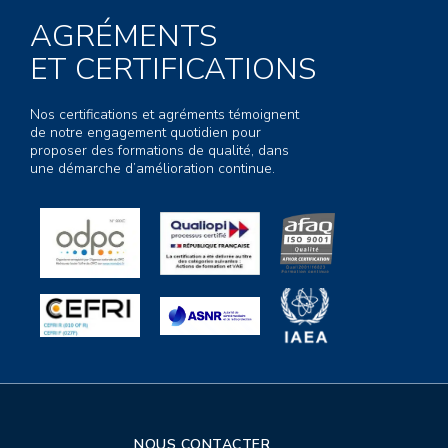
AGRÉMENTS
ET CERTIFICATIONS
Nos certifications et agréments témoignent
de notre engagement quotidien pour
proposer des formations de qualité, dans
une démarche d’amélioration continue.
NOUS CONTACTER