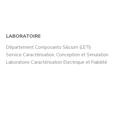
LABORATOIRE
Département Composants Silicium (LETI)
Service Caractérisation, Conception et Simulation
Laboratoire Caractérisation Electrique et Fiabilité