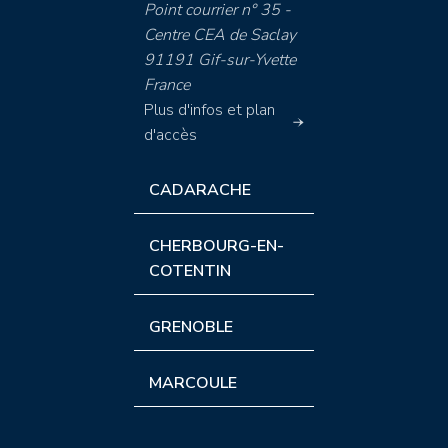
Point courrier n° 35 -
Centre CEA de Saclay
91191 Gif-sur-Yvette
France
Plus d'infos et plan
d'accès
CADARACHE
CHERBOURG-EN-
COTENTIN
GRENOBLE
MARCOULE