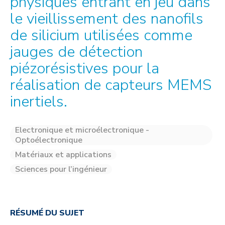
physiques entrant en jeu dans
le vieillissement des nanofils
de silicium utilisées comme
jauges de détection
piézorésistives pour la
réalisation de capteurs MEMS
inertiels.
Electronique et microélectronique -
Optoélectronique
Matériaux et applications
Sciences pour l’ingénieur
RÉSUMÉ DU SUJET