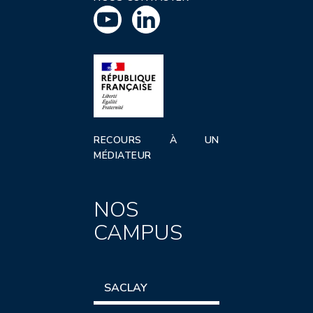
RECOURS À UN
MÉDIATEUR
NOS
CAMPUS
SACLAY