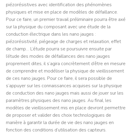
piézorésistives avec identification des phénomènes
physiques et mise en place de modèles de défaillance.
Pour ce faire, un premier travail préliminaire pourra être axé
sur la physique du composant avec une étude de la
conduction électrique dans les nano jauges :
piézorésistivité, piégeage de charges et relaxation, effet
de champ… L’étude pourra se poursuivre ensuite par
l’étude des modes de défaillances des nano jauges
proprement dites, il s’agira concrètement d’être en mesure
de comprendre et modéliser la physique de vieillissement
de ces nano jauges. Pour ce faire, il sera possible de
s’appuyer sur les connaissances acquises sur la physique
de conduction des nano jauges mais aussi de jouer sur les
paramètres physiques des nano jauges. Au final, les
modèles de vieillissement mis en place devront permettre
de proposer et valider des choix technologiques de
manière à garantir la durée de vie des nano jauges en
fonction des conditions d’utilisation des capteurs.