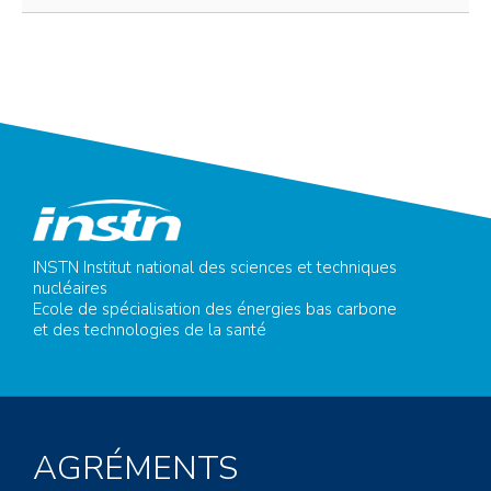
INSTN Institut national des sciences et techniques
nucléaires
Ecole de spécialisation des énergies bas carbone
et des technologies de la santé
AGRÉMENTS