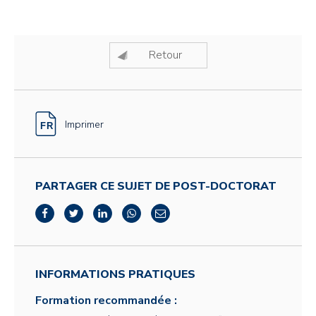
Retour
Imprimer
PARTAGER CE SUJET DE POST-DOCTORAT
INFORMATIONS PRATIQUES
Formation recommandée :