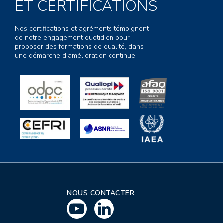
ET CERTIFICATIONS
Nos certifications et agréments témoignent
de notre engagement quotidien pour
proposer des formations de qualité, dans
une démarche d’amélioration continue.
NOUS CONTACTER