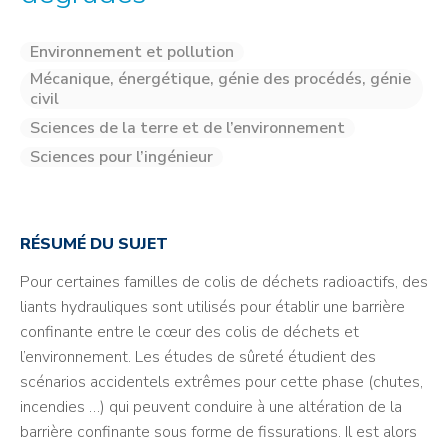
Environnement et pollution
Mécanique, énergétique, génie des procédés, génie
civil
Sciences de la terre et de l’environnement
Sciences pour l’ingénieur
RÉSUMÉ DU SUJET
Pour certaines familles de colis de déchets radioactifs, des
liants hydrauliques sont utilisés pour établir une barrière
confinante entre le cœur des colis de déchets et
l’environnement. Les études de sûreté étudient des
scénarios accidentels extrêmes pour cette phase (chutes,
incendies …) qui peuvent conduire à une altération de la
barrière confinante sous forme de fissurations. Il est alors