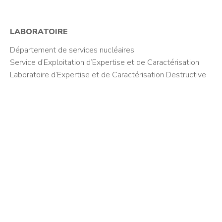
LABORATOIRE
Département de services nucléaires
Service d’Exploitation d’Expertise et de Caractérisation
Laboratoire d’Expertise et de Caractérisation Destructive