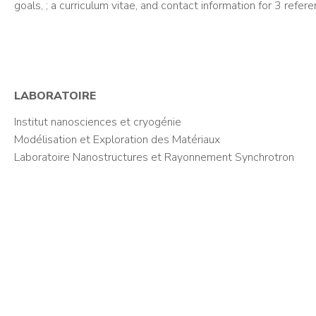
goals, ; a curriculum vitae, and contact information for 3 refer
LABORATOIRE
Institut nanosciences et cryogénie
Modélisation et Exploration des Matériaux
Laboratoire Nanostructures et Rayonnement Synchrotron