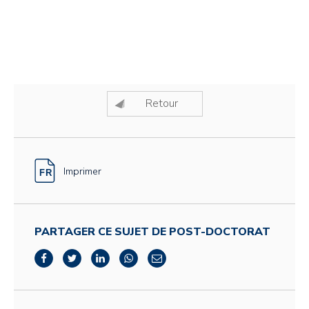
Retour
Imprimer
PARTAGER CE SUJET DE POST-DOCTORAT