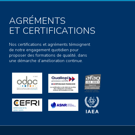
AGRÉMENTS
ET CERTIFICATIONS
Nos certifications et agréments témoignent
de notre engagement quotidien pour
proposer des formations de qualité, dans
une démarche d’amélioration continue.