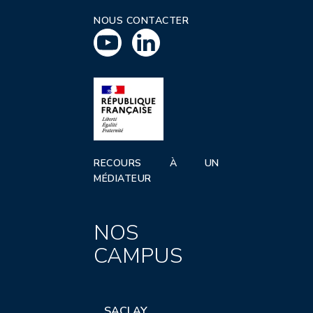
NOUS CONTACTER
RECOURS À UN
MÉDIATEUR
NOS
CAMPUS
SACLAY