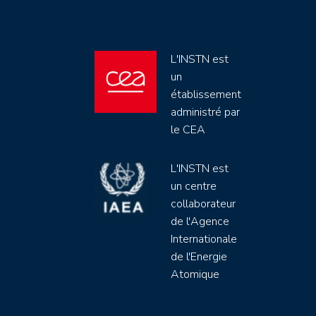
L'INSTN est
un
établissement
administré par
le CEA
L'INSTN est
un centre
collaborateur
de l'Agence
Internationale
de l'Energie
Atomique