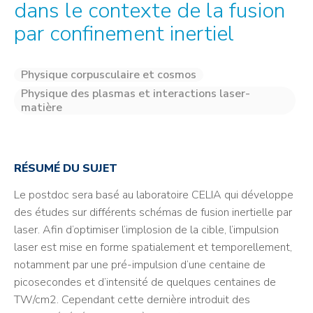
dans le contexte de la fusion
par confinement inertiel
Physique corpusculaire et cosmos
Physique des plasmas et interactions laser-
matière
RÉSUMÉ DU SUJET
Le postdoc sera basé au laboratoire CELIA qui développe
des études sur différents schémas de fusion inertielle par
laser. Afin d’optimiser l’implosion de la cible, l’impulsion
laser est mise en forme spatialement et temporellement,
notamment par une pré-impulsion d’une centaine de
picosecondes et d’intensité de quelques centaines de
TW/cm2. Cependant cette dernière introduit des