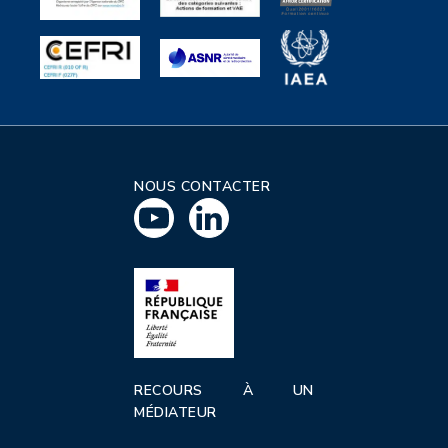
NOUS CONTACTER
RECOURS À UN
MÉDIATEUR