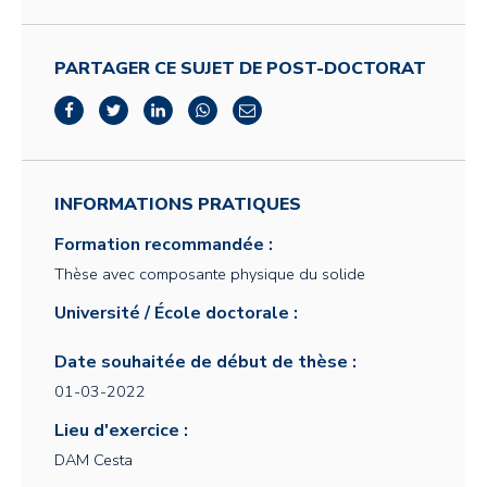
PARTAGER CE SUJET DE POST-DOCTORAT
INFORMATIONS PRATIQUES
Formation recommandée :
Thèse avec composante physique du solide
Université / École doctorale :
Date souhaitée de début de thèse :
01-03-2022
Lieu d'exercice :
DAM Cesta