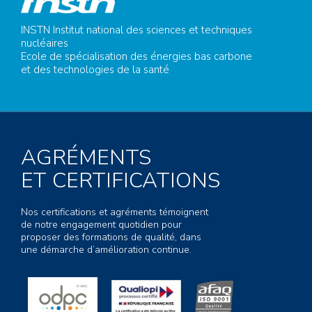
INSTN Institut national des sciences et techniques
nucléaires
Ecole de spécialisation des énergies bas carbone
et des technologies de la santé
AGRÉMENTS
ET CERTIFICATIONS
Nos certifications et agréments témoignent
de notre engagement quotidien pour
proposer des formations de qualité, dans
une démarche d’amélioration continue.