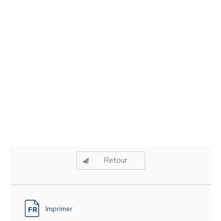
Retour
Imprimer