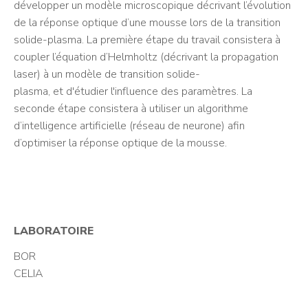
développer un modèle microscopique décrivant l’évolution
de la réponse optique d’une mousse lors de la transition
solide-plasma. La première étape du travail consistera à
coupler l’équation d’Helmholtz (décrivant la propagation
laser) à un modèle de transition solide-
plasma, et d'étudier l'influence des paramètres. La
seconde étape consistera à utiliser un algorithme
d’intelligence artificielle (réseau de neurone) afin
d’optimiser la réponse optique de la mousse.
LABORATOIRE
BOR
CELIA