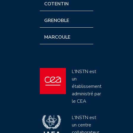
COTENTIN
GRENOBLE
MARCOULE
L'INSTN est
un
établissement
administré par
le CEA
L'INSTN est
un centre
collaborateur