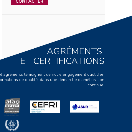
CONTACTER
AGRÉMENTS
ET CERTIFICATIONS
s et agréments témoignent de notre engagement quotidien
ormations de qualité, dans une démarche d’amélioration
continue.