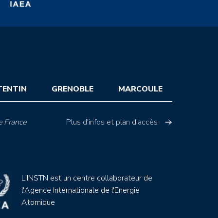
TENTIN
GRENOBLE
MARCOULE
e France
Plus d'infos et plan d'accès
L'INSTN est un centre collaborateur de
l'Agence Internationale de l'Energie
Atomique