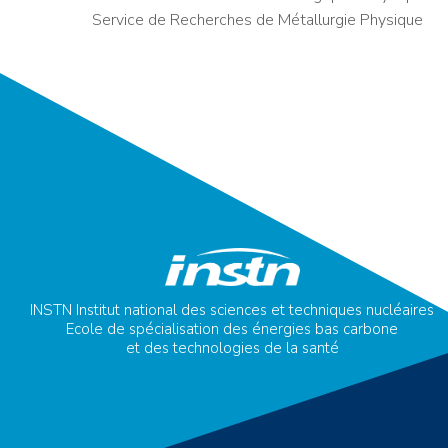
Service de Recherches de Métallurgie Physique
INSTN Institut national des sciences et techniques nucléaires
Ecole de spécialisation des énergies bas carbone
et des technologies de la santé