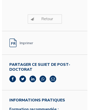
Retour
Imprimer
PARTAGER CE SUJET DE POST-
DOCTORAT
INFORMATIONS PRATIQUES
Formation recommandée :