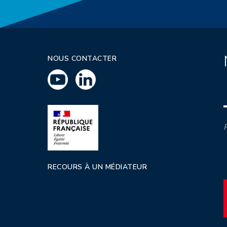
NOUS CONTACTER
P
RECOURS À UN MÉDIATEUR