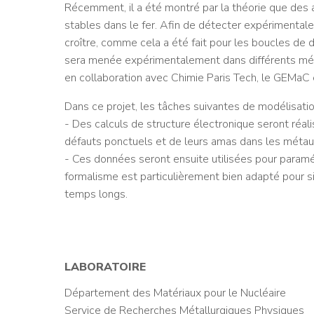
Récemment, il a été montré par la théorie que des
stables dans le fer. Afin de détecter expérimentale
croître, comme cela a été fait pour les boucles de 
sera menée expérimentalement dans différents mé
en collaboration avec Chimie Paris Tech, le GEMaC 
Dans ce projet, les tâches suivantes de modélisatio
- Des calculs de structure électronique seront réal
défauts ponctuels et de leurs amas dans les métau
- Ces données seront ensuite utilisées pour param
formalisme est particulièrement bien adapté pour s
temps longs.
LABORATOIRE
Département des Matériaux pour le Nucléaire
Service de Recherches Métallurgiques Physiques