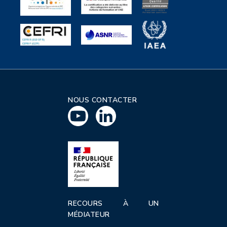
NOUS CONTACTER
RECOURS À UN
MÉDIATEUR