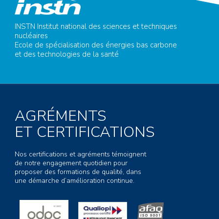
INSTN Institut national des sciences et techniques
nucléaires
Ecole de spécialisation des énergies bas carbone
et des technologies de la santé
AGRÉMENTS
ET CERTIFICATIONS
Nos certifications et agréments témoignent
de notre engagement quotidien pour
proposer des formations de qualité, dans
une démarche d’amélioration continue.