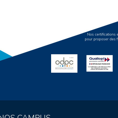
Nos certification
pour proposer des f
NOS CAMPUS