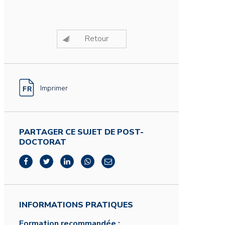
Retour
Imprimer
PARTAGER CE SUJET DE POST-
DOCTORAT
INFORMATIONS PRATIQUES
Formation recommandée :