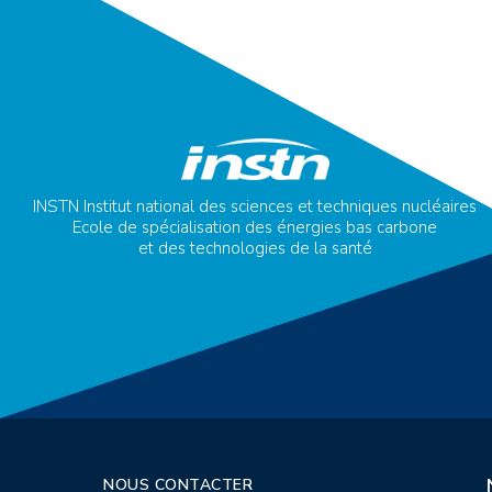
INSTN Institut national des sciences et techniques nucléaires
Ecole de spécialisation des énergies bas carbone
et des technologies de la santé
NOUS CONTACTER