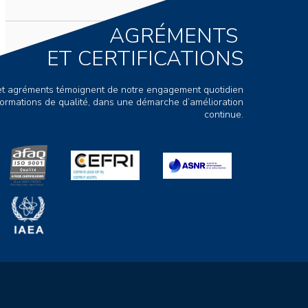
AGRÉMENTS
ET CERTIFICATIONS
s et agréments témoignent de notre engagement quotidien
ormations de qualité, dans une démarche d’amélioration
continue.